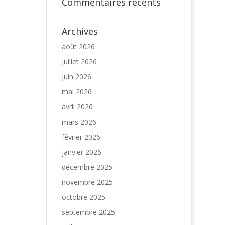
Commentaires récents
Archives
août 2026
juillet 2026
juin 2026
mai 2026
avril 2026
mars 2026
février 2026
janvier 2026
décembre 2025
novembre 2025
octobre 2025
septembre 2025