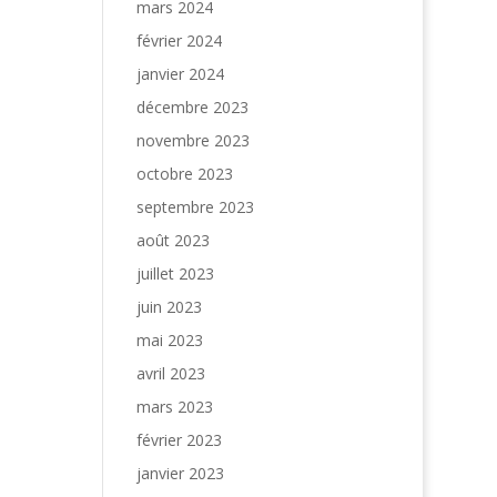
mars 2024
février 2024
janvier 2024
décembre 2023
novembre 2023
octobre 2023
septembre 2023
août 2023
juillet 2023
juin 2023
mai 2023
avril 2023
mars 2023
février 2023
janvier 2023