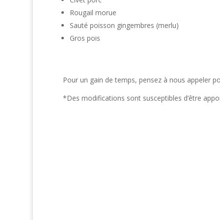
Rougail morue
Sauté poisson gingembres (merlu)
Gros pois
Pour un gain de temps, pensez à nous appeler pou
*Des modifications sont susceptibles d’être app