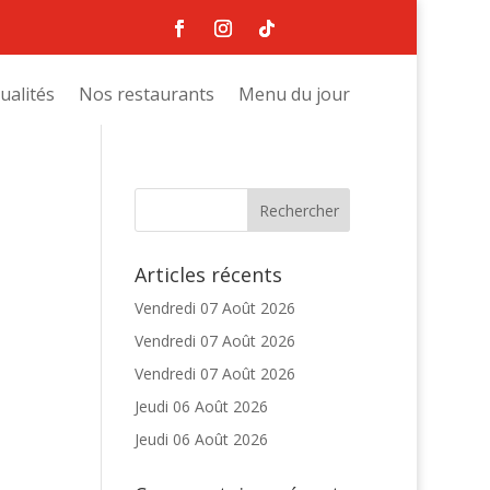
ualités
Nos restaurants
Menu du jour
Articles récents
Vendredi 07 Août 2026
Vendredi 07 Août 2026
Vendredi 07 Août 2026
Jeudi 06 Août 2026
Jeudi 06 Août 2026