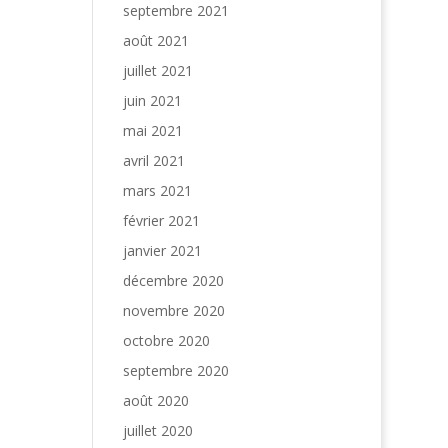
septembre 2021
août 2021
juillet 2021
juin 2021
mai 2021
avril 2021
mars 2021
février 2021
janvier 2021
décembre 2020
novembre 2020
octobre 2020
septembre 2020
août 2020
juillet 2020