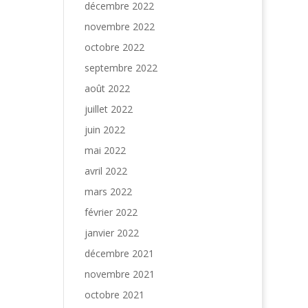
décembre 2022
novembre 2022
octobre 2022
septembre 2022
août 2022
juillet 2022
juin 2022
mai 2022
avril 2022
mars 2022
février 2022
janvier 2022
décembre 2021
novembre 2021
octobre 2021