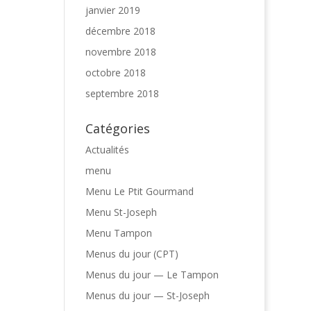
janvier 2019
décembre 2018
novembre 2018
octobre 2018
septembre 2018
Catégories
Actualités
menu
Menu Le Ptit Gourmand
Menu St-Joseph
Menu Tampon
Menus du jour (CPT)
Menus du jour — Le Tampon
Menus du jour — St-Joseph