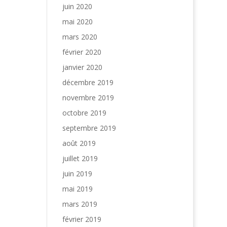
juin 2020
mai 2020
mars 2020
février 2020
janvier 2020
décembre 2019
novembre 2019
octobre 2019
septembre 2019
août 2019
juillet 2019
juin 2019
mai 2019
mars 2019
février 2019