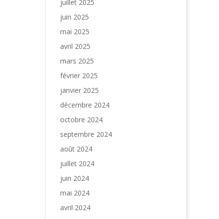
juillet 2025
juin 2025
mai 2025
avril 2025
mars 2025
février 2025
janvier 2025
décembre 2024
octobre 2024
septembre 2024
août 2024
juillet 2024
juin 2024
mai 2024
avril 2024