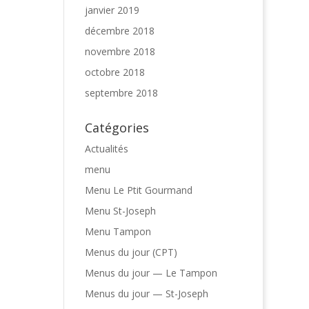
janvier 2019
décembre 2018
novembre 2018
octobre 2018
septembre 2018
Catégories
Actualités
menu
Menu Le Ptit Gourmand
Menu St-Joseph
Menu Tampon
Menus du jour (CPT)
Menus du jour — Le Tampon
Menus du jour — St-Joseph