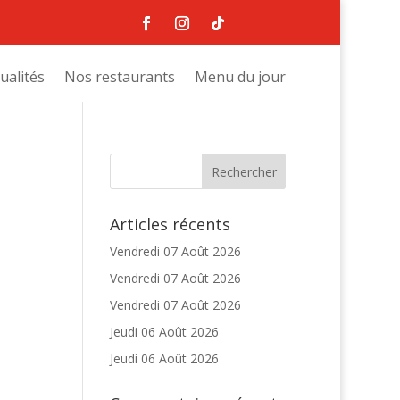
ualités
Nos restaurants
Menu du jour
Articles récents
Vendredi 07 Août 2026
Vendredi 07 Août 2026
Vendredi 07 Août 2026
Jeudi 06 Août 2026
Jeudi 06 Août 2026