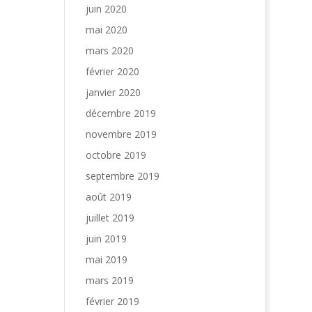
juin 2020
mai 2020
mars 2020
février 2020
janvier 2020
décembre 2019
novembre 2019
octobre 2019
septembre 2019
août 2019
juillet 2019
juin 2019
mai 2019
mars 2019
février 2019