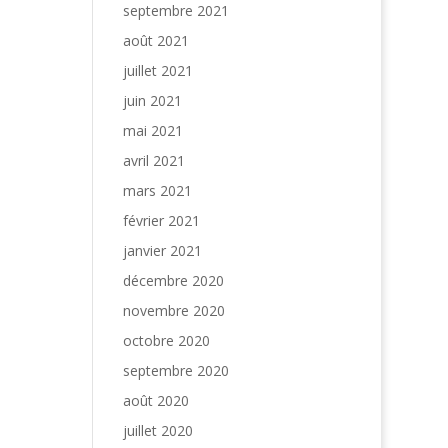
septembre 2021
août 2021
juillet 2021
juin 2021
mai 2021
avril 2021
mars 2021
février 2021
janvier 2021
décembre 2020
novembre 2020
octobre 2020
septembre 2020
août 2020
juillet 2020