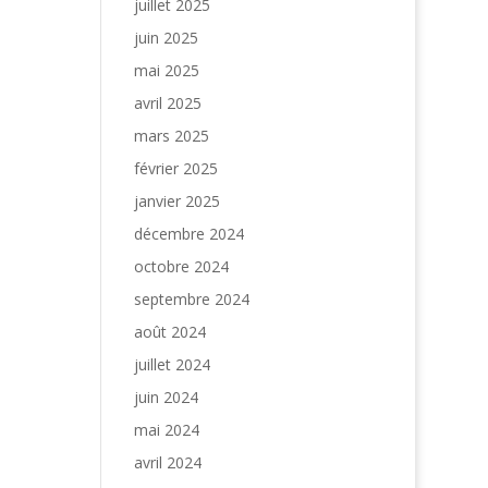
juillet 2025
juin 2025
mai 2025
avril 2025
mars 2025
février 2025
janvier 2025
décembre 2024
octobre 2024
septembre 2024
août 2024
juillet 2024
juin 2024
mai 2024
avril 2024