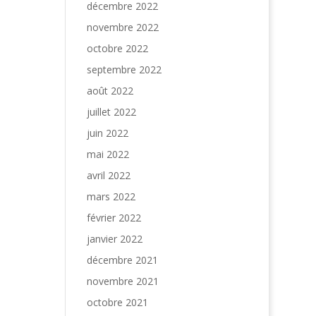
décembre 2022
novembre 2022
octobre 2022
septembre 2022
août 2022
juillet 2022
juin 2022
mai 2022
avril 2022
mars 2022
février 2022
janvier 2022
décembre 2021
novembre 2021
octobre 2021