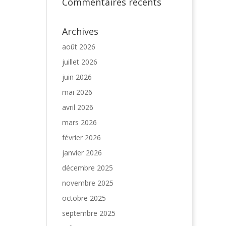
Commentaires récents
Archives
août 2026
juillet 2026
juin 2026
mai 2026
avril 2026
mars 2026
février 2026
janvier 2026
décembre 2025
novembre 2025
octobre 2025
septembre 2025