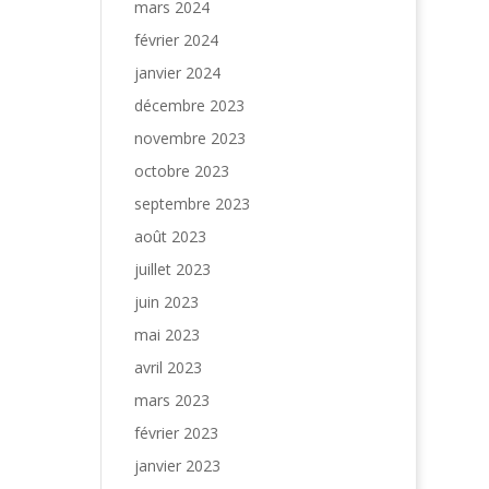
mars 2024
février 2024
janvier 2024
décembre 2023
novembre 2023
octobre 2023
septembre 2023
août 2023
juillet 2023
juin 2023
mai 2023
avril 2023
mars 2023
février 2023
janvier 2023