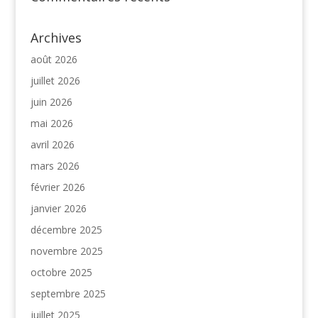
Archives
août 2026
juillet 2026
juin 2026
mai 2026
avril 2026
mars 2026
février 2026
janvier 2026
décembre 2025
novembre 2025
octobre 2025
septembre 2025
juillet 2025