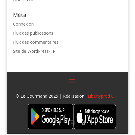
Méta
Connexion
Flux des publications
Flux des commentaires
Site de WordPress-FR
© Le Gourmand 2025 | Réalisation :
Libertyprod OI