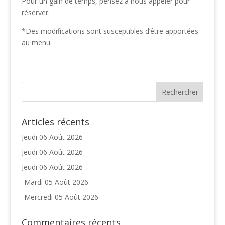
Pour un gain de temps, pensez à nous appeler pour
réserver.
*Des modifications sont susceptibles d’être apportées
au menu.
Articles récents
Jeudi 06 Août 2026
Jeudi 06 Août 2026
Jeudi 06 Août 2026
-Mardi 05 Août 2026-
-Mercredi 05 Août 2026-
Commentaires récents