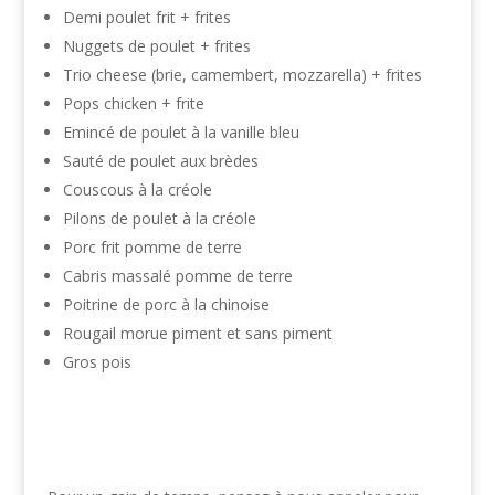
Demi poulet frit + frites
Nuggets de poulet + frites
Trio cheese (brie, camembert, mozzarella) + frites
Pops chicken + frite
Emincé de poulet à la vanille bleu
Sauté de poulet aux brèdes
Couscous à la créole
Pilons de poulet à la créole
Porc frit pomme de terre
Cabris massalé pomme de terre
Poitrine de porc à la chinoise
Rougail morue piment et sans piment
Gros pois