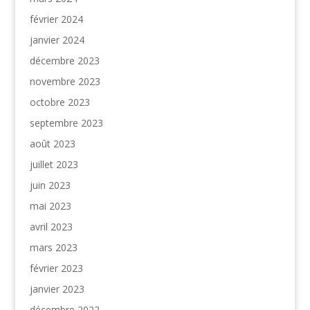
février 2024
janvier 2024
décembre 2023
novembre 2023
octobre 2023
septembre 2023
août 2023
juillet 2023
juin 2023
mai 2023
avril 2023
mars 2023
février 2023
janvier 2023
décembre 2022