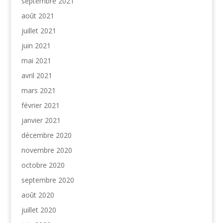
septembre 2021
août 2021
juillet 2021
juin 2021
mai 2021
avril 2021
mars 2021
février 2021
janvier 2021
décembre 2020
novembre 2020
octobre 2020
septembre 2020
août 2020
juillet 2020