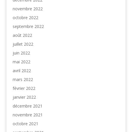
novembre 2022
octobre 2022
septembre 2022
août 2022
juillet 2022
juin 2022
mai 2022
avril 2022
mars 2022
février 2022
janvier 2022
décembre 2021
novembre 2021
octobre 2021