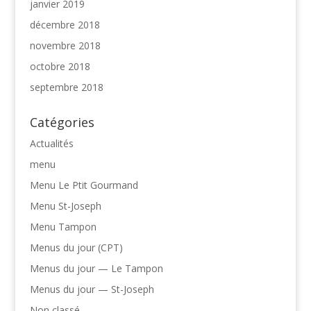
janvier 2019
décembre 2018
novembre 2018
octobre 2018
septembre 2018
Catégories
Actualités
menu
Menu Le Ptit Gourmand
Menu St-Joseph
Menu Tampon
Menus du jour (CPT)
Menus du jour — Le Tampon
Menus du jour — St-Joseph
Non classé