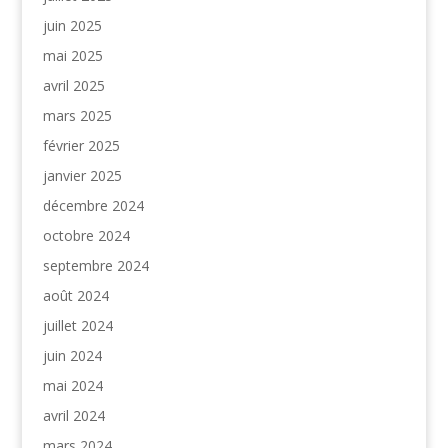
juin 2025
mai 2025
avril 2025
mars 2025
février 2025
janvier 2025
décembre 2024
octobre 2024
septembre 2024
août 2024
juillet 2024
juin 2024
mai 2024
avril 2024
mars 2024