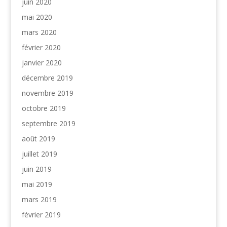
juin 2020
mai 2020
mars 2020
février 2020
janvier 2020
décembre 2019
novembre 2019
octobre 2019
septembre 2019
août 2019
juillet 2019
juin 2019
mai 2019
mars 2019
février 2019