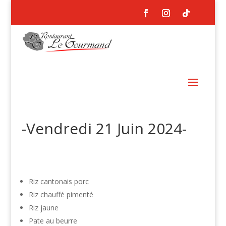
-Vendredi 21 Juin 2024-
Riz cantonais porc
Riz chauffé pimenté
Riz jaune
Pate au beurre