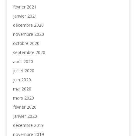
février 2021
janvier 2021
décembre 2020
novembre 2020
octobre 2020
septembre 2020
août 2020
juillet 2020
juin 2020
mai 2020
mars 2020
février 2020
janvier 2020
décembre 2019
novembre 2019