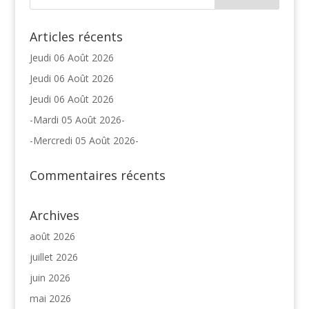
Articles récents
Jeudi 06 Août 2026
Jeudi 06 Août 2026
Jeudi 06 Août 2026
-Mardi 05 Août 2026-
-Mercredi 05 Août 2026-
Commentaires récents
Archives
août 2026
juillet 2026
juin 2026
mai 2026