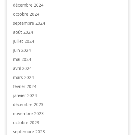
décembre 2024
octobre 2024
septembre 2024
août 2024
juillet 2024
juin 2024
mai 2024
avril 2024
mars 2024
février 2024
janvier 2024
décembre 2023
novembre 2023
octobre 2023
septembre 2023