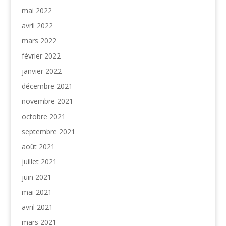
mai 2022
avril 2022
mars 2022
février 2022
janvier 2022
décembre 2021
novembre 2021
octobre 2021
septembre 2021
août 2021
juillet 2021
juin 2021
mai 2021
avril 2021
mars 2021