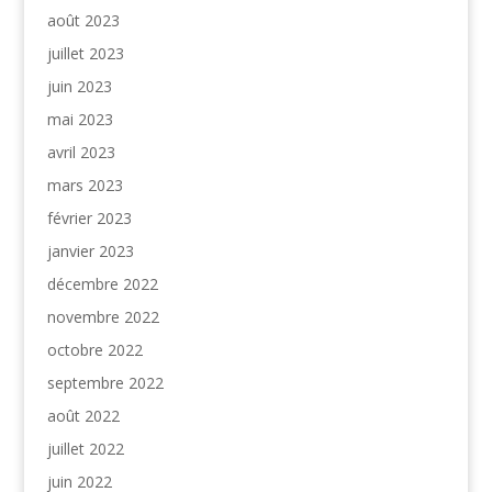
août 2023
juillet 2023
juin 2023
mai 2023
avril 2023
mars 2023
février 2023
janvier 2023
décembre 2022
novembre 2022
octobre 2022
septembre 2022
août 2022
juillet 2022
juin 2022