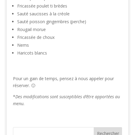
Fricassée poulet ti brèdes
Sauté saucisses à la créole
Sauté poisson gingembres (perche)
Rougail morue
Fricassée de choux
Nems
Haricots blancs
Pour un gain de temps, pensez à nous appeler pour
réserver. 🙂
*
Des modifications sont susceptibles d’être apportées au
menu.