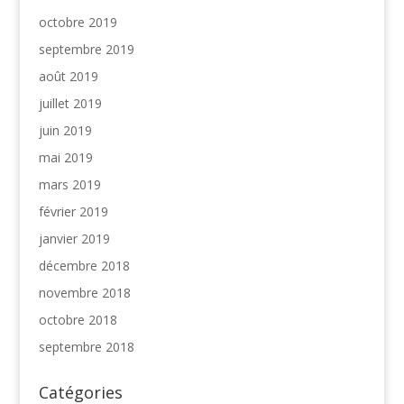
octobre 2019
septembre 2019
août 2019
juillet 2019
juin 2019
mai 2019
mars 2019
février 2019
janvier 2019
décembre 2018
novembre 2018
octobre 2018
septembre 2018
Catégories