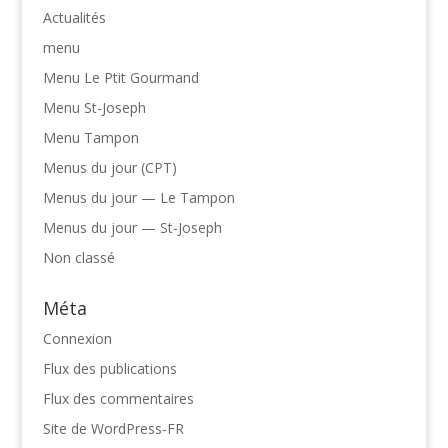
Actualités
menu
Menu Le Ptit Gourmand
Menu St-Joseph
Menu Tampon
Menus du jour (CPT)
Menus du jour — Le Tampon
Menus du jour — St-Joseph
Non classé
Méta
Connexion
Flux des publications
Flux des commentaires
Site de WordPress-FR