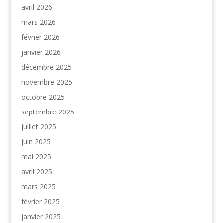
avril 2026
mars 2026
février 2026
janvier 2026
décembre 2025
novembre 2025
octobre 2025
septembre 2025
juillet 2025
juin 2025
mai 2025
avril 2025
mars 2025
février 2025
janvier 2025