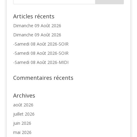
Articles récents
Dimanche 09 Août 2026
Dimanche 09 Août 2026
-Samedi 08 Août 2026-SOIR
-Samedi 08 Août 2026-SOIR
-Samedi 08 Août 2026-MIDI
Commentaires récents
Archives
août 2026
juillet 2026
juin 2026
mai 2026