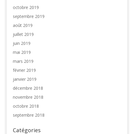
octobre 2019
septembre 2019
août 2019
juillet 2019
juin 2019
mai 2019
mars 2019
février 2019
janvier 2019
décembre 2018
novembre 2018
octobre 2018
septembre 2018
Catégories