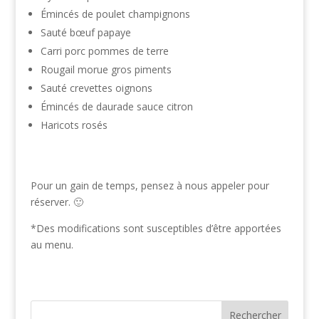
Émincés de poulet champignons
Sauté bœuf papaye
Carri porc pommes de terre
Rougail morue gros piments
Sauté crevettes oignons
Émincés de daurade sauce citron
Haricots rosés
Pour un gain de temps, pensez à nous appeler pour
réserver. 🙂
*Des modifications sont susceptibles d’être apportées
au menu.