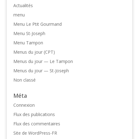
Actualités
menu
Menu Le Ptit Gourmand
Menu St-Joseph
Menu Tampon
Menus du jour (CPT)
Menus du jour — Le Tampon
Menus du jour — St-Joseph
Non classé
Méta
Connexion
Flux des publications
Flux des commentaires
Site de WordPress-FR