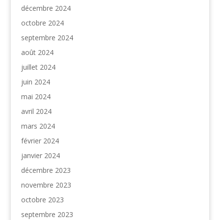
décembre 2024
octobre 2024
septembre 2024
août 2024
juillet 2024
juin 2024
mai 2024
avril 2024
mars 2024
février 2024
janvier 2024
décembre 2023
novembre 2023
octobre 2023
septembre 2023