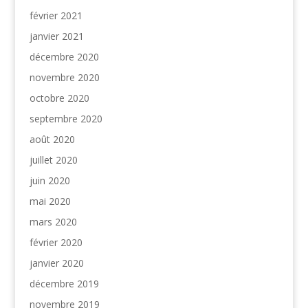
février 2021
janvier 2021
décembre 2020
novembre 2020
octobre 2020
septembre 2020
août 2020
juillet 2020
juin 2020
mai 2020
mars 2020
février 2020
janvier 2020
décembre 2019
novembre 2019