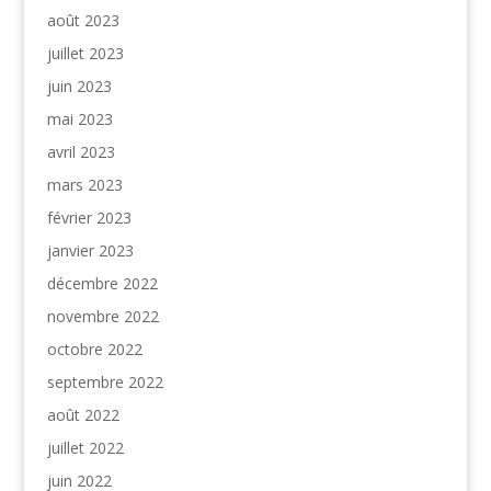
août 2023
juillet 2023
juin 2023
mai 2023
avril 2023
mars 2023
février 2023
janvier 2023
décembre 2022
novembre 2022
octobre 2022
septembre 2022
août 2022
juillet 2022
juin 2022