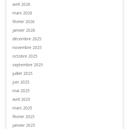
avril 2026
mars 2026
février 2026
janvier 2026
décembre 2025
novembre 2025
octobre 2025
septembre 2025
juillet 2025
juin 2025
mai 2025
avril 2025
mars 2025
février 2025
janvier 2025