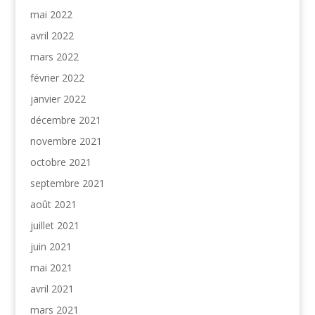
mai 2022
avril 2022
mars 2022
février 2022
janvier 2022
décembre 2021
novembre 2021
octobre 2021
septembre 2021
août 2021
juillet 2021
juin 2021
mai 2021
avril 2021
mars 2021