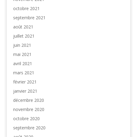
octobre 2021
septembre 2021
août 2021
juillet 2021
juin 2021
mai 2021
avril 2021
mars 2021
février 2021
janvier 2021
décembre 2020
novembre 2020
octobre 2020
septembre 2020
août 2020