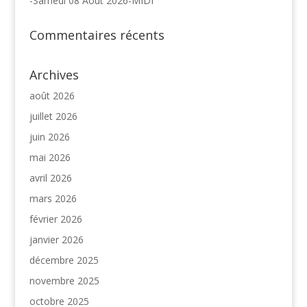
-Samedi 08 Août 2026-MIDI
Commentaires récents
Archives
août 2026
juillet 2026
juin 2026
mai 2026
avril 2026
mars 2026
février 2026
janvier 2026
décembre 2025
novembre 2025
octobre 2025