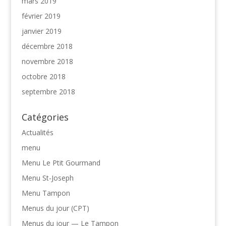
mars 2019
février 2019
janvier 2019
décembre 2018
novembre 2018
octobre 2018
septembre 2018
Catégories
Actualités
menu
Menu Le Ptit Gourmand
Menu St-Joseph
Menu Tampon
Menus du jour (CPT)
Menus du jour — Le Tampon