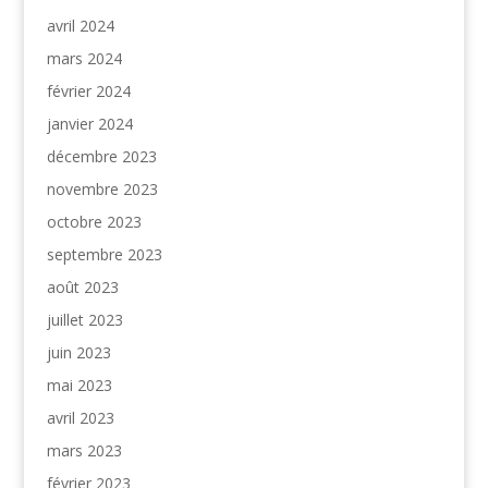
avril 2024
mars 2024
février 2024
janvier 2024
décembre 2023
novembre 2023
octobre 2023
septembre 2023
août 2023
juillet 2023
juin 2023
mai 2023
avril 2023
mars 2023
février 2023