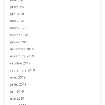
juillet 2020
juin 2020
mai 2020
mars 2020
février 2020
janvier 2020
décembre 2019
novembre 2019
octobre 2019
septembre 2019
août 2019
juillet 2019
juin 2019
mai 2019