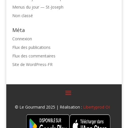
Menus du jour — St-Joseph
Non classé
Méta
Connexion
Flux des publications
Flux des commentaires
Site de WordPress-FR
© Le Gourmand 2025 | Réalisation :
Libertyprod OI