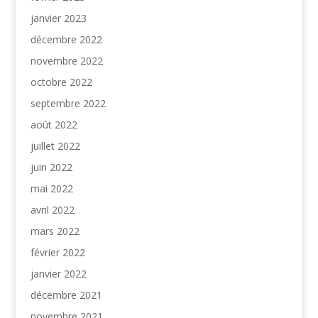
janvier 2023
décembre 2022
novembre 2022
octobre 2022
septembre 2022
août 2022
juillet 2022
juin 2022
mai 2022
avril 2022
mars 2022
février 2022
janvier 2022
décembre 2021
novembre 2021