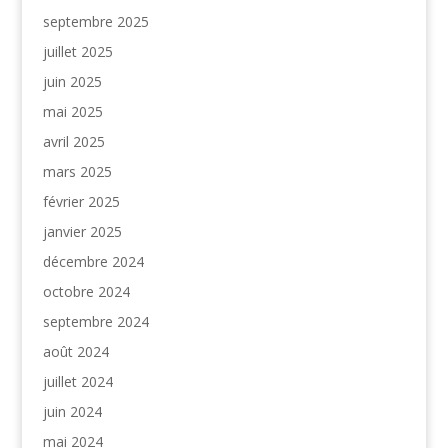
septembre 2025
juillet 2025
juin 2025
mai 2025
avril 2025
mars 2025
février 2025
janvier 2025
décembre 2024
octobre 2024
septembre 2024
août 2024
juillet 2024
juin 2024
mai 2024