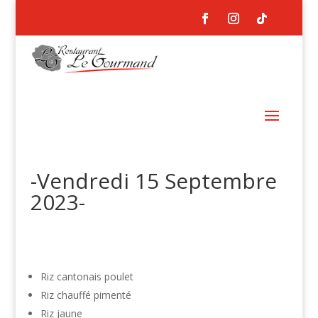
-Vendredi 15 Septembre
2023-
Riz cantonais poulet
Riz chauffé pimenté
Riz jaune