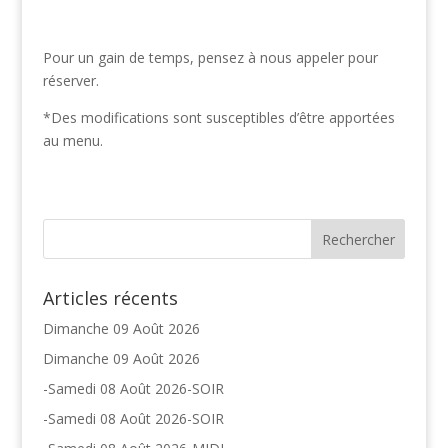
Pour un gain de temps, pensez à nous appeler pour
réserver.
*Des modifications sont susceptibles d’être apportées
au menu.
Articles récents
Dimanche 09 Août 2026
Dimanche 09 Août 2026
-Samedi 08 Août 2026-SOIR
-Samedi 08 Août 2026-SOIR