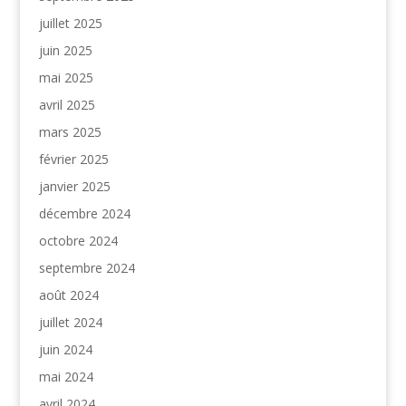
juillet 2025
juin 2025
mai 2025
avril 2025
mars 2025
février 2025
janvier 2025
décembre 2024
octobre 2024
septembre 2024
août 2024
juillet 2024
juin 2024
mai 2024
avril 2024