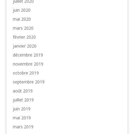
juillet 2020
juin 2020
mai 2020
mars 2020
février 2020
janvier 2020
décembre 2019
novembre 2019
octobre 2019
septembre 2019
août 2019
juillet 2019
juin 2019
mai 2019
mars 2019