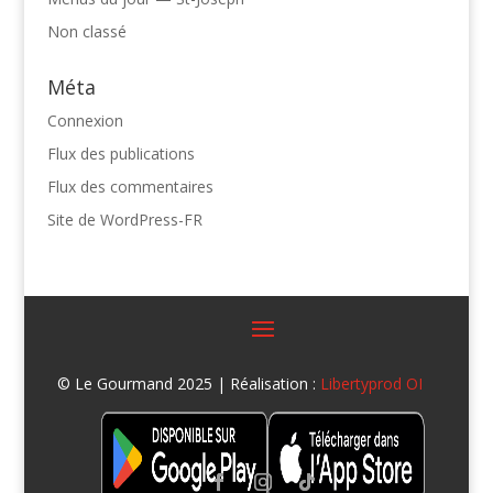
Non classé
Méta
Connexion
Flux des publications
Flux des commentaires
Site de WordPress-FR
© Le Gourmand 2025 | Réalisation :
Libertyprod OI