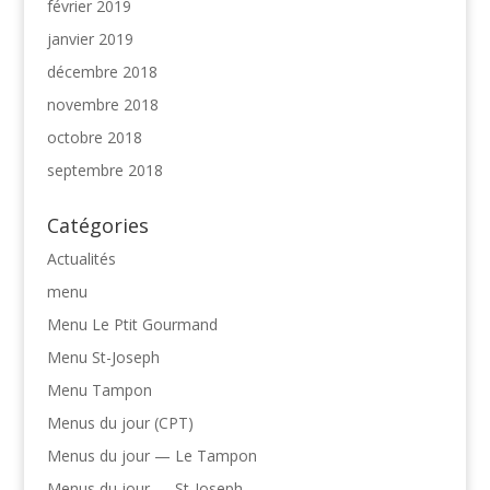
février 2019
janvier 2019
décembre 2018
novembre 2018
octobre 2018
septembre 2018
Catégories
Actualités
menu
Menu Le Ptit Gourmand
Menu St-Joseph
Menu Tampon
Menus du jour (CPT)
Menus du jour — Le Tampon
Menus du jour — St-Joseph