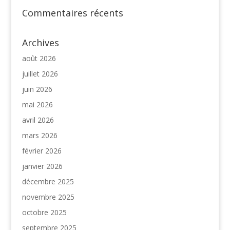
Commentaires récents
Archives
août 2026
juillet 2026
juin 2026
mai 2026
avril 2026
mars 2026
février 2026
janvier 2026
décembre 2025
novembre 2025
octobre 2025
septembre 2025