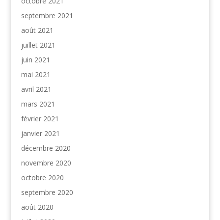
octobre 2021
septembre 2021
août 2021
juillet 2021
juin 2021
mai 2021
avril 2021
mars 2021
février 2021
janvier 2021
décembre 2020
novembre 2020
octobre 2020
septembre 2020
août 2020