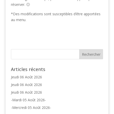
réserver. 🙂
*Des modifications sont susceptibles d’être apportées
au menu.
Articles récents
Jeudi 06 Août 2026
Jeudi 06 Août 2026
Jeudi 06 Août 2026
-Mardi 05 Août 2026-
-Mercredi 05 Août 2026-