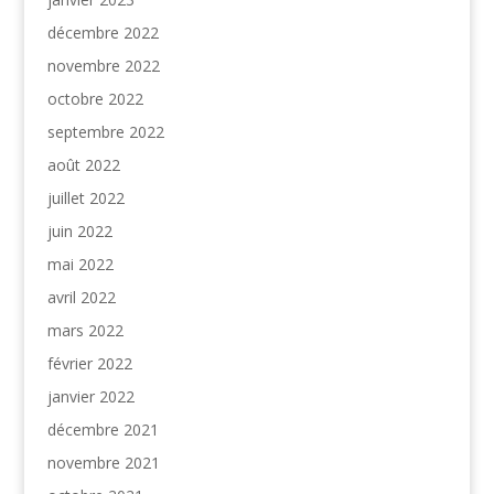
décembre 2022
novembre 2022
octobre 2022
septembre 2022
août 2022
juillet 2022
juin 2022
mai 2022
avril 2022
mars 2022
février 2022
janvier 2022
décembre 2021
novembre 2021