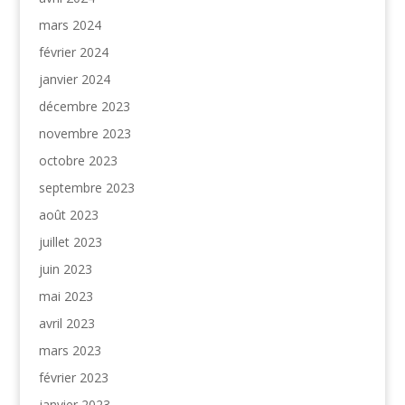
mars 2024
février 2024
janvier 2024
décembre 2023
novembre 2023
octobre 2023
septembre 2023
août 2023
juillet 2023
juin 2023
mai 2023
avril 2023
mars 2023
février 2023
janvier 2023