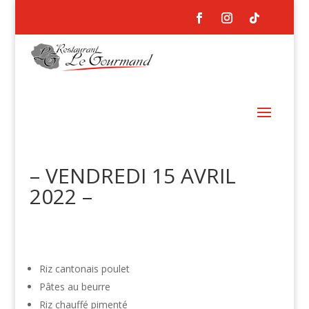
– VENDREDI 15 AVRIL
2022 –
Riz cantonais poulet
Pâtes au beurre
Riz chauffé pimenté