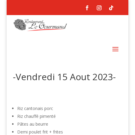
-Vendredi 15 Aout 2023-
Riz cantonais porc
Riz chauffé pimenté
Pâtes au beurre
Demi poulet frit + frites