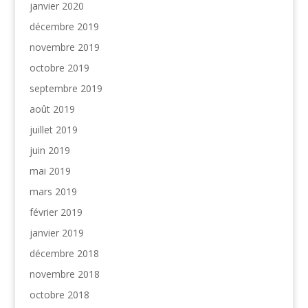
janvier 2020
décembre 2019
novembre 2019
octobre 2019
septembre 2019
août 2019
juillet 2019
juin 2019
mai 2019
mars 2019
février 2019
janvier 2019
décembre 2018
novembre 2018
octobre 2018