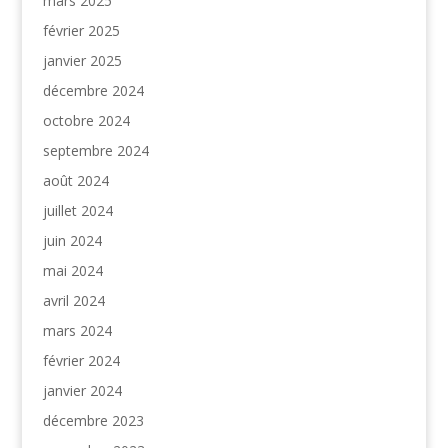
mars 2025
février 2025
janvier 2025
décembre 2024
octobre 2024
septembre 2024
août 2024
juillet 2024
juin 2024
mai 2024
avril 2024
mars 2024
février 2024
janvier 2024
décembre 2023