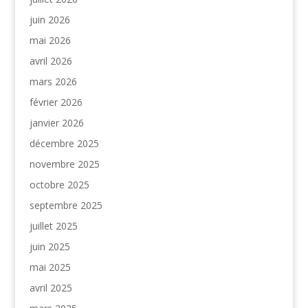
juin 2026
mai 2026
avril 2026
mars 2026
février 2026
janvier 2026
décembre 2025
novembre 2025
octobre 2025
septembre 2025
juillet 2025
juin 2025
mai 2025
avril 2025