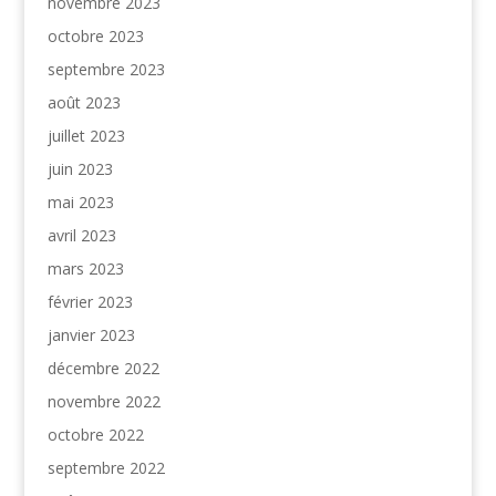
novembre 2023
octobre 2023
septembre 2023
août 2023
juillet 2023
juin 2023
mai 2023
avril 2023
mars 2023
février 2023
janvier 2023
décembre 2022
novembre 2022
octobre 2022
septembre 2022