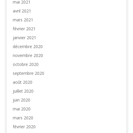
mai 2021
avril 2021
mars 2021
février 2021
janvier 2021
décembre 2020
novembre 2020
octobre 2020
septembre 2020
août 2020
juillet 2020
juin 2020
mai 2020
mars 2020
février 2020