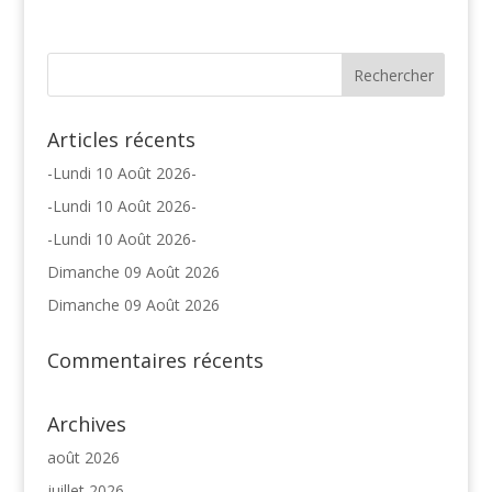
Articles récents
-Lundi 10 Août 2026-
-Lundi 10 Août 2026-
-Lundi 10 Août 2026-
Dimanche 09 Août 2026
Dimanche 09 Août 2026
Commentaires récents
Archives
août 2026
juillet 2026