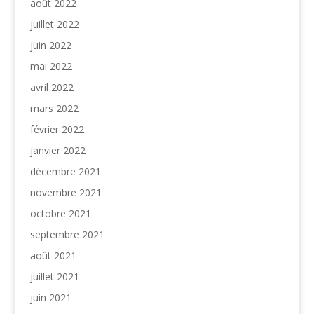
août 2022
juillet 2022
juin 2022
mai 2022
avril 2022
mars 2022
février 2022
janvier 2022
décembre 2021
novembre 2021
octobre 2021
septembre 2021
août 2021
juillet 2021
juin 2021