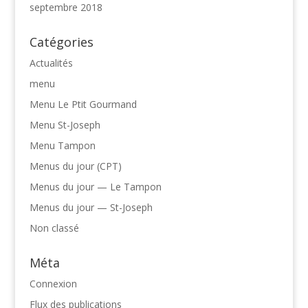
septembre 2018
Catégories
Actualités
menu
Menu Le Ptit Gourmand
Menu St-Joseph
Menu Tampon
Menus du jour (CPT)
Menus du jour — Le Tampon
Menus du jour — St-Joseph
Non classé
Méta
Connexion
Flux des publications