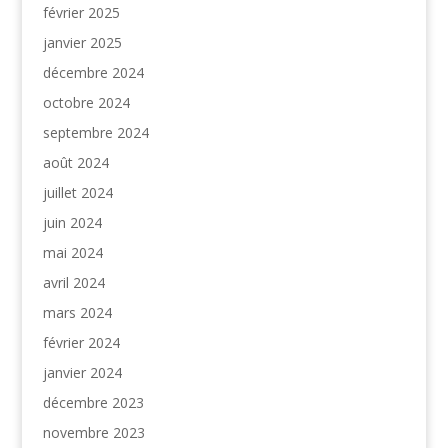
février 2025
janvier 2025
décembre 2024
octobre 2024
septembre 2024
août 2024
juillet 2024
juin 2024
mai 2024
avril 2024
mars 2024
février 2024
janvier 2024
décembre 2023
novembre 2023