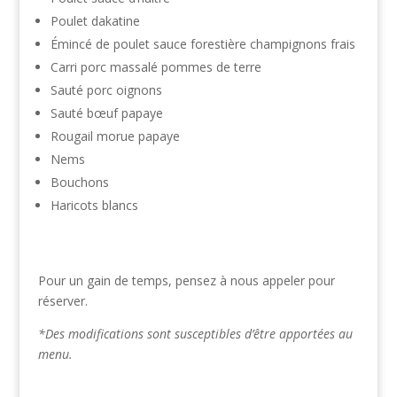
Poulet dakatine
Émincé de poulet sauce forestière champignons frais
Carri porc massalé pommes de terre
Sauté porc oignons
Sauté bœuf papaye
Rougail morue papaye
Nems
Bouchons
Haricots blancs
Pour un gain de temps, pensez à nous appeler pour
réserver.
*Des modifications sont susceptibles d’être apportées au
menu.