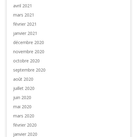
avril 2021
mars 2021
février 2021
janvier 2021
décembre 2020
novembre 2020
octobre 2020
septembre 2020
août 2020
juillet 2020
juin 2020
mai 2020
mars 2020
février 2020
janvier 2020