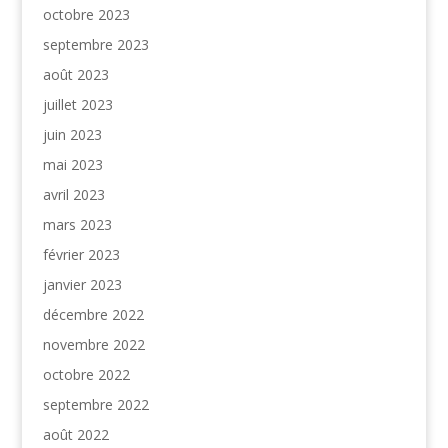
octobre 2023
septembre 2023
août 2023
juillet 2023
juin 2023
mai 2023
avril 2023
mars 2023
février 2023
janvier 2023
décembre 2022
novembre 2022
octobre 2022
septembre 2022
août 2022