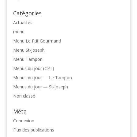
Catégories
Actualités
menu
Menu Le Ptit Gourmand
Menu St-Joseph
Menu Tampon
Menus du jour (CPT)
Menus du jour — Le Tampon
Menus du jour — St-Joseph
Non classé
Méta
Connexion
Flux des publications