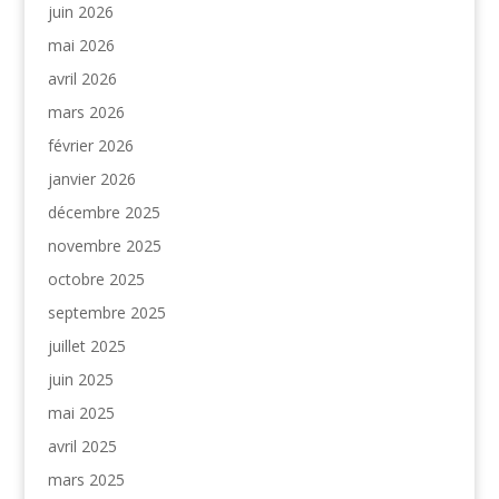
juin 2026
mai 2026
avril 2026
mars 2026
février 2026
janvier 2026
décembre 2025
novembre 2025
octobre 2025
septembre 2025
juillet 2025
juin 2025
mai 2025
avril 2025
mars 2025