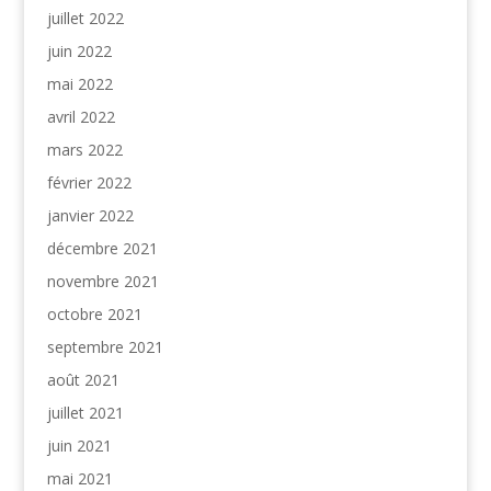
juillet 2022
juin 2022
mai 2022
avril 2022
mars 2022
février 2022
janvier 2022
décembre 2021
novembre 2021
octobre 2021
septembre 2021
août 2021
juillet 2021
juin 2021
mai 2021