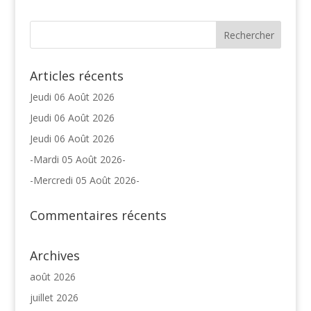
Articles récents
Jeudi 06 Août 2026
Jeudi 06 Août 2026
Jeudi 06 Août 2026
-Mardi 05 Août 2026-
-Mercredi 05 Août 2026-
Commentaires récents
Archives
août 2026
juillet 2026