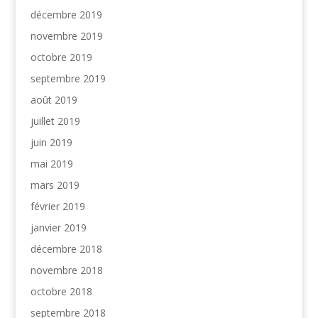
décembre 2019
novembre 2019
octobre 2019
septembre 2019
août 2019
juillet 2019
juin 2019
mai 2019
mars 2019
février 2019
janvier 2019
décembre 2018
novembre 2018
octobre 2018
septembre 2018