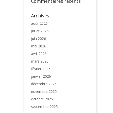
Commentaires récents
Archives
août 2026
juillet 2026
juin 2026
mai 2026
avril 2026
mars 2026
février 2026
janvier 2026
décembre 2025
novembre 2025
octobre 2025
septembre 2025