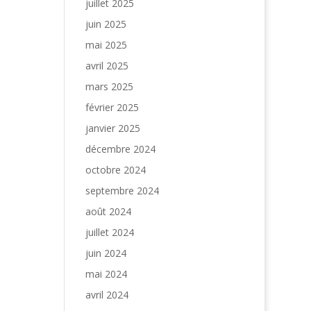
juillet 2025
juin 2025
mai 2025
avril 2025
mars 2025
février 2025
janvier 2025
décembre 2024
octobre 2024
septembre 2024
août 2024
juillet 2024
juin 2024
mai 2024
avril 2024