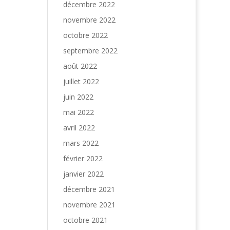
décembre 2022
novembre 2022
octobre 2022
septembre 2022
août 2022
juillet 2022
juin 2022
mai 2022
avril 2022
mars 2022
février 2022
janvier 2022
décembre 2021
novembre 2021
octobre 2021