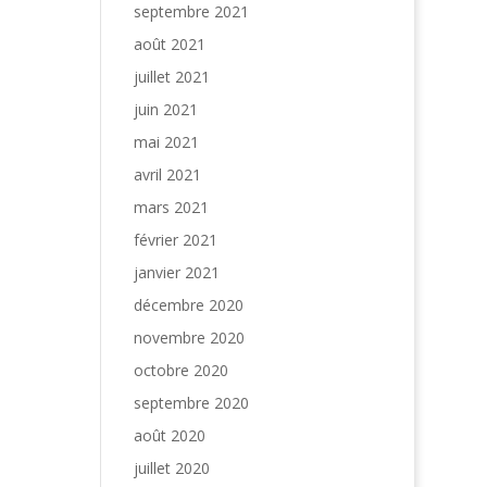
septembre 2021
août 2021
juillet 2021
juin 2021
mai 2021
avril 2021
mars 2021
février 2021
janvier 2021
décembre 2020
novembre 2020
octobre 2020
septembre 2020
août 2020
juillet 2020