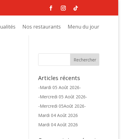
ualités
Nos restaurants
Menu du jour
Articles récents
-Mardi 05 Août 2026-
-Mercredi 05 Août 2026-
-Mercredi 05Août 2026-
Mardi 04 Août 2026
Mardi 04 Août 2026