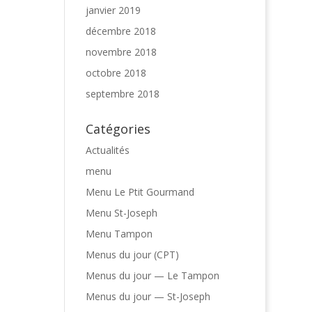
janvier 2019
décembre 2018
novembre 2018
octobre 2018
septembre 2018
Catégories
Actualités
menu
Menu Le Ptit Gourmand
Menu St-Joseph
Menu Tampon
Menus du jour (CPT)
Menus du jour — Le Tampon
Menus du jour — St-Joseph