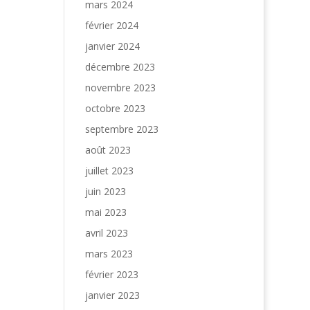
mars 2024
février 2024
janvier 2024
décembre 2023
novembre 2023
octobre 2023
septembre 2023
août 2023
juillet 2023
juin 2023
mai 2023
avril 2023
mars 2023
février 2023
janvier 2023