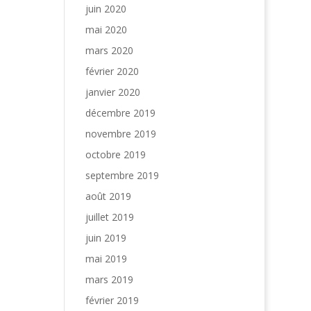
juin 2020
mai 2020
mars 2020
février 2020
janvier 2020
décembre 2019
novembre 2019
octobre 2019
septembre 2019
août 2019
juillet 2019
juin 2019
mai 2019
mars 2019
février 2019