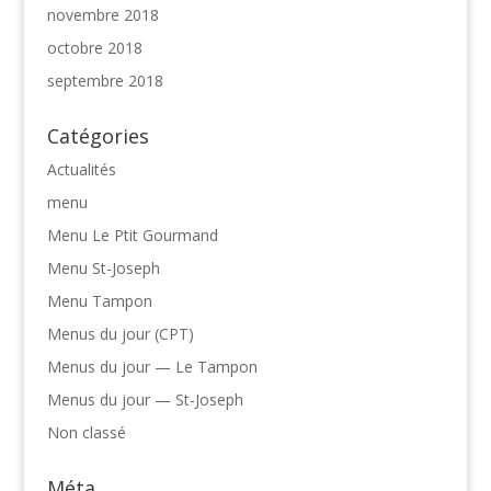
novembre 2018
octobre 2018
septembre 2018
Catégories
Actualités
menu
Menu Le Ptit Gourmand
Menu St-Joseph
Menu Tampon
Menus du jour (CPT)
Menus du jour — Le Tampon
Menus du jour — St-Joseph
Non classé
Méta