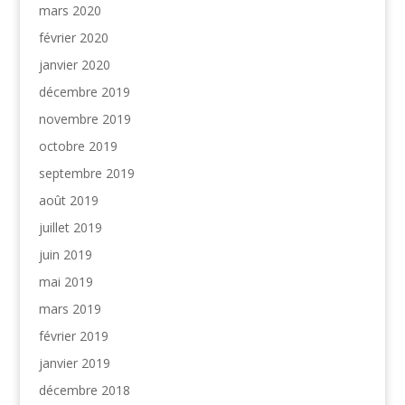
mars 2020
février 2020
janvier 2020
décembre 2019
novembre 2019
octobre 2019
septembre 2019
août 2019
juillet 2019
juin 2019
mai 2019
mars 2019
février 2019
janvier 2019
décembre 2018