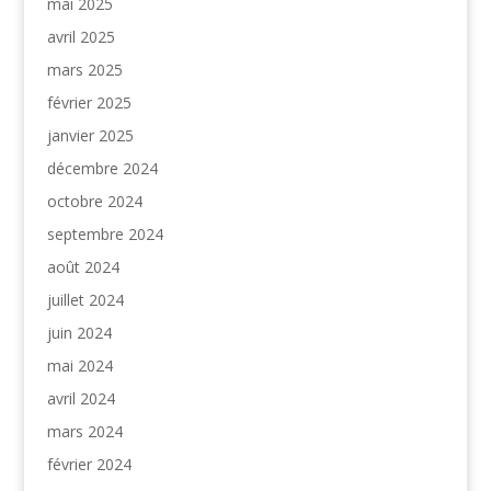
mai 2025
avril 2025
mars 2025
février 2025
janvier 2025
décembre 2024
octobre 2024
septembre 2024
août 2024
juillet 2024
juin 2024
mai 2024
avril 2024
mars 2024
février 2024