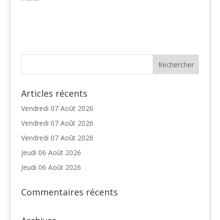
Articles récents
Vendredi 07 Août 2026
Vendredi 07 Août 2026
Vendredi 07 Août 2026
Jeudi 06 Août 2026
Jeudi 06 Août 2026
Commentaires récents