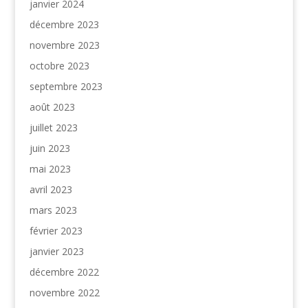
janvier 2024
décembre 2023
novembre 2023
octobre 2023
septembre 2023
août 2023
juillet 2023
juin 2023
mai 2023
avril 2023
mars 2023
février 2023
janvier 2023
décembre 2022
novembre 2022