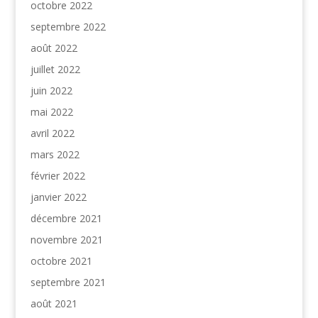
octobre 2022
septembre 2022
août 2022
juillet 2022
juin 2022
mai 2022
avril 2022
mars 2022
février 2022
janvier 2022
décembre 2021
novembre 2021
octobre 2021
septembre 2021
août 2021