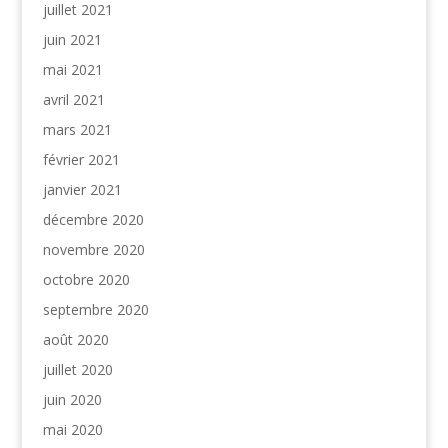
juillet 2021
juin 2021
mai 2021
avril 2021
mars 2021
février 2021
janvier 2021
décembre 2020
novembre 2020
octobre 2020
septembre 2020
août 2020
juillet 2020
juin 2020
mai 2020