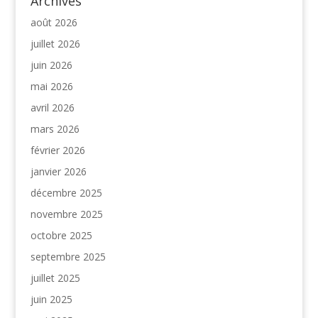
Archives
août 2026
juillet 2026
juin 2026
mai 2026
avril 2026
mars 2026
février 2026
janvier 2026
décembre 2025
novembre 2025
octobre 2025
septembre 2025
juillet 2025
juin 2025