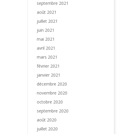
septembre 2021
août 2021
juillet 2021
juin 2021
mai 2021
avril 2021
mars 2021
février 2021
janvier 2021
décembre 2020
novembre 2020
octobre 2020
septembre 2020
août 2020
juillet 2020