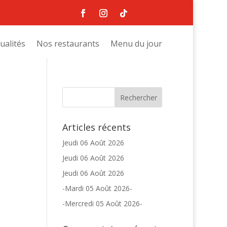
ualités
Nos restaurants
Menu du jour
Articles récents
Jeudi 06 Août 2026
Jeudi 06 Août 2026
Jeudi 06 Août 2026
-Mardi 05 Août 2026-
-Mercredi 05 Août 2026-