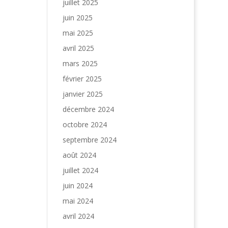
juillet 2025
juin 2025
mai 2025
avril 2025
mars 2025
février 2025
janvier 2025
décembre 2024
octobre 2024
septembre 2024
août 2024
juillet 2024
juin 2024
mai 2024
avril 2024