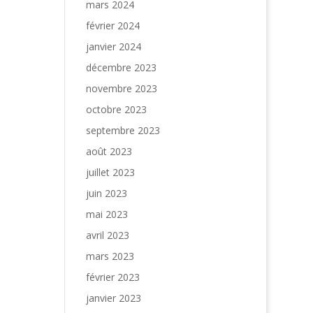
mars 2024
février 2024
janvier 2024
décembre 2023
novembre 2023
octobre 2023
septembre 2023
août 2023
juillet 2023
juin 2023
mai 2023
avril 2023
mars 2023
février 2023
janvier 2023