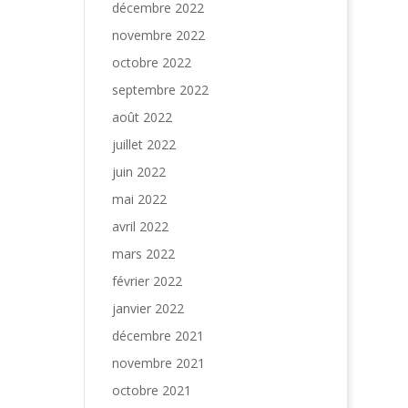
décembre 2022
novembre 2022
octobre 2022
septembre 2022
août 2022
juillet 2022
juin 2022
mai 2022
avril 2022
mars 2022
février 2022
janvier 2022
décembre 2021
novembre 2021
octobre 2021