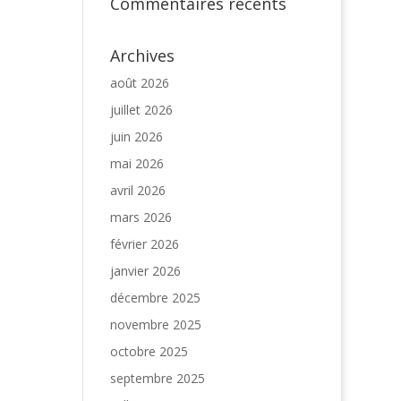
Commentaires récents
Archives
août 2026
juillet 2026
juin 2026
mai 2026
avril 2026
mars 2026
février 2026
janvier 2026
décembre 2025
novembre 2025
octobre 2025
septembre 2025