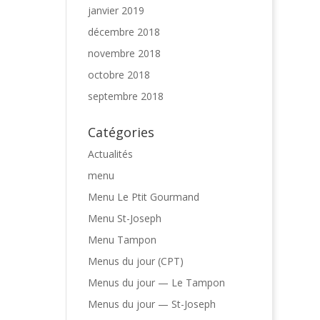
janvier 2019
décembre 2018
novembre 2018
octobre 2018
septembre 2018
Catégories
Actualités
menu
Menu Le Ptit Gourmand
Menu St-Joseph
Menu Tampon
Menus du jour (CPT)
Menus du jour — Le Tampon
Menus du jour — St-Joseph