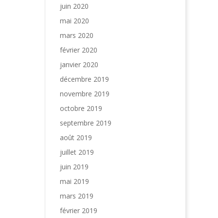
juin 2020
mai 2020
mars 2020
février 2020
janvier 2020
décembre 2019
novembre 2019
octobre 2019
septembre 2019
août 2019
juillet 2019
juin 2019
mai 2019
mars 2019
février 2019