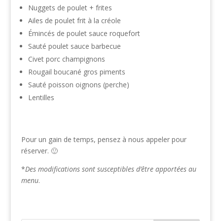
Nuggets de poulet + frites
Ailes de poulet frit à la créole
Émincés de poulet sauce roquefort
Sauté poulet sauce barbecue
Civet porc champignons
Rougail boucané gros piments
Sauté poisson oignons (perche)
Lentilles
Pour un gain de temps, pensez à nous appeler pour
réserver. 🙂
*
Des modifications sont susceptibles d’être apportées au
menu
.