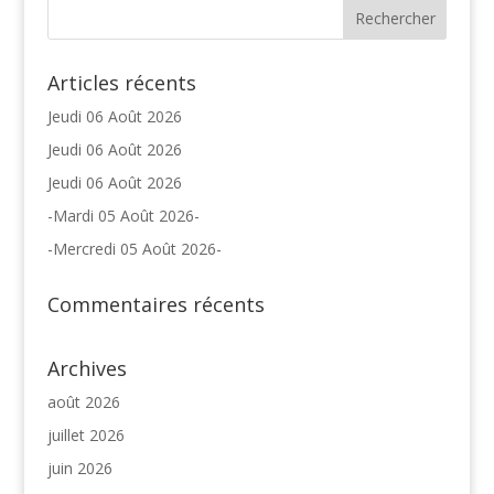
Articles récents
Jeudi 06 Août 2026
Jeudi 06 Août 2026
Jeudi 06 Août 2026
-Mardi 05 Août 2026-
-Mercredi 05 Août 2026-
Commentaires récents
Archives
août 2026
juillet 2026
juin 2026