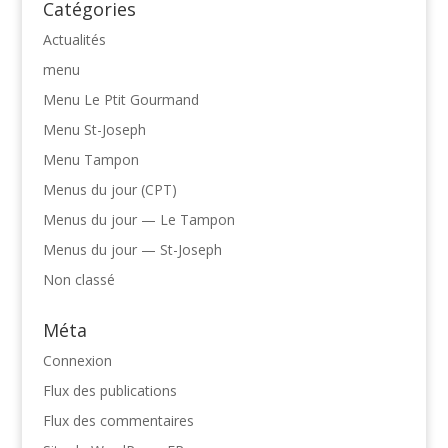
Catégories
Actualités
menu
Menu Le Ptit Gourmand
Menu St-Joseph
Menu Tampon
Menus du jour (CPT)
Menus du jour — Le Tampon
Menus du jour — St-Joseph
Non classé
Méta
Connexion
Flux des publications
Flux des commentaires