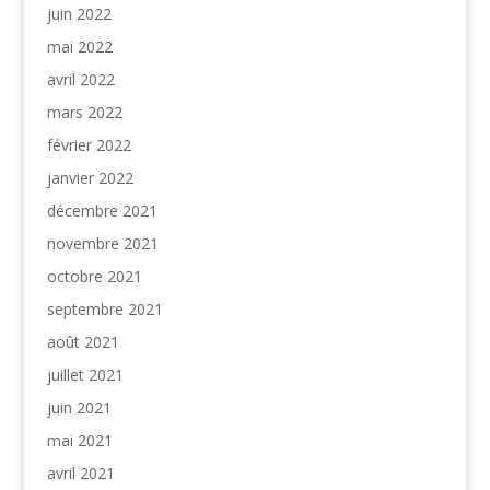
juin 2022
mai 2022
avril 2022
mars 2022
février 2022
janvier 2022
décembre 2021
novembre 2021
octobre 2021
septembre 2021
août 2021
juillet 2021
juin 2021
mai 2021
avril 2021