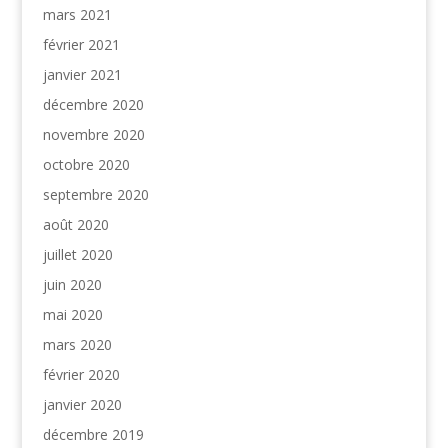
mars 2021
février 2021
janvier 2021
décembre 2020
novembre 2020
octobre 2020
septembre 2020
août 2020
juillet 2020
juin 2020
mai 2020
mars 2020
février 2020
janvier 2020
décembre 2019