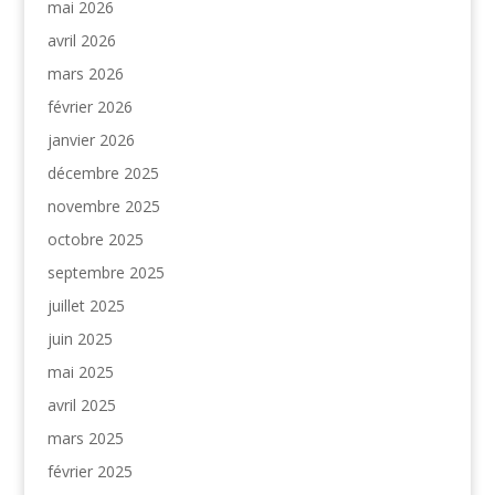
mai 2026
avril 2026
mars 2026
février 2026
janvier 2026
décembre 2025
novembre 2025
octobre 2025
septembre 2025
juillet 2025
juin 2025
mai 2025
avril 2025
mars 2025
février 2025