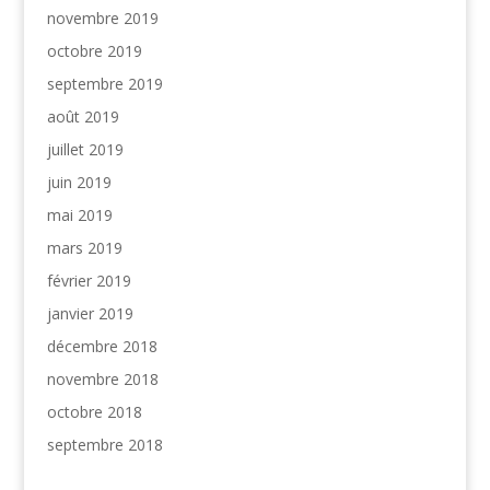
novembre 2019
octobre 2019
septembre 2019
août 2019
juillet 2019
juin 2019
mai 2019
mars 2019
février 2019
janvier 2019
décembre 2018
novembre 2018
octobre 2018
septembre 2018