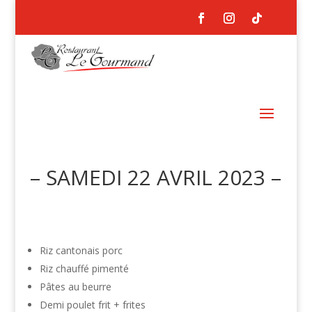
– SAMEDI 22 AVRIL 2023 –
Riz cantonais porc
Riz chauffé pimenté
Pâtes au beurre
Demi poulet frit + frites