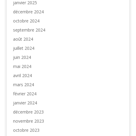
janvier 2025
décembre 2024
octobre 2024
septembre 2024
août 2024
juillet 2024
juin 2024
mai 2024
avril 2024
mars 2024
février 2024
janvier 2024
décembre 2023
novembre 2023
octobre 2023