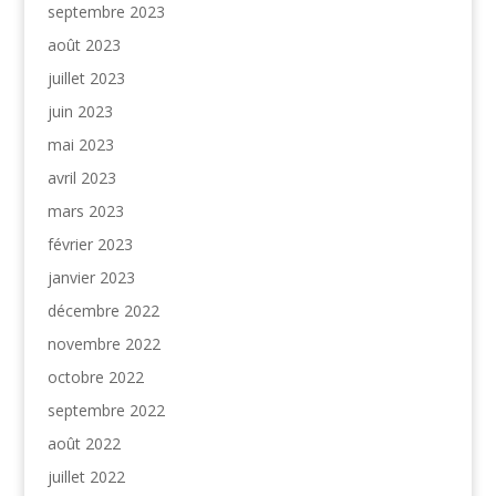
septembre 2023
août 2023
juillet 2023
juin 2023
mai 2023
avril 2023
mars 2023
février 2023
janvier 2023
décembre 2022
novembre 2022
octobre 2022
septembre 2022
août 2022
juillet 2022