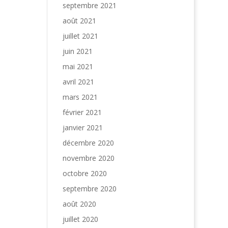
septembre 2021
août 2021
juillet 2021
juin 2021
mai 2021
avril 2021
mars 2021
février 2021
janvier 2021
décembre 2020
novembre 2020
octobre 2020
septembre 2020
août 2020
juillet 2020