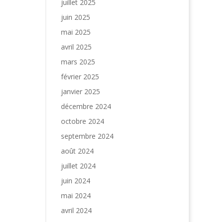
juillet 2025
juin 2025
mai 2025
avril 2025
mars 2025
février 2025
janvier 2025
décembre 2024
octobre 2024
septembre 2024
août 2024
juillet 2024
juin 2024
mai 2024
avril 2024