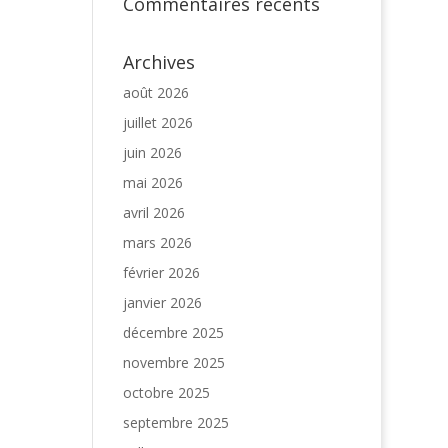
Commentaires récents
Archives
août 2026
juillet 2026
juin 2026
mai 2026
avril 2026
mars 2026
février 2026
janvier 2026
décembre 2025
novembre 2025
octobre 2025
septembre 2025