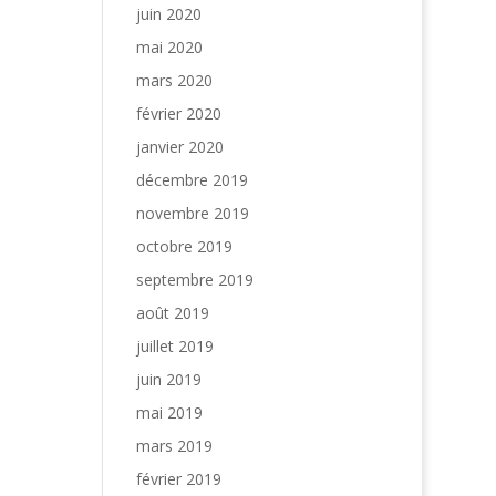
juin 2020
mai 2020
mars 2020
février 2020
janvier 2020
décembre 2019
novembre 2019
octobre 2019
septembre 2019
août 2019
juillet 2019
juin 2019
mai 2019
mars 2019
février 2019