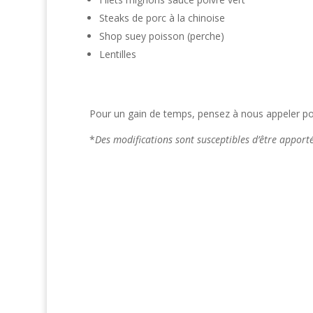
Steaks de porc à la chinoise
Shop suey poisson (perche)
Lentilles
Pour un gain de temps, pensez à nous appeler pou
*
Des modifications sont susceptibles d’être appor