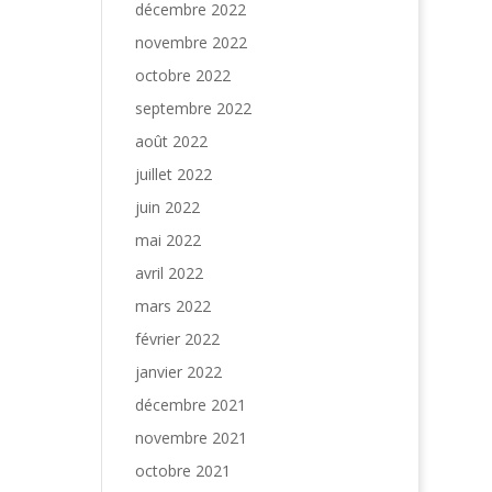
décembre 2022
novembre 2022
octobre 2022
septembre 2022
août 2022
juillet 2022
juin 2022
mai 2022
avril 2022
mars 2022
février 2022
janvier 2022
décembre 2021
novembre 2021
octobre 2021