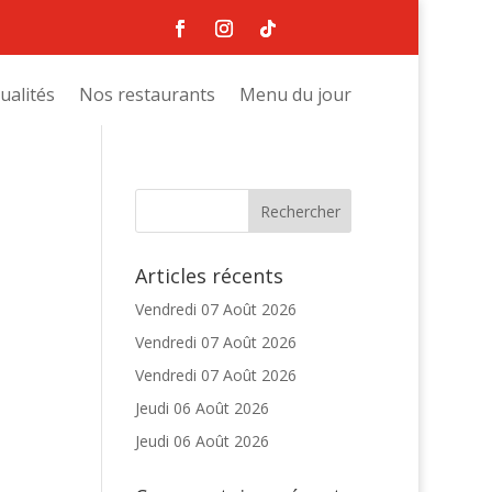
ualités
Nos restaurants
Menu du jour
Articles récents
Vendredi 07 Août 2026
Vendredi 07 Août 2026
Vendredi 07 Août 2026
Jeudi 06 Août 2026
Jeudi 06 Août 2026