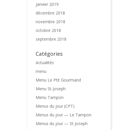
janvier 2019
décembre 2018
novembre 2018
octobre 2018
septembre 2018
Catégories
Actualités
menu
Menu Le Ptit Gourmand
Menu St-Joseph
Menu Tampon
Menus du jour (CPT)
Menus du jour — Le Tampon
Menus du jour — St-Joseph