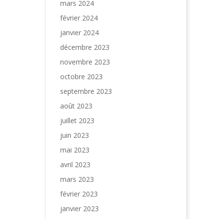
mars 2024
février 2024
janvier 2024
décembre 2023
novembre 2023
octobre 2023
septembre 2023
août 2023
juillet 2023
juin 2023
mai 2023
avril 2023
mars 2023
février 2023
janvier 2023