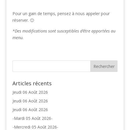
Pour un gain de temps, pensez à nous appeler pour
réserver. 🙂
*Des modifications sont susceptibles d’être apportées au
menu.
Articles récents
Jeudi 06 Août 2026
Jeudi 06 Août 2026
Jeudi 06 Août 2026
-Mardi 05 Août 2026-
-Mercredi 05 Août 2026-