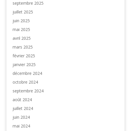
septembre 2025
juillet 2025
juin 2025
mai 2025
avril 2025
mars 2025
février 2025
janvier 2025
décembre 2024
octobre 2024
septembre 2024
août 2024
juillet 2024
juin 2024
mai 2024