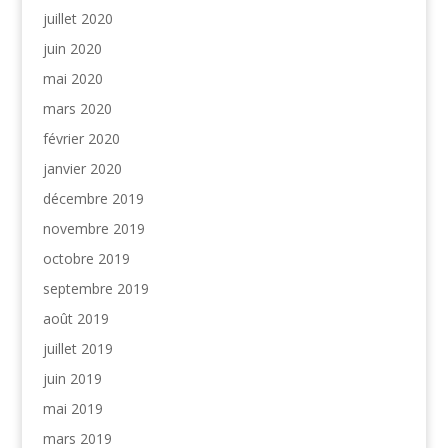
juillet 2020
juin 2020
mai 2020
mars 2020
février 2020
janvier 2020
décembre 2019
novembre 2019
octobre 2019
septembre 2019
août 2019
juillet 2019
juin 2019
mai 2019
mars 2019