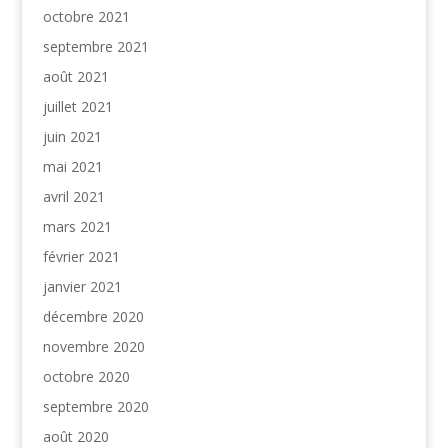
octobre 2021
septembre 2021
août 2021
juillet 2021
juin 2021
mai 2021
avril 2021
mars 2021
février 2021
janvier 2021
décembre 2020
novembre 2020
octobre 2020
septembre 2020
août 2020