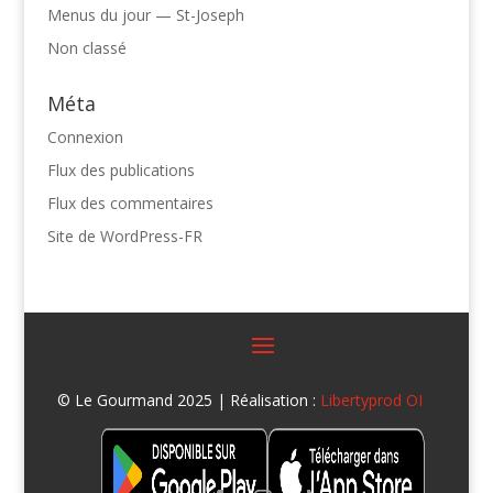
Menus du jour — St-Joseph
Non classé
Méta
Connexion
Flux des publications
Flux des commentaires
Site de WordPress-FR
© Le Gourmand 2025 | Réalisation :
Libertyprod OI