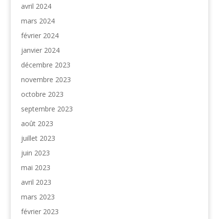
avril 2024
mars 2024
février 2024
janvier 2024
décembre 2023
novembre 2023
octobre 2023
septembre 2023
août 2023
juillet 2023
juin 2023
mai 2023
avril 2023
mars 2023
février 2023