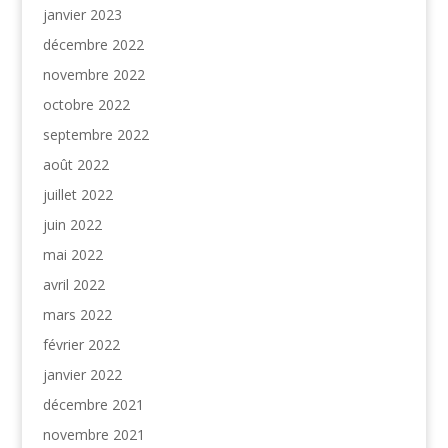
janvier 2023
décembre 2022
novembre 2022
octobre 2022
septembre 2022
août 2022
juillet 2022
juin 2022
mai 2022
avril 2022
mars 2022
février 2022
janvier 2022
décembre 2021
novembre 2021