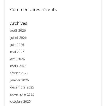
Commentaires récents
Archives
août 2026
juillet 2026
juin 2026
mai 2026
avril 2026
mars 2026
février 2026
janvier 2026
décembre 2025
novembre 2025
octobre 2025