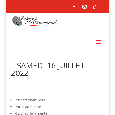
– SAMEDI 16 JUILLET
2022 –
Riz cantonais porc
Pâtes au beurre
Riz chauffé pimenté