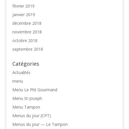
février 2019
janvier 2019
décembre 2018
novembre 2018
octobre 2018
septembre 2018
Catégories
Actualités
menu
Menu Le Ptit Gourmand
Menu St-Joseph
Menu Tampon
Menus du jour (CPT)
Menus du jour — Le Tampon