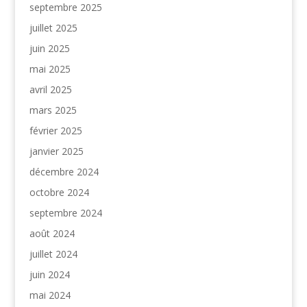
septembre 2025
juillet 2025
juin 2025
mai 2025
avril 2025
mars 2025
février 2025
janvier 2025
décembre 2024
octobre 2024
septembre 2024
août 2024
juillet 2024
juin 2024
mai 2024