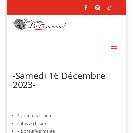
-Samedi 16 Décembre
2023-
Riz cantonais porc
Pâtes au beurre
Riz chauffé pimenté