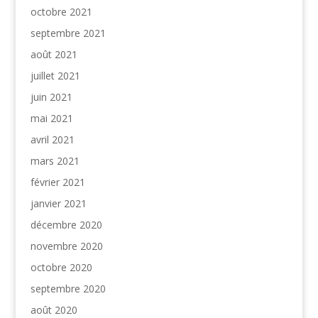
octobre 2021
septembre 2021
août 2021
juillet 2021
juin 2021
mai 2021
avril 2021
mars 2021
février 2021
janvier 2021
décembre 2020
novembre 2020
octobre 2020
septembre 2020
août 2020