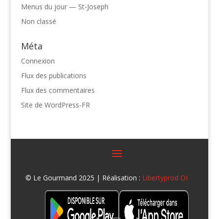
Menus du jour — St-Joseph
Non classé
Méta
Connexion
Flux des publications
Flux des commentaires
Site de WordPress-FR
© Le Gourmand 2025 | Réalisation :
Libertyprod OI