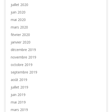
juillet 2020
juin 2020
mai 2020
mars 2020
février 2020
janvier 2020
décembre 2019
novembre 2019
octobre 2019
septembre 2019
août 2019
juillet 2019
juin 2019
mai 2019
mars 2019