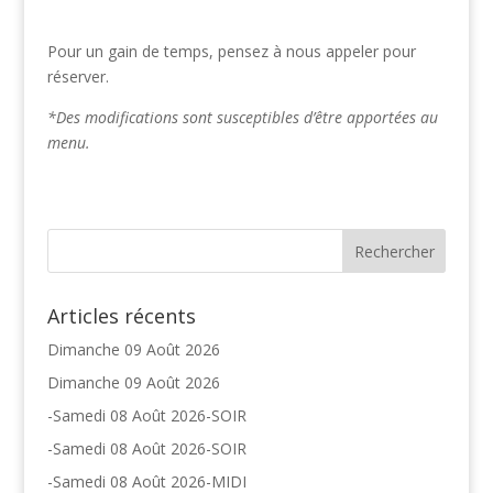
Pour un gain de temps, pensez à nous appeler pour
réserver.
*Des modifications sont susceptibles d’être apportées au
menu.
Articles récents
Dimanche 09 Août 2026
Dimanche 09 Août 2026
-Samedi 08 Août 2026-SOIR
-Samedi 08 Août 2026-SOIR
-Samedi 08 Août 2026-MIDI