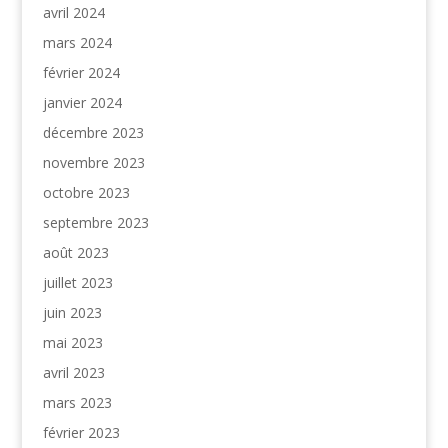
avril 2024
mars 2024
février 2024
janvier 2024
décembre 2023
novembre 2023
octobre 2023
septembre 2023
août 2023
juillet 2023
juin 2023
mai 2023
avril 2023
mars 2023
février 2023