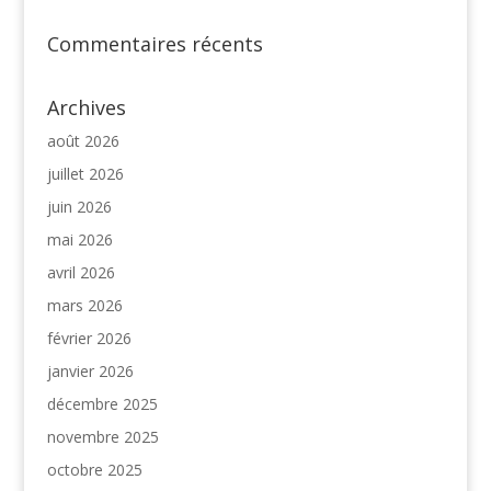
Commentaires récents
Archives
août 2026
juillet 2026
juin 2026
mai 2026
avril 2026
mars 2026
février 2026
janvier 2026
décembre 2025
novembre 2025
octobre 2025