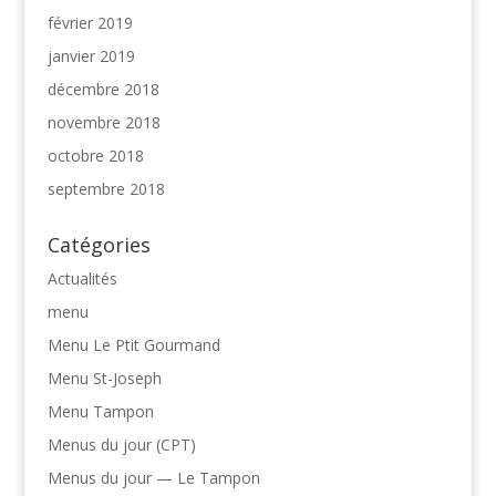
février 2019
janvier 2019
décembre 2018
novembre 2018
octobre 2018
septembre 2018
Catégories
Actualités
menu
Menu Le Ptit Gourmand
Menu St-Joseph
Menu Tampon
Menus du jour (CPT)
Menus du jour — Le Tampon