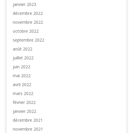
janvier 2023
décembre 2022
novembre 2022
octobre 2022
septembre 2022
août 2022
juillet 2022
juin 2022
mai 2022
avril 2022
mars 2022
février 2022
janvier 2022
décembre 2021
novembre 2021