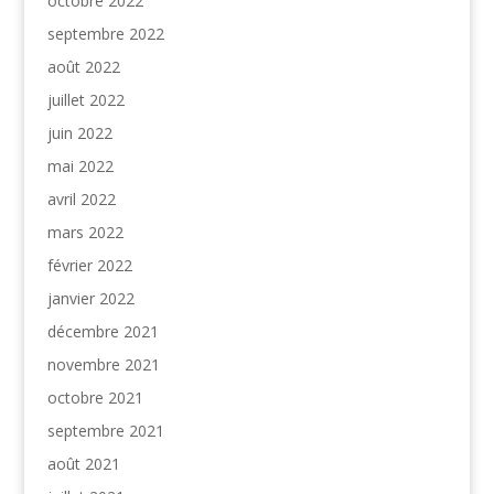
octobre 2022
septembre 2022
août 2022
juillet 2022
juin 2022
mai 2022
avril 2022
mars 2022
février 2022
janvier 2022
décembre 2021
novembre 2021
octobre 2021
septembre 2021
août 2021