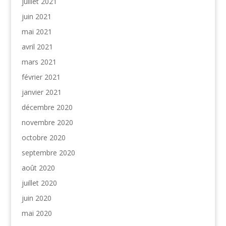
juillet 2021
juin 2021
mai 2021
avril 2021
mars 2021
février 2021
janvier 2021
décembre 2020
novembre 2020
octobre 2020
septembre 2020
août 2020
juillet 2020
juin 2020
mai 2020