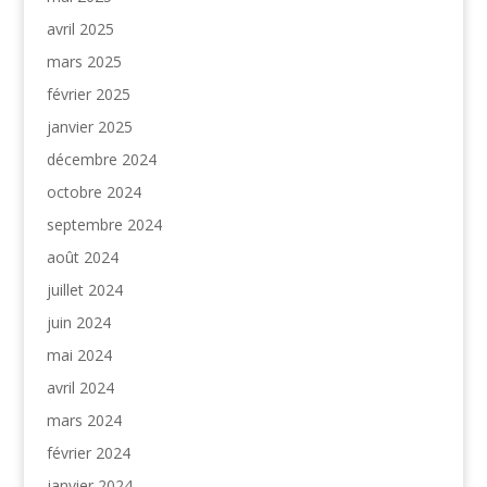
avril 2025
mars 2025
février 2025
janvier 2025
décembre 2024
octobre 2024
septembre 2024
août 2024
juillet 2024
juin 2024
mai 2024
avril 2024
mars 2024
février 2024
janvier 2024