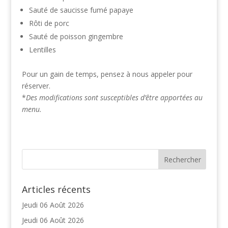
Sauté de saucisse fumé papaye
Rôti de porc
Sauté de poisson gingembre
Lentilles
Pour un gain de temps, pensez à nous appeler pour
réserver.
*
Des modifications sont susceptibles d’être apportées au
menu.
Articles récents
Jeudi 06 Août 2026
Jeudi 06 Août 2026