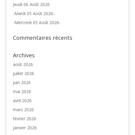
Jeudi 06 Août 2026
-Mardi 05 Août 2026-
-Mercredi 05 Août 2026-
Commentaires récents
Archives
août 2026
juillet 2026
juin 2026
mai 2026
avril 2026
mars 2026
février 2026
janvier 2026