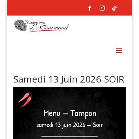
Samedi 13 Juin 2026-SOIR