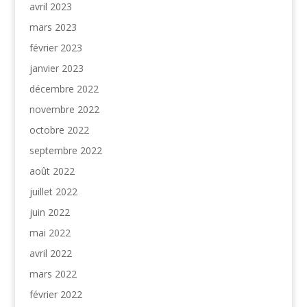
avril 2023
mars 2023
février 2023
janvier 2023
décembre 2022
novembre 2022
octobre 2022
septembre 2022
août 2022
juillet 2022
juin 2022
mai 2022
avril 2022
mars 2022
février 2022