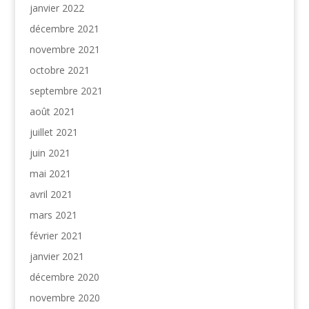
janvier 2022
décembre 2021
novembre 2021
octobre 2021
septembre 2021
août 2021
juillet 2021
juin 2021
mai 2021
avril 2021
mars 2021
février 2021
janvier 2021
décembre 2020
novembre 2020