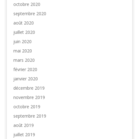
octobre 2020
septembre 2020
août 2020
juillet 2020
juin 2020
mai 2020
mars 2020
février 2020
janvier 2020
décembre 2019
novembre 2019
octobre 2019
septembre 2019
août 2019
juillet 2019