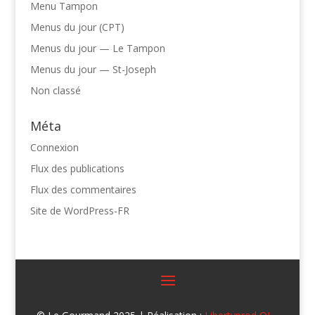
Menu Tampon
Menus du jour (CPT)
Menus du jour — Le Tampon
Menus du jour — St-Joseph
Non classé
Méta
Connexion
Flux des publications
Flux des commentaires
Site de WordPress-FR