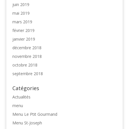
juin 2019
mai 2019
mars 2019
février 2019
janvier 2019
décembre 2018
novembre 2018
octobre 2018
septembre 2018
Catégories
Actualités
menu
Menu Le Ptit Gourmand
Menu St-Joseph