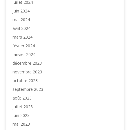
juillet 2024
juin 2024
mai 2024
avril 2024
mars 2024
février 2024
janvier 2024
décembre 2023
novembre 2023
octobre 2023
septembre 2023
août 2023
juillet 2023
juin 2023
mai 2023