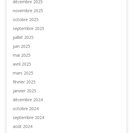
décembre 2025
novembre 2025
octobre 2025
septembre 2025
juillet 2025
juin 2025
mai 2025
avril 2025
mars 2025
février 2025
janvier 2025
décembre 2024
octobre 2024
septembre 2024
août 2024