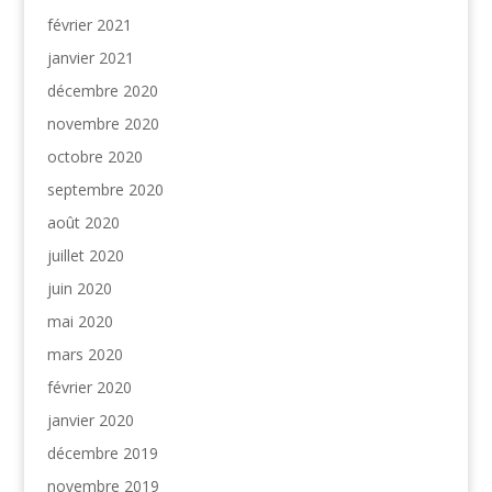
février 2021
janvier 2021
décembre 2020
novembre 2020
octobre 2020
septembre 2020
août 2020
juillet 2020
juin 2020
mai 2020
mars 2020
février 2020
janvier 2020
décembre 2019
novembre 2019