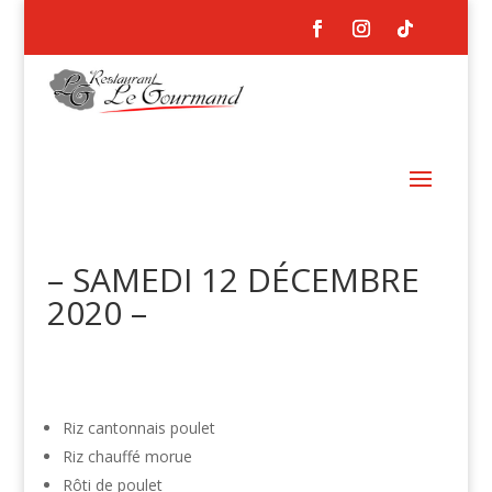
– SAMEDI 12 DÉCEMBRE
2020 –
Riz cantonnais poulet
Riz chauffé morue
Rôti de poulet