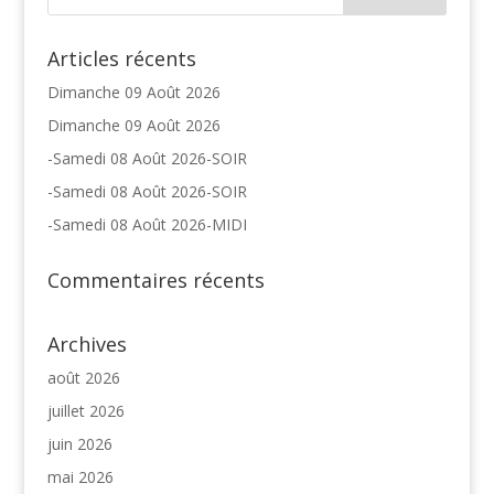
Articles récents
Dimanche 09 Août 2026
Dimanche 09 Août 2026
-Samedi 08 Août 2026-SOIR
-Samedi 08 Août 2026-SOIR
-Samedi 08 Août 2026-MIDI
Commentaires récents
Archives
août 2026
juillet 2026
juin 2026
mai 2026