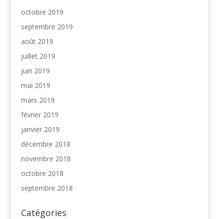
octobre 2019
septembre 2019
août 2019
juillet 2019
juin 2019
mai 2019
mars 2019
février 2019
janvier 2019
décembre 2018
novembre 2018
octobre 2018
septembre 2018
Catégories