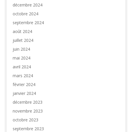
décembre 2024
octobre 2024
septembre 2024
août 2024
juillet 2024
juin 2024
mai 2024
avril 2024
mars 2024
février 2024
janvier 2024
décembre 2023
novembre 2023
octobre 2023
septembre 2023