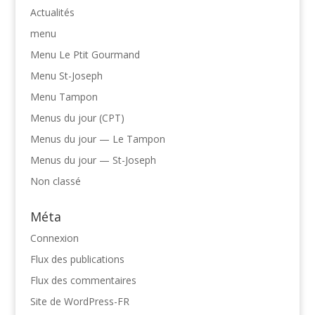
Actualités
menu
Menu Le Ptit Gourmand
Menu St-Joseph
Menu Tampon
Menus du jour (CPT)
Menus du jour — Le Tampon
Menus du jour — St-Joseph
Non classé
Méta
Connexion
Flux des publications
Flux des commentaires
Site de WordPress-FR