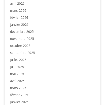
avril 2026
mars 2026
février 2026
janvier 2026
décembre 2025
novembre 2025
octobre 2025
septembre 2025
juillet 2025
juin 2025
mai 2025
avril 2025
mars 2025
février 2025
janvier 2025