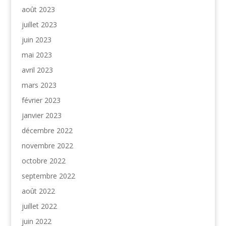
août 2023
juillet 2023
juin 2023
mai 2023
avril 2023
mars 2023
février 2023
janvier 2023
décembre 2022
novembre 2022
octobre 2022
septembre 2022
août 2022
juillet 2022
juin 2022