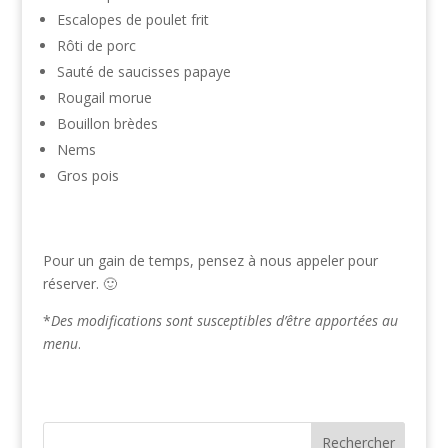
Escalopes de poulet frit
Rôti de porc
Sauté de saucisses papaye
Rougail morue
Bouillon brèdes
Nems
Gros pois
Pour un gain de temps, pensez à nous appeler pour
réserver. 🙂
*
Des modifications sont susceptibles d’être apportées au
menu
.