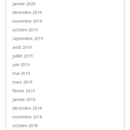
janvier 2020
décembre 2019
novembre 2019
octobre 2019
septembre 2019
août 2019
juillet 2019
juin 2019
mai 2019
mars 2019
février 2019
janvier 2019
décembre 2018
novembre 2018
octobre 2018