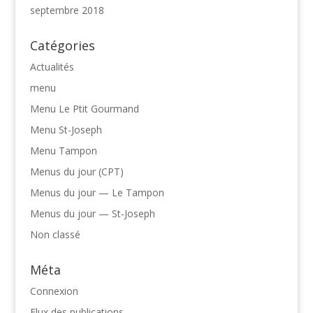
septembre 2018
Catégories
Actualités
menu
Menu Le Ptit Gourmand
Menu St-Joseph
Menu Tampon
Menus du jour (CPT)
Menus du jour — Le Tampon
Menus du jour — St-Joseph
Non classé
Méta
Connexion
Flux des publications