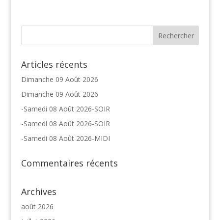
Articles récents
Dimanche 09 Août 2026
Dimanche 09 Août 2026
-Samedi 08 Août 2026-SOIR
-Samedi 08 Août 2026-SOIR
-Samedi 08 Août 2026-MIDI
Commentaires récents
Archives
août 2026