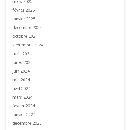
mars 2025
février 2025
janvier 2025
décembre 2024
octobre 2024
septembre 2024
août 2024
juillet 2024
juin 2024
mai 2024
avril 2024
mars 2024
février 2024
janvier 2024
décembre 2023