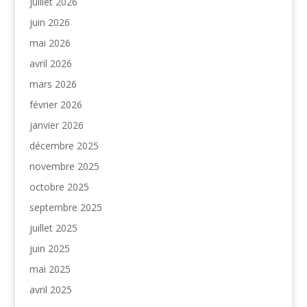
juillet 2026
juin 2026
mai 2026
avril 2026
mars 2026
février 2026
janvier 2026
décembre 2025
novembre 2025
octobre 2025
septembre 2025
juillet 2025
juin 2025
mai 2025
avril 2025