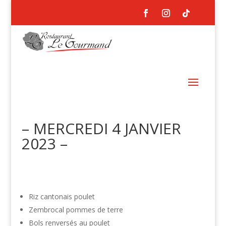
– MERCREDI 4 JANVIER
2023 –
Riz cantonais poulet
Zembrocal pommes de terre
Bols renversés au poulet