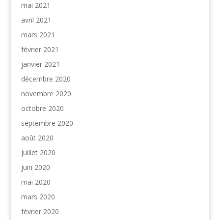
mai 2021
avril 2021
mars 2021
février 2021
janvier 2021
décembre 2020
novembre 2020
octobre 2020
septembre 2020
août 2020
juillet 2020
juin 2020
mai 2020
mars 2020
février 2020