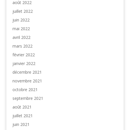
août 2022
juillet 2022
juin 2022
mai 2022
avril 2022
mars 2022
février 2022
janvier 2022
décembre 2021
novembre 2021
octobre 2021
septembre 2021
août 2021
juillet 2021
juin 2021