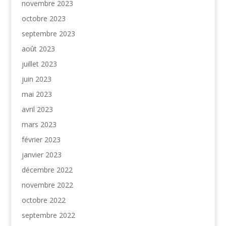
novembre 2023
octobre 2023
septembre 2023
août 2023
juillet 2023
juin 2023
mai 2023
avril 2023
mars 2023
février 2023
janvier 2023
décembre 2022
novembre 2022
octobre 2022
septembre 2022