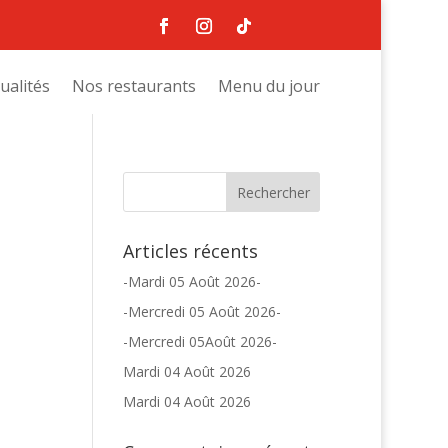
ualités
Nos restaurants
Menu du jour
Articles récents
-Mardi 05 Août 2026-
-Mercredi 05 Août 2026-
-Mercredi 05Août 2026-
Mardi 04 Août 2026
Mardi 04 Août 2026