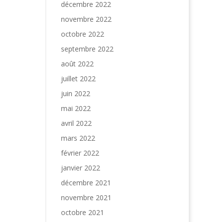
décembre 2022
novembre 2022
octobre 2022
septembre 2022
août 2022
juillet 2022
juin 2022
mai 2022
avril 2022
mars 2022
février 2022
janvier 2022
décembre 2021
novembre 2021
octobre 2021