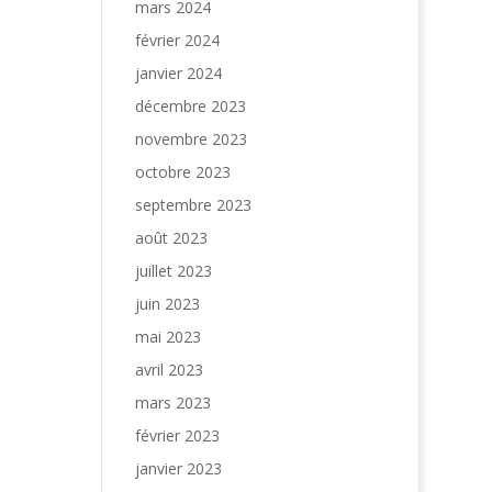
mars 2024
février 2024
janvier 2024
décembre 2023
novembre 2023
octobre 2023
septembre 2023
août 2023
juillet 2023
juin 2023
mai 2023
avril 2023
mars 2023
février 2023
janvier 2023