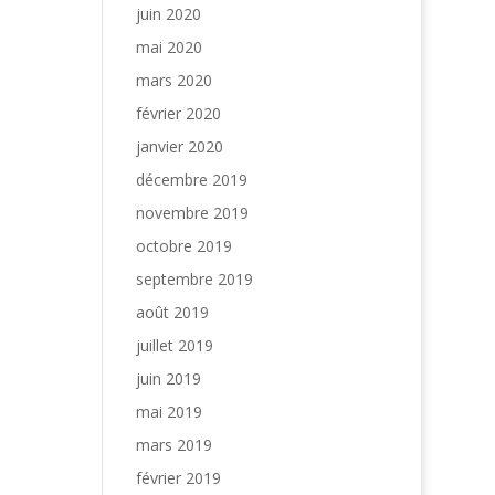
juin 2020
mai 2020
mars 2020
février 2020
janvier 2020
décembre 2019
novembre 2019
octobre 2019
septembre 2019
août 2019
juillet 2019
juin 2019
mai 2019
mars 2019
février 2019