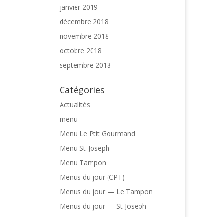
janvier 2019
décembre 2018
novembre 2018
octobre 2018
septembre 2018
Catégories
Actualités
menu
Menu Le Ptit Gourmand
Menu St-Joseph
Menu Tampon
Menus du jour (CPT)
Menus du jour — Le Tampon
Menus du jour — St-Joseph