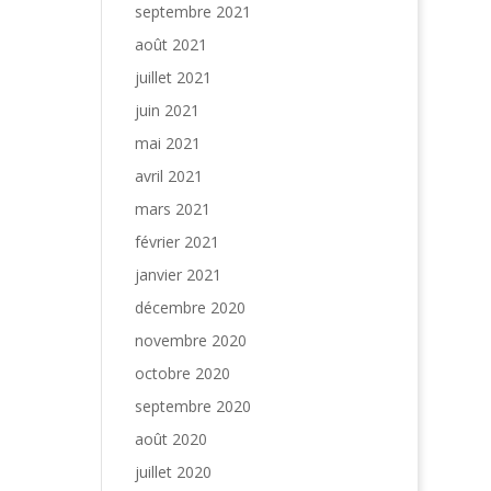
septembre 2021
août 2021
juillet 2021
juin 2021
mai 2021
avril 2021
mars 2021
février 2021
janvier 2021
décembre 2020
novembre 2020
octobre 2020
septembre 2020
août 2020
juillet 2020