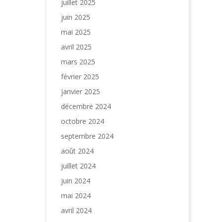
juillet 2025
juin 2025
mai 2025
avril 2025
mars 2025
février 2025
janvier 2025
décembre 2024
octobre 2024
septembre 2024
août 2024
juillet 2024
juin 2024
mai 2024
avril 2024