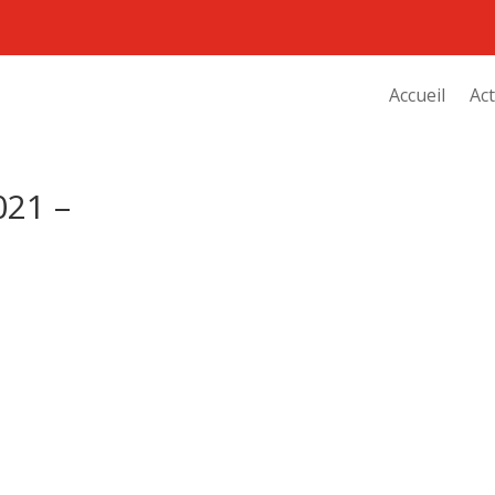
Accueil
Act
21 –