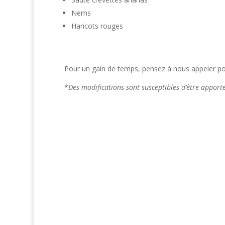
Nems
Haricots rouges
Pour un gain de temps, pensez à nous appeler pou
*
Des modifications sont susceptibles d’être appor