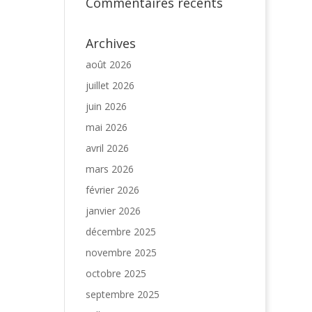
Commentaires récents
Archives
août 2026
juillet 2026
juin 2026
mai 2026
avril 2026
mars 2026
février 2026
janvier 2026
décembre 2025
novembre 2025
octobre 2025
septembre 2025