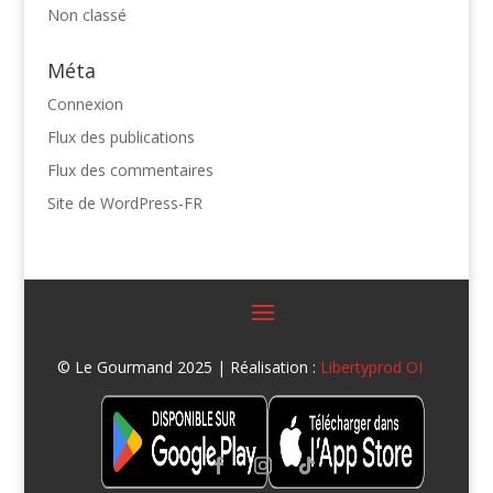
Non classé
Méta
Connexion
Flux des publications
Flux des commentaires
Site de WordPress-FR
© Le Gourmand 2025 | Réalisation :
Libertyprod OI