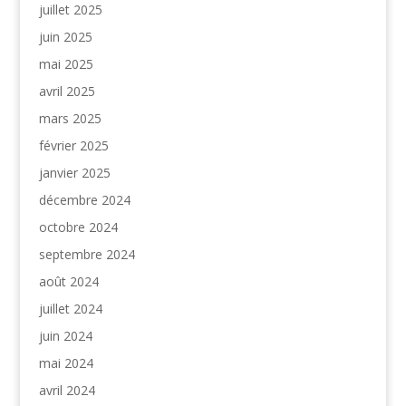
juillet 2025
juin 2025
mai 2025
avril 2025
mars 2025
février 2025
janvier 2025
décembre 2024
octobre 2024
septembre 2024
août 2024
juillet 2024
juin 2024
mai 2024
avril 2024