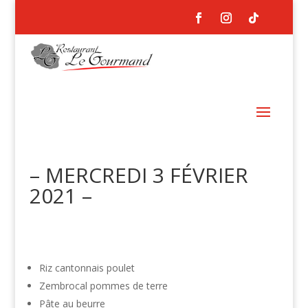
– MERCREDI 3 FÉVRIER
2021 –
Riz cantonnais poulet
Zembrocal pommes de terre
Pâte au beurre