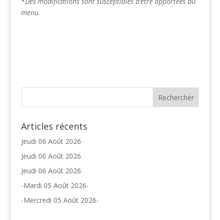
*
Des modifications sont susceptibles d’être apportées au
menu.
Articles récents
Jeudi 06 Août 2026
Jeudi 06 Août 2026
Jeudi 06 Août 2026
-Mardi 05 Août 2026-
-Mercredi 05 Août 2026-