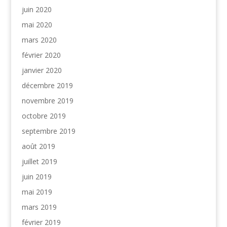
juin 2020
mai 2020
mars 2020
février 2020
janvier 2020
décembre 2019
novembre 2019
octobre 2019
septembre 2019
août 2019
juillet 2019
juin 2019
mai 2019
mars 2019
février 2019