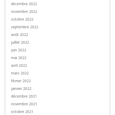
décembre 2022
novembre 2022
octobre 2022
septembre 2022
août 2022
juillet 2022
juin 2022
mai 2022
avril 2022
mars 2022
février 2022
janvier 2022
décembre 2021
novembre 2021
octobre 2021