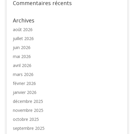
Commentaires récents
Archives
août 2026
juillet 2026
juin 2026
mai 2026
avril 2026
mars 2026
février 2026
janvier 2026
décembre 2025
novembre 2025
octobre 2025
septembre 2025