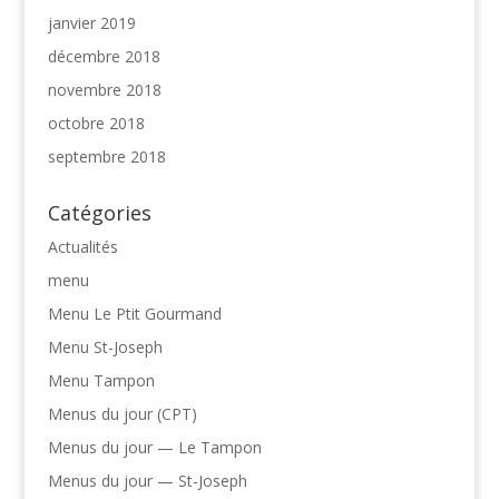
janvier 2019
décembre 2018
novembre 2018
octobre 2018
septembre 2018
Catégories
Actualités
menu
Menu Le Ptit Gourmand
Menu St-Joseph
Menu Tampon
Menus du jour (CPT)
Menus du jour — Le Tampon
Menus du jour — St-Joseph