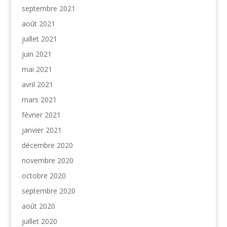
septembre 2021
août 2021
juillet 2021
juin 2021
mai 2021
avril 2021
mars 2021
février 2021
janvier 2021
décembre 2020
novembre 2020
octobre 2020
septembre 2020
août 2020
juillet 2020