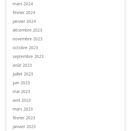
mars 2024
février 2024
janvier 2024
décembre 2023
novembre 2023
octobre 2023
septembre 2023
août 2023
juillet 2023
juin 2023
mai 2023
avril 2023
mars 2023
février 2023
janvier 2023