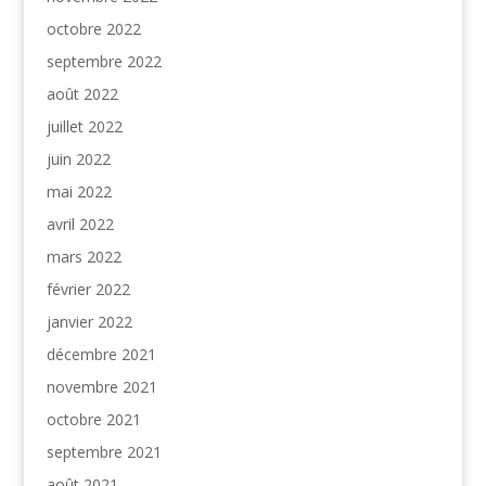
octobre 2022
septembre 2022
août 2022
juillet 2022
juin 2022
mai 2022
avril 2022
mars 2022
février 2022
janvier 2022
décembre 2021
novembre 2021
octobre 2021
septembre 2021
août 2021