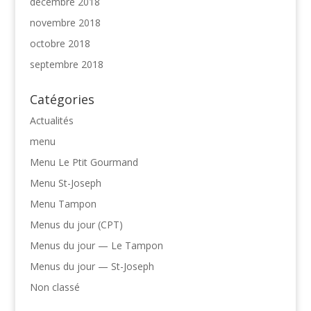
décembre 2018
novembre 2018
octobre 2018
septembre 2018
Catégories
Actualités
menu
Menu Le Ptit Gourmand
Menu St-Joseph
Menu Tampon
Menus du jour (CPT)
Menus du jour — Le Tampon
Menus du jour — St-Joseph
Non classé