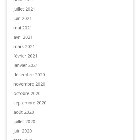
juillet 2021
juin 2021
mai 2021
avril 2021
mars 2021
février 2021
janvier 2021
décembre 2020
novembre 2020
octobre 2020
septembre 2020
août 2020
juillet 2020
juin 2020