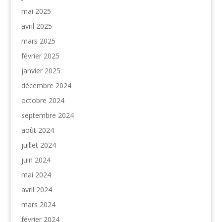
mai 2025
avril 2025
mars 2025
février 2025
janvier 2025
décembre 2024
octobre 2024
septembre 2024
août 2024
juillet 2024
juin 2024
mai 2024
avril 2024
mars 2024
février 2024