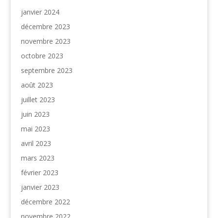
janvier 2024
décembre 2023
novembre 2023
octobre 2023
septembre 2023
août 2023
juillet 2023
juin 2023
mai 2023
avril 2023
mars 2023
février 2023
janvier 2023
décembre 2022
novembre 2022