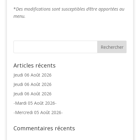
*
Des modifications sont susceptibles d’être apportées au
menu.
Articles récents
Jeudi 06 Août 2026
Jeudi 06 Août 2026
Jeudi 06 Août 2026
-Mardi 05 Août 2026-
-Mercredi 05 Août 2026-
Commentaires récents