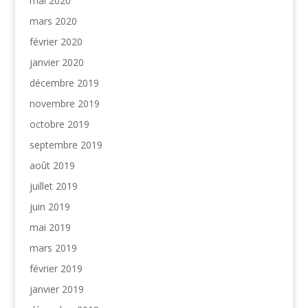
mai 2020
mars 2020
février 2020
janvier 2020
décembre 2019
novembre 2019
octobre 2019
septembre 2019
août 2019
juillet 2019
juin 2019
mai 2019
mars 2019
février 2019
janvier 2019