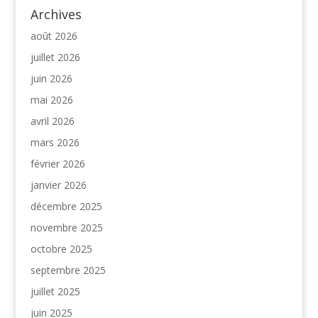
Archives
août 2026
juillet 2026
juin 2026
mai 2026
avril 2026
mars 2026
février 2026
janvier 2026
décembre 2025
novembre 2025
octobre 2025
septembre 2025
juillet 2025
juin 2025