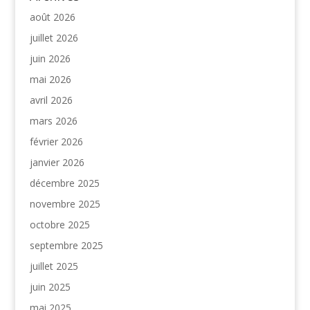
août 2026
juillet 2026
juin 2026
mai 2026
avril 2026
mars 2026
février 2026
janvier 2026
décembre 2025
novembre 2025
octobre 2025
septembre 2025
juillet 2025
juin 2025
mai 2025