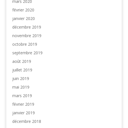
mars 2020
février 2020
janvier 2020
décembre 2019
novembre 2019
octobre 2019
septembre 2019
août 2019
juillet 2019
juin 2019
mai 2019
mars 2019
février 2019
janvier 2019
décembre 2018