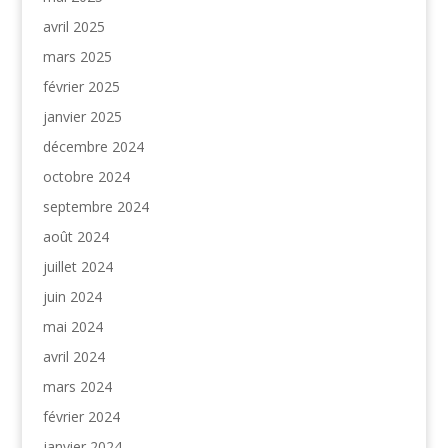
avril 2025
mars 2025
février 2025
janvier 2025
décembre 2024
octobre 2024
septembre 2024
août 2024
juillet 2024
juin 2024
mai 2024
avril 2024
mars 2024
février 2024
janvier 2024