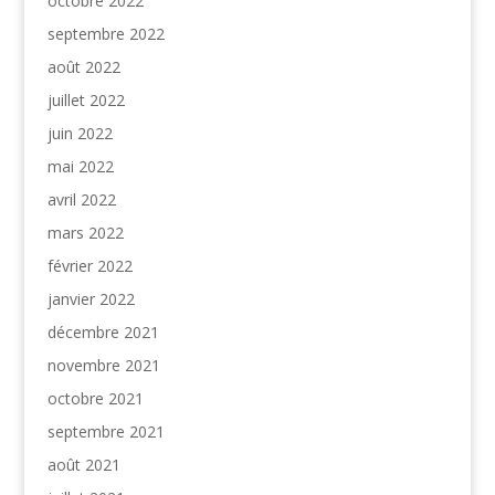
octobre 2022
septembre 2022
août 2022
juillet 2022
juin 2022
mai 2022
avril 2022
mars 2022
février 2022
janvier 2022
décembre 2021
novembre 2021
octobre 2021
septembre 2021
août 2021