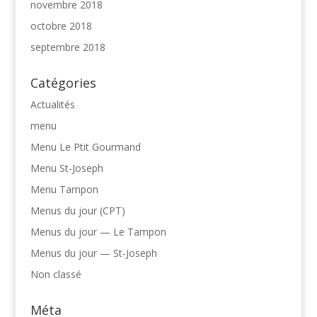
novembre 2018
octobre 2018
septembre 2018
Catégories
Actualités
menu
Menu Le Ptit Gourmand
Menu St-Joseph
Menu Tampon
Menus du jour (CPT)
Menus du jour — Le Tampon
Menus du jour — St-Joseph
Non classé
Méta