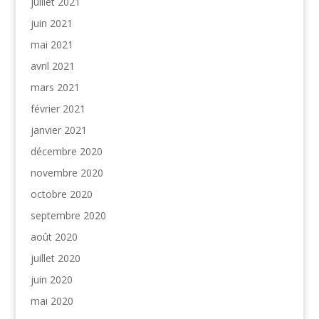
juillet 2021
juin 2021
mai 2021
avril 2021
mars 2021
février 2021
janvier 2021
décembre 2020
novembre 2020
octobre 2020
septembre 2020
août 2020
juillet 2020
juin 2020
mai 2020