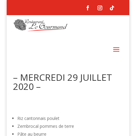
– MERCREDI 29 JUILLET
2020 –
Riz cantonnais poulet
Zembrocal pommes de terre
Pâte au beurre