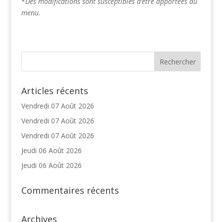
*
Des modifications sont susceptibles d’être apportées au
menu.
Articles récents
Vendredi 07 Août 2026
Vendredi 07 Août 2026
Vendredi 07 Août 2026
Jeudi 06 Août 2026
Jeudi 06 Août 2026
Commentaires récents
Archives