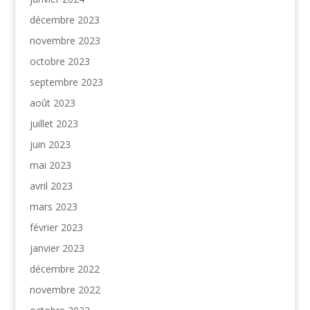
décembre 2023
novembre 2023
octobre 2023
septembre 2023
août 2023
juillet 2023
juin 2023
mai 2023
avril 2023
mars 2023
février 2023
janvier 2023
décembre 2022
novembre 2022