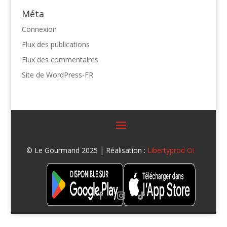
Méta
Connexion
Flux des publications
Flux des commentaires
Site de WordPress-FR
© Le Gourmand 2025 | Réalisation :
Libertyprod OI