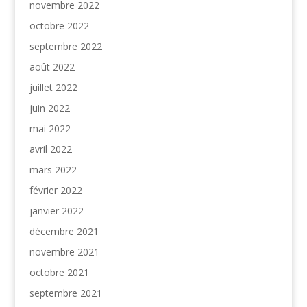
novembre 2022
octobre 2022
septembre 2022
août 2022
juillet 2022
juin 2022
mai 2022
avril 2022
mars 2022
février 2022
janvier 2022
décembre 2021
novembre 2021
octobre 2021
septembre 2021