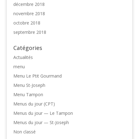
décembre 2018
novembre 2018
octobre 2018
septembre 2018
Catégories
Actualités
menu
Menu Le Ptit Gourmand
Menu St-Joseph
Menu Tampon
Menus du jour (CPT)
Menus du jour — Le Tampon
Menus du jour — St-Joseph
Non classé