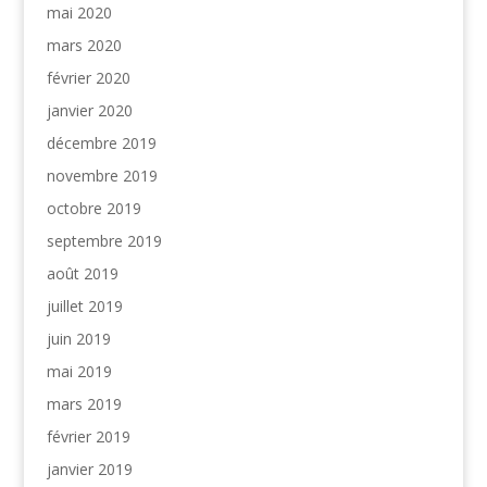
mai 2020
mars 2020
février 2020
janvier 2020
décembre 2019
novembre 2019
octobre 2019
septembre 2019
août 2019
juillet 2019
juin 2019
mai 2019
mars 2019
février 2019
janvier 2019