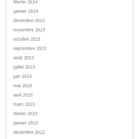
février 2024
janvier 2024
décembre 2023
novembre 2023
octobre 2023
septembre 2023
août 2023
juillet 2023
juin 2023
mai 2023
avril 2023
mars 2023
février 2023
janvier 2023
décembre 2022