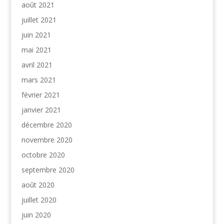
août 2021
juillet 2021
juin 2021
mai 2021
avril 2021
mars 2021
février 2021
janvier 2021
décembre 2020
novembre 2020
octobre 2020
septembre 2020
août 2020
juillet 2020
juin 2020