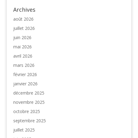
Archives
août 2026
juillet 2026
juin 2026
mai 2026
avril 2026
mars 2026
février 2026
janvier 2026
décembre 2025
novembre 2025
octobre 2025
septembre 2025
juillet 2025