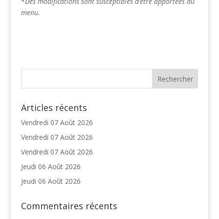
*
Des modifications sont susceptibles d’être apportées au
menu.
Articles récents
Vendredi 07 Août 2026
Vendredi 07 Août 2026
Vendredi 07 Août 2026
Jeudi 06 Août 2026
Jeudi 06 Août 2026
Commentaires récents