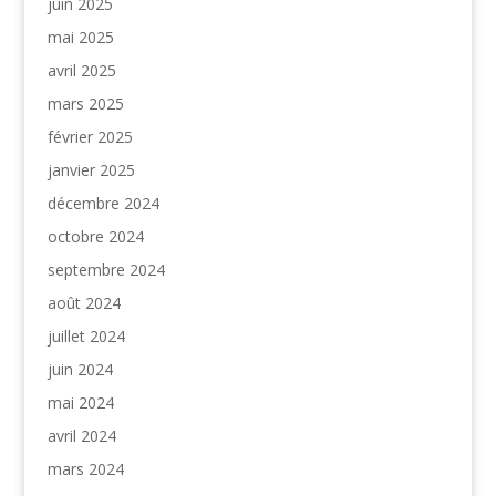
juin 2025
mai 2025
avril 2025
mars 2025
février 2025
janvier 2025
décembre 2024
octobre 2024
septembre 2024
août 2024
juillet 2024
juin 2024
mai 2024
avril 2024
mars 2024