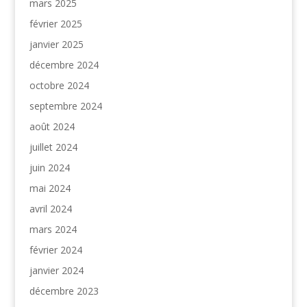
mars 2025
février 2025
janvier 2025
décembre 2024
octobre 2024
septembre 2024
août 2024
juillet 2024
juin 2024
mai 2024
avril 2024
mars 2024
février 2024
janvier 2024
décembre 2023