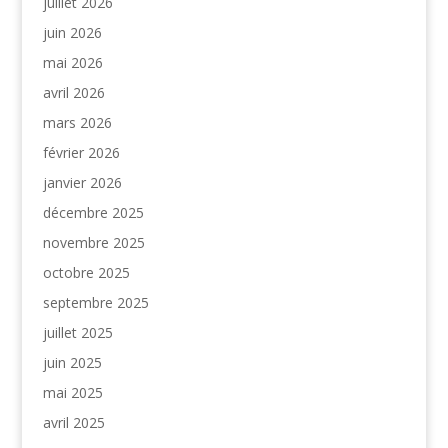
juillet 2026
juin 2026
mai 2026
avril 2026
mars 2026
février 2026
janvier 2026
décembre 2025
novembre 2025
octobre 2025
septembre 2025
juillet 2025
juin 2025
mai 2025
avril 2025