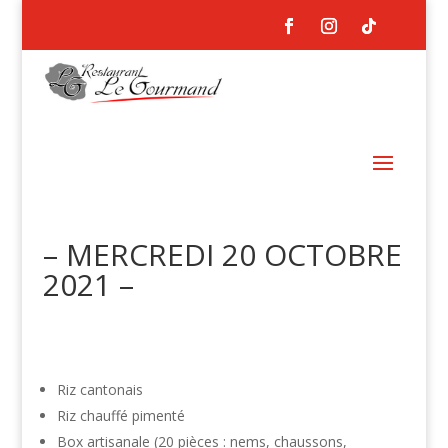
– MERCREDI 20 OCTOBRE
2021 –
Riz cantonais
Riz chauffé pimenté
Box artisanale (20 pièces : nems, chaussons,