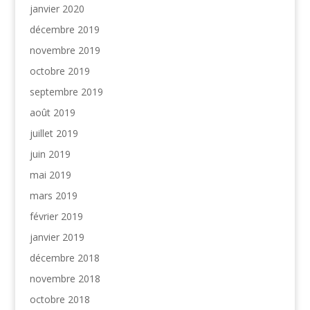
janvier 2020
décembre 2019
novembre 2019
octobre 2019
septembre 2019
août 2019
juillet 2019
juin 2019
mai 2019
mars 2019
février 2019
janvier 2019
décembre 2018
novembre 2018
octobre 2018