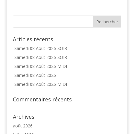
Articles récents
-Samedi 08 Août 2026-SOIR
-Samedi 08 Août 2026-SOIR
-Samedi 08 Août 2026-MIDI
-Samedi 08 Août 2026-
-Samedi 08 Août 2026-MIDI
Commentaires récents
Archives
août 2026