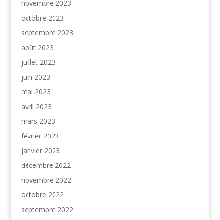
novembre 2023
octobre 2023
septembre 2023
août 2023
juillet 2023
juin 2023
mai 2023
avril 2023
mars 2023
février 2023
janvier 2023
décembre 2022
novembre 2022
octobre 2022
septembre 2022