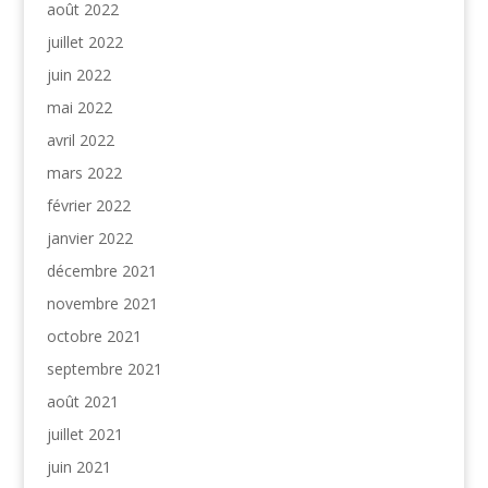
août 2022
juillet 2022
juin 2022
mai 2022
avril 2022
mars 2022
février 2022
janvier 2022
décembre 2021
novembre 2021
octobre 2021
septembre 2021
août 2021
juillet 2021
juin 2021