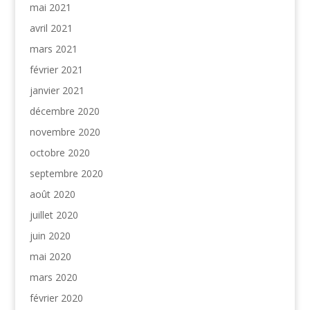
mai 2021
avril 2021
mars 2021
février 2021
janvier 2021
décembre 2020
novembre 2020
octobre 2020
septembre 2020
août 2020
juillet 2020
juin 2020
mai 2020
mars 2020
février 2020