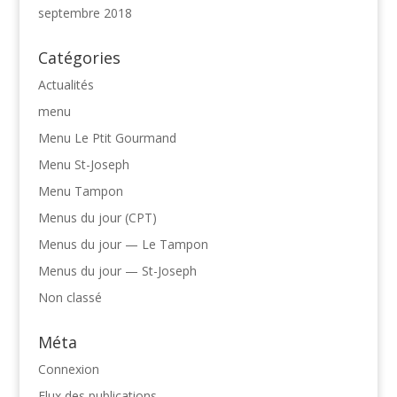
septembre 2018
Catégories
Actualités
menu
Menu Le Ptit Gourmand
Menu St-Joseph
Menu Tampon
Menus du jour (CPT)
Menus du jour — Le Tampon
Menus du jour — St-Joseph
Non classé
Méta
Connexion
Flux des publications