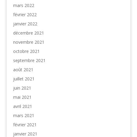
mars 2022
février 2022
janvier 2022
décembre 2021
novembre 2021
octobre 2021
septembre 2021
août 2021
juillet 2021
juin 2021
mai 2021
avril 2021
mars 2021
février 2021
janvier 2021