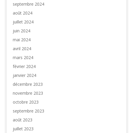
septembre 2024
août 2024
juillet 2024
juin 2024
mai 2024
avril 2024
mars 2024
février 2024
janvier 2024
décembre 2023
novembre 2023
octobre 2023
septembre 2023
août 2023
juillet 2023