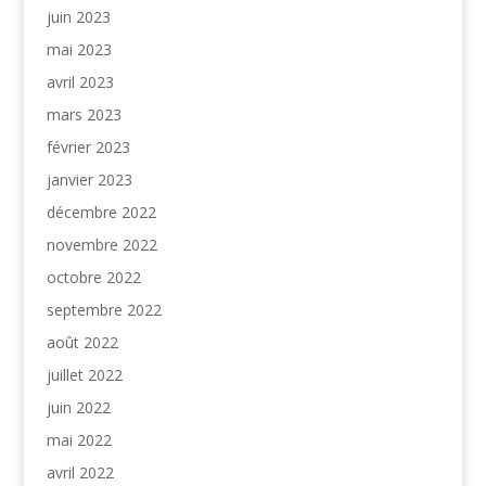
juin 2023
mai 2023
avril 2023
mars 2023
février 2023
janvier 2023
décembre 2022
novembre 2022
octobre 2022
septembre 2022
août 2022
juillet 2022
juin 2022
mai 2022
avril 2022