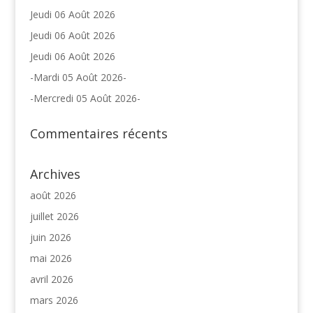
Jeudi 06 Août 2026
Jeudi 06 Août 2026
Jeudi 06 Août 2026
-Mardi 05 Août 2026-
-Mercredi 05 Août 2026-
Commentaires récents
Archives
août 2026
juillet 2026
juin 2026
mai 2026
avril 2026
mars 2026