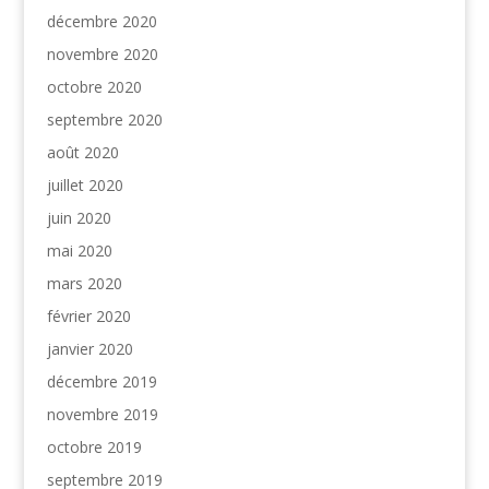
décembre 2020
novembre 2020
octobre 2020
septembre 2020
août 2020
juillet 2020
juin 2020
mai 2020
mars 2020
février 2020
janvier 2020
décembre 2019
novembre 2019
octobre 2019
septembre 2019