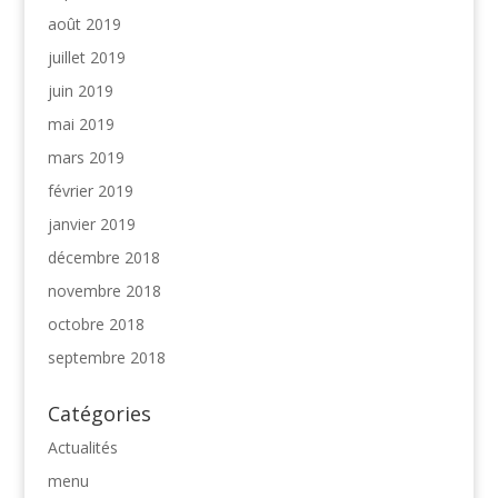
août 2019
juillet 2019
juin 2019
mai 2019
mars 2019
février 2019
janvier 2019
décembre 2018
novembre 2018
octobre 2018
septembre 2018
Catégories
Actualités
menu