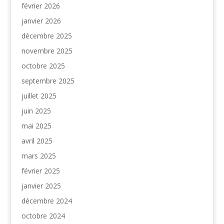
février 2026
janvier 2026
décembre 2025
novembre 2025
octobre 2025
septembre 2025
juillet 2025
juin 2025
mai 2025
avril 2025
mars 2025
février 2025
janvier 2025
décembre 2024
octobre 2024