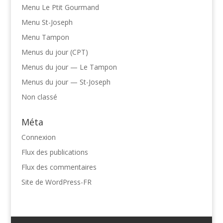
Menu Le Ptit Gourmand
Menu St-Joseph
Menu Tampon
Menus du jour (CPT)
Menus du jour — Le Tampon
Menus du jour — St-Joseph
Non classé
Méta
Connexion
Flux des publications
Flux des commentaires
Site de WordPress-FR