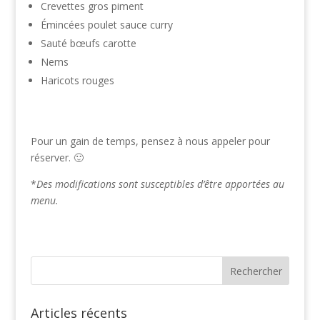
Crevettes gros piment
Émincées poulet sauce curry
Sauté bœufs carotte
Nems
Haricots rouges
Pour un gain de temps, pensez à nous appeler pour
réserver. 🙂
*
Des modifications sont susceptibles d’être apportées au
menu.
Articles récents