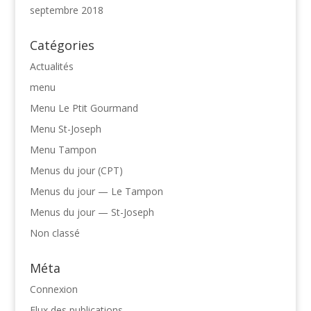
septembre 2018
Catégories
Actualités
menu
Menu Le Ptit Gourmand
Menu St-Joseph
Menu Tampon
Menus du jour (CPT)
Menus du jour — Le Tampon
Menus du jour — St-Joseph
Non classé
Méta
Connexion
Flux des publications