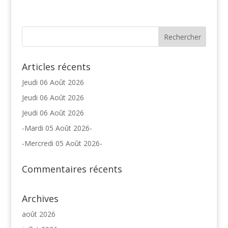
Articles récents
Jeudi 06 Août 2026
Jeudi 06 Août 2026
Jeudi 06 Août 2026
-Mardi 05 Août 2026-
-Mercredi 05 Août 2026-
Commentaires récents
Archives
août 2026