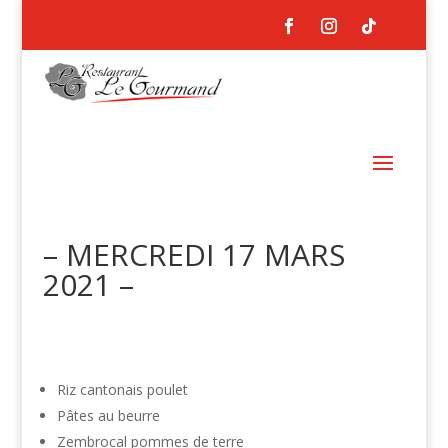
– MERCREDI 17 MARS
2021 –
Riz cantonais poulet
Pâtes au beurre
Zembrocal pommes de terre