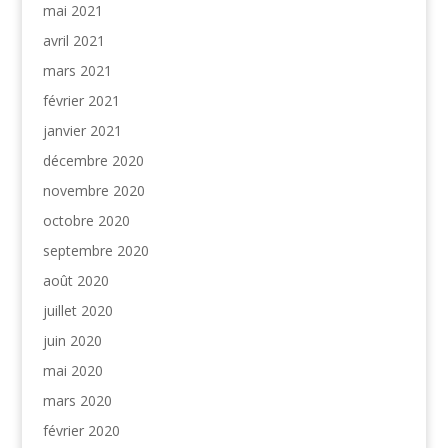
mai 2021
avril 2021
mars 2021
février 2021
janvier 2021
décembre 2020
novembre 2020
octobre 2020
septembre 2020
août 2020
juillet 2020
juin 2020
mai 2020
mars 2020
février 2020