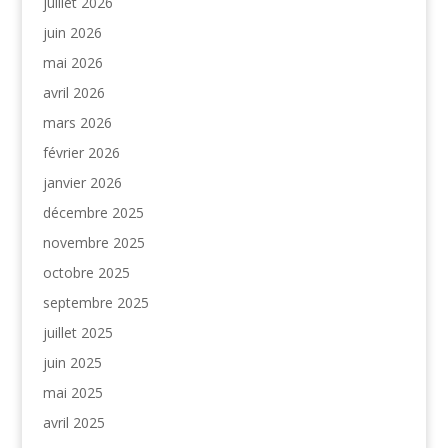
juillet 2026
juin 2026
mai 2026
avril 2026
mars 2026
février 2026
janvier 2026
décembre 2025
novembre 2025
octobre 2025
septembre 2025
juillet 2025
juin 2025
mai 2025
avril 2025