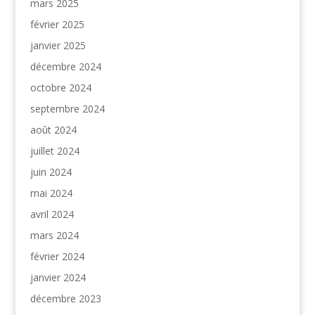
mars 2025
février 2025
janvier 2025
décembre 2024
octobre 2024
septembre 2024
août 2024
juillet 2024
juin 2024
mai 2024
avril 2024
mars 2024
février 2024
janvier 2024
décembre 2023