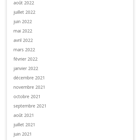
août 2022
juillet 2022
juin 2022
mai 2022
avril 2022
mars 2022
février 2022
janvier 2022
décembre 2021
novembre 2021
octobre 2021
septembre 2021
août 2021
juillet 2021
juin 2021