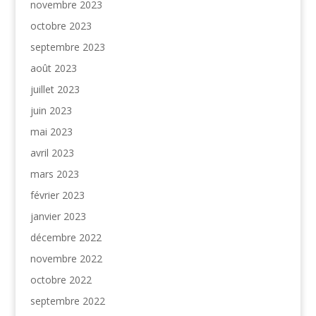
novembre 2023
octobre 2023
septembre 2023
août 2023
juillet 2023
juin 2023
mai 2023
avril 2023
mars 2023
février 2023
janvier 2023
décembre 2022
novembre 2022
octobre 2022
septembre 2022