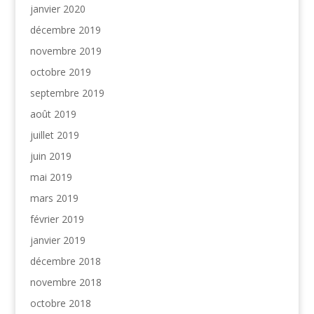
janvier 2020
décembre 2019
novembre 2019
octobre 2019
septembre 2019
août 2019
juillet 2019
juin 2019
mai 2019
mars 2019
février 2019
janvier 2019
décembre 2018
novembre 2018
octobre 2018