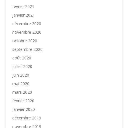
février 2021
janvier 2021
décembre 2020
novembre 2020
octobre 2020
septembre 2020
août 2020
juillet 2020
juin 2020
mai 2020
mars 2020
février 2020
janvier 2020
décembre 2019
novembre 2019