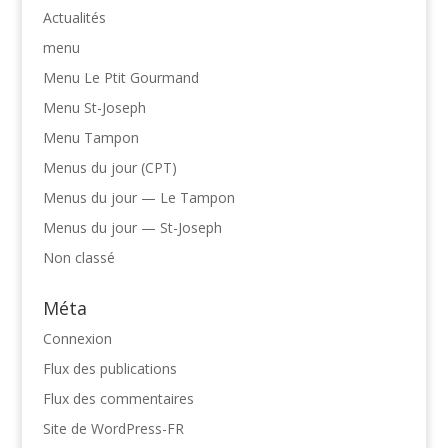
Actualités
menu
Menu Le Ptit Gourmand
Menu St-Joseph
Menu Tampon
Menus du jour (CPT)
Menus du jour — Le Tampon
Menus du jour — St-Joseph
Non classé
Méta
Connexion
Flux des publications
Flux des commentaires
Site de WordPress-FR