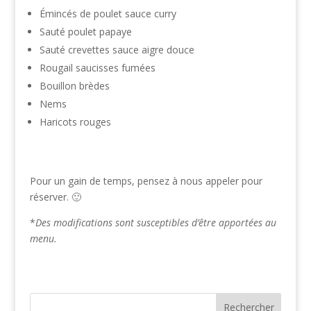
Émincés de poulet sauce curry
Sauté poulet papaye
Sauté crevettes sauce aigre douce
Rougail saucisses fumées
Bouillon brèdes
Nems
Haricots rouges
Pour un gain de temps, pensez à nous appeler pour
réserver. 🙂
*
Des modifications sont susceptibles d’être apportées au
menu.