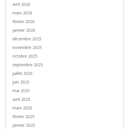
avril 2026
mars 2026
février 2026
janvier 2026
décembre 2025
novembre 2025
octobre 2025
septembre 2025
juillet 2025
juin 2025
mai 2025
avril 2025
mars 2025
février 2025
janvier 2025