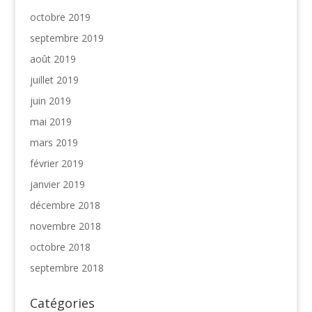
octobre 2019
septembre 2019
août 2019
juillet 2019
juin 2019
mai 2019
mars 2019
février 2019
janvier 2019
décembre 2018
novembre 2018
octobre 2018
septembre 2018
Catégories