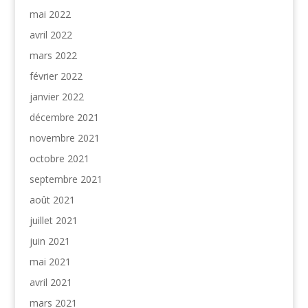
mai 2022
avril 2022
mars 2022
février 2022
janvier 2022
décembre 2021
novembre 2021
octobre 2021
septembre 2021
août 2021
juillet 2021
juin 2021
mai 2021
avril 2021
mars 2021