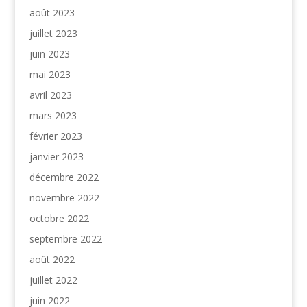
août 2023
juillet 2023
juin 2023
mai 2023
avril 2023
mars 2023
février 2023
janvier 2023
décembre 2022
novembre 2022
octobre 2022
septembre 2022
août 2022
juillet 2022
juin 2022