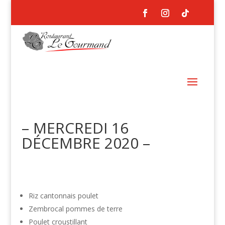
– MERCREDI 16
DÉCEMBRE 2020 –
Riz cantonnais poulet
Zembrocal pommes de terre
Poulet croustillant