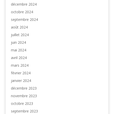
décembre 2024
octobre 2024
septembre 2024
août 2024
juillet 2024
juin 2024
mai 2024
avril 2024
mars 2024
février 2024
janvier 2024
décembre 2023
novembre 2023
octobre 2023
septembre 2023