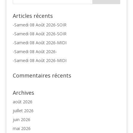
Articles récents
-Samedi 08 Août 2026-SOIR
-Samedi 08 Août 2026-SOIR
-Samedi 08 Août 2026-MIDI
-Samedi 08 Août 2026-
-Samedi 08 Août 2026-MIDI
Commentaires récents
Archives
août 2026
juillet 2026
juin 2026
mai 2026