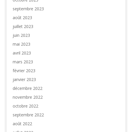
septembre 2023
août 2023
juillet 2023
juin 2023
mai 2023
avril 2023
mars 2023
février 2023
janvier 2023
décembre 2022
novembre 2022
octobre 2022
septembre 2022
août 2022