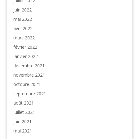
juillet 2022
juin 2022
mai 2022
avril 2022
mars 2022
février 2022
janvier 2022
décembre 2021
novembre 2021
octobre 2021
septembre 2021
août 2021
juillet 2021
juin 2021
mai 2021