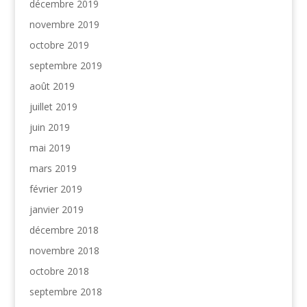
décembre 2019
novembre 2019
octobre 2019
septembre 2019
août 2019
juillet 2019
juin 2019
mai 2019
mars 2019
février 2019
janvier 2019
décembre 2018
novembre 2018
octobre 2018
septembre 2018