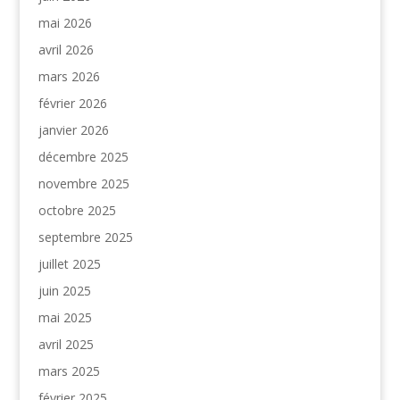
mai 2026
avril 2026
mars 2026
février 2026
janvier 2026
décembre 2025
novembre 2025
octobre 2025
septembre 2025
juillet 2025
juin 2025
mai 2025
avril 2025
mars 2025
février 2025