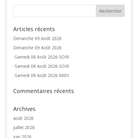
Articles récents
Dimanche 09 Août 2026
Dimanche 09 Août 2026
-Samedi 08 Août 2026-SOIR
-Samedi 08 Août 2026-SOIR
-Samedi 08 Août 2026-MIDI
Commentaires récents
Archives
août 2026
juillet 2026
juin 2026