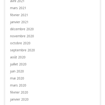
avril 2021
mars 2021
février 2021
janvier 2021
décembre 2020
novembre 2020
octobre 2020
septembre 2020
août 2020
juillet 2020
juin 2020
mai 2020
mars 2020
février 2020
janvier 2020