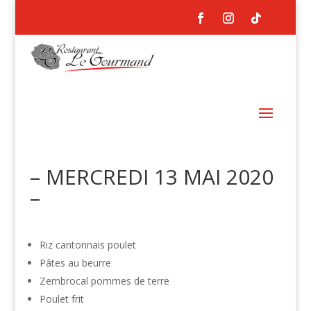
– MERCREDI 13 MAI 2020
–
Riz cantonnais poulet
Pâtes au beurre
Zembrocal pommes de terre
Poulet frit