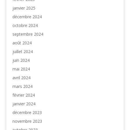
janvier 2025
décembre 2024
octobre 2024
septembre 2024
août 2024
juillet 2024
juin 2024
mai 2024
avril 2024
mars 2024
février 2024
janvier 2024
décembre 2023
novembre 2023
octobre 2023