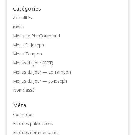
Catégories
Actualités
menu
Menu Le Ptit Gourmand
Menu St-Joseph
Menu Tampon
Menus du jour (CPT)
Menus du jour — Le Tampon
Menus du jour — St-Joseph
Non classé
Méta
Connexion
Flux des publications
Flux des commentaires