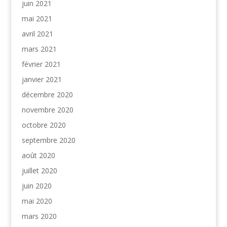
juin 2021
mai 2021
avril 2021
mars 2021
février 2021
janvier 2021
décembre 2020
novembre 2020
octobre 2020
septembre 2020
août 2020
juillet 2020
juin 2020
mai 2020
mars 2020