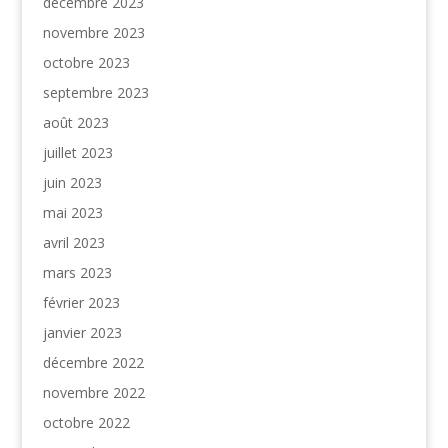
décembre 2023
novembre 2023
octobre 2023
septembre 2023
août 2023
juillet 2023
juin 2023
mai 2023
avril 2023
mars 2023
février 2023
janvier 2023
décembre 2022
novembre 2022
octobre 2022