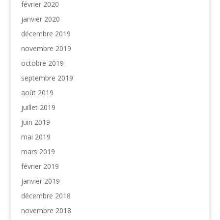
février 2020
janvier 2020
décembre 2019
novembre 2019
octobre 2019
septembre 2019
août 2019
juillet 2019
juin 2019
mai 2019
mars 2019
février 2019
janvier 2019
décembre 2018
novembre 2018