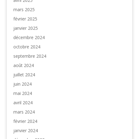
avril 2025
mars 2025
février 2025
janvier 2025
décembre 2024
octobre 2024
septembre 2024
août 2024
juillet 2024
juin 2024
mai 2024
avril 2024
mars 2024
février 2024
janvier 2024