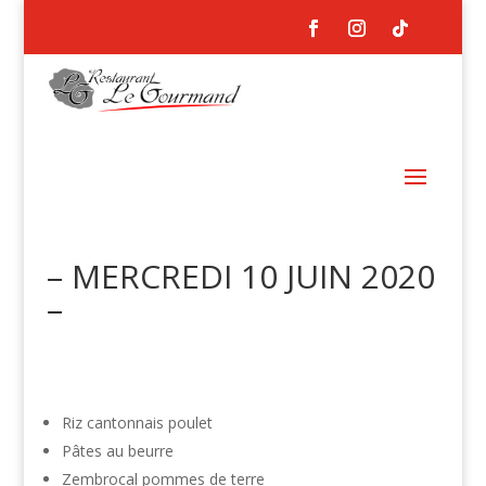
– MERCREDI 10 JUIN 2020
–
Riz cantonnais poulet
Pâtes au beurre
Zembrocal pommes de terre