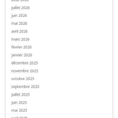
juillet 2026
juin 2026
mai 2026
avril 2026
mars 2026
février 2026
janvier 2026
décembre 2025
novembre 2025
octobre 2025
septembre 2025
juillet 2025
juin 2025
mai 2025