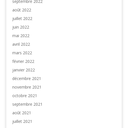
septembre 2022
août 2022
juillet 2022
juin 2022
mai 2022
avril 2022
mars 2022
février 2022
janvier 2022
décembre 2021
novembre 2021
octobre 2021
septembre 2021
août 2021
juillet 2021