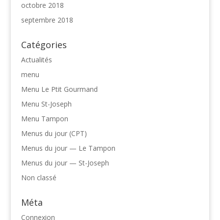
octobre 2018
septembre 2018
Catégories
Actualités
menu
Menu Le Ptit Gourmand
Menu St-Joseph
Menu Tampon
Menus du jour (CPT)
Menus du jour — Le Tampon
Menus du jour — St-Joseph
Non classé
Méta
Connexion