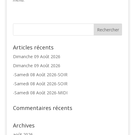
Articles récents
Dimanche 09 Août 2026
Dimanche 09 Août 2026
-Samedi 08 Août 2026-SOIR
-Samedi 08 Août 2026-SOIR
-Samedi 08 Août 2026-MIDI
Commentaires récents
Archives
août 2026