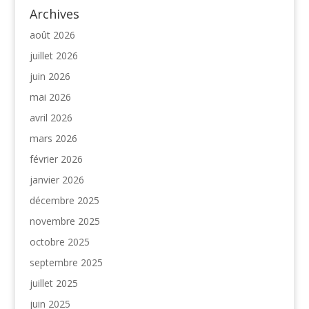
Archives
août 2026
juillet 2026
juin 2026
mai 2026
avril 2026
mars 2026
février 2026
janvier 2026
décembre 2025
novembre 2025
octobre 2025
septembre 2025
juillet 2025
juin 2025