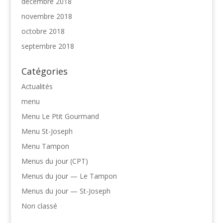
décembre 2018
novembre 2018
octobre 2018
septembre 2018
Catégories
Actualités
menu
Menu Le Ptit Gourmand
Menu St-Joseph
Menu Tampon
Menus du jour (CPT)
Menus du jour — Le Tampon
Menus du jour — St-Joseph
Non classé