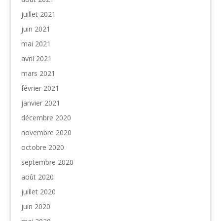
juillet 2021
juin 2021
mai 2021
avril 2021
mars 2021
février 2021
janvier 2021
décembre 2020
novembre 2020
octobre 2020
septembre 2020
août 2020
juillet 2020
juin 2020