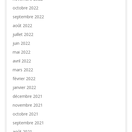
octobre 2022
septembre 2022
août 2022
juillet 2022
juin 2022
mai 2022
avril 2022
mars 2022
février 2022
janvier 2022
décembre 2021
novembre 2021
octobre 2021
septembre 2021
août 2021