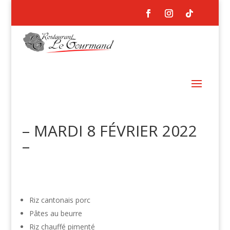
– MARDI 8 FÉVRIER 2022
–
Riz cantonais porc
Pâtes au beurre
Riz chauffé pimenté