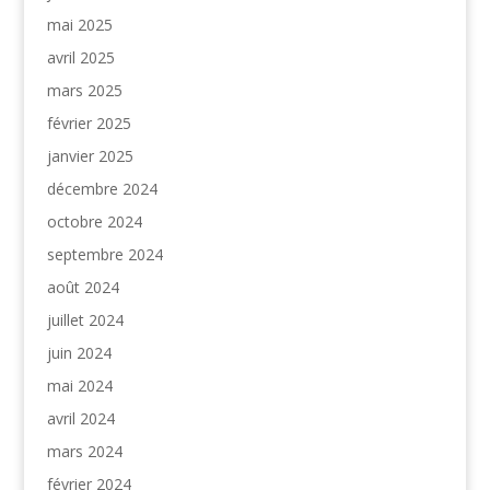
mai 2025
avril 2025
mars 2025
février 2025
janvier 2025
décembre 2024
octobre 2024
septembre 2024
août 2024
juillet 2024
juin 2024
mai 2024
avril 2024
mars 2024
février 2024