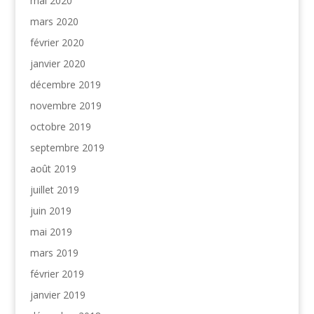
mai 2020
mars 2020
février 2020
janvier 2020
décembre 2019
novembre 2019
octobre 2019
septembre 2019
août 2019
juillet 2019
juin 2019
mai 2019
mars 2019
février 2019
janvier 2019