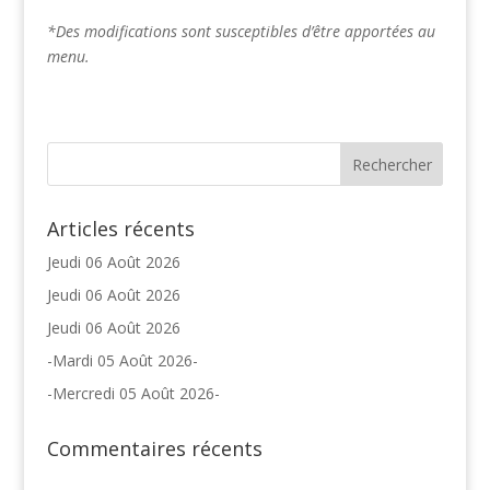
*Des modifications sont susceptibles d’être apportées au
menu.
Articles récents
Jeudi 06 Août 2026
Jeudi 06 Août 2026
Jeudi 06 Août 2026
-Mardi 05 Août 2026-
-Mercredi 05 Août 2026-
Commentaires récents