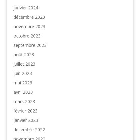
janvier 2024
décembre 2023
novembre 2023
octobre 2023
septembre 2023
août 2023
juillet 2023
juin 2023
mai 2023
avril 2023
mars 2023
février 2023
janvier 2023
décembre 2022
novembre 2022