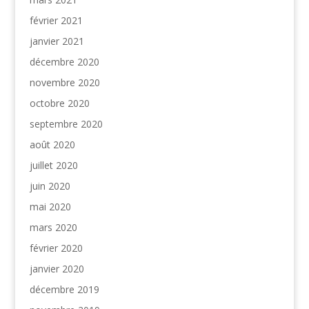
février 2021
janvier 2021
décembre 2020
novembre 2020
octobre 2020
septembre 2020
août 2020
juillet 2020
juin 2020
mai 2020
mars 2020
février 2020
janvier 2020
décembre 2019