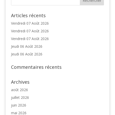
Articles récents
Vendredi 07 Août 2026
Vendredi 07 Août 2026
Vendredi 07 Août 2026
Jeudi 06 Août 2026
Jeudi 06 Août 2026
Commentaires récents
Archives
août 2026
juillet 2026
juin 2026
mai 2026