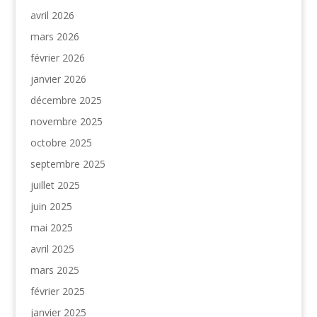
avril 2026
mars 2026
février 2026
janvier 2026
décembre 2025
novembre 2025
octobre 2025
septembre 2025
juillet 2025
juin 2025
mai 2025
avril 2025
mars 2025
février 2025
janvier 2025