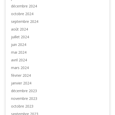
décembre 2024
octobre 2024
septembre 2024
août 2024
juillet 2024
juin 2024
mai 2024
avril 2024
mars 2024
février 2024
janvier 2024
décembre 2023
novembre 2023
octobre 2023
septembre 2023