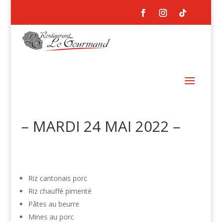
– MARDI 24 MAI 2022 –
Riz cantonais porc
Riz chauffé pimenté
Pâtes au beurre
Mines au porc