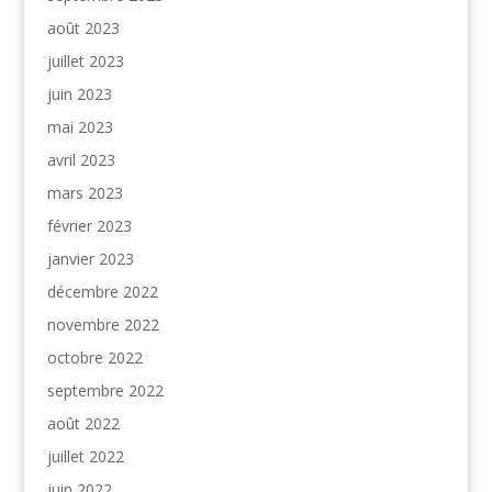
août 2023
juillet 2023
juin 2023
mai 2023
avril 2023
mars 2023
février 2023
janvier 2023
décembre 2022
novembre 2022
octobre 2022
septembre 2022
août 2022
juillet 2022
juin 2022