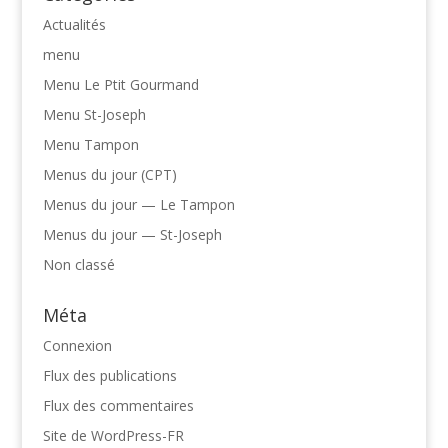
Actualités
menu
Menu Le Ptit Gourmand
Menu St-Joseph
Menu Tampon
Menus du jour (CPT)
Menus du jour — Le Tampon
Menus du jour — St-Joseph
Non classé
Méta
Connexion
Flux des publications
Flux des commentaires
Site de WordPress-FR