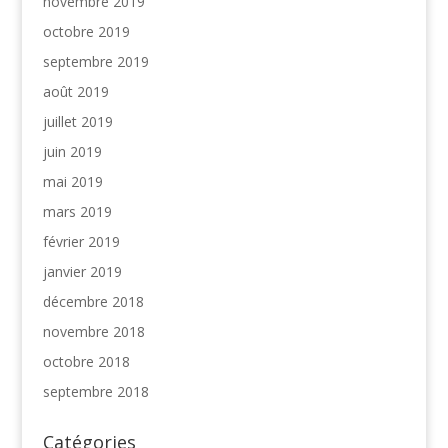
novembre 2019
octobre 2019
septembre 2019
août 2019
juillet 2019
juin 2019
mai 2019
mars 2019
février 2019
janvier 2019
décembre 2018
novembre 2018
octobre 2018
septembre 2018
Catégories