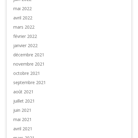
mai 2022
avril 2022
mars 2022
février 2022
janvier 2022
décembre 2021
novembre 2021
octobre 2021
septembre 2021
août 2021
juillet 2021
juin 2021
mai 2021
avril 2021
mars 2021