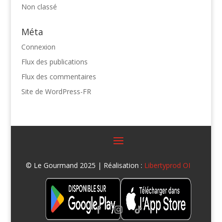
Non classé
Méta
Connexion
Flux des publications
Flux des commentaires
Site de WordPress-FR
© Le Gourmand 2025 | Réalisation :
Libertyprod OI