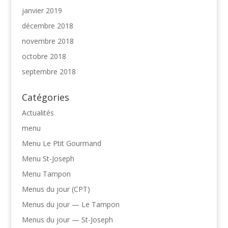
janvier 2019
décembre 2018
novembre 2018
octobre 2018
septembre 2018
Catégories
Actualités
menu
Menu Le Ptit Gourmand
Menu St-Joseph
Menu Tampon
Menus du jour (CPT)
Menus du jour — Le Tampon
Menus du jour — St-Joseph