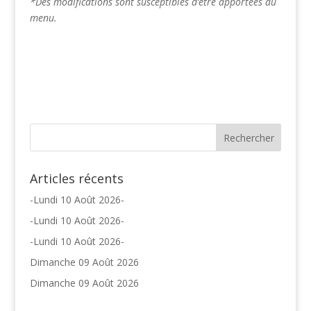
*Des modifications sont susceptibles d’être apportées au
menu.
Articles récents
-Lundi 10 Août 2026-
-Lundi 10 Août 2026-
-Lundi 10 Août 2026-
Dimanche 09 Août 2026
Dimanche 09 Août 2026