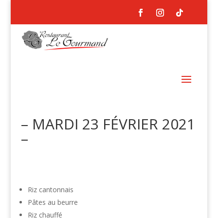
– MARDI 23 FÉVRIER 2021
–
Riz cantonnais
Pâtes au beurre
Riz chauffé