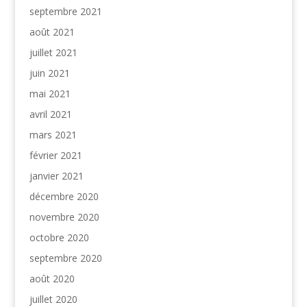
septembre 2021
août 2021
juillet 2021
juin 2021
mai 2021
avril 2021
mars 2021
février 2021
janvier 2021
décembre 2020
novembre 2020
octobre 2020
septembre 2020
août 2020
juillet 2020