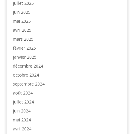
juillet 2025
juin 2025
mai 2025
avril 2025
mars 2025
février 2025
janvier 2025
décembre 2024
octobre 2024
septembre 2024
août 2024
juillet 2024
juin 2024
mai 2024
avril 2024