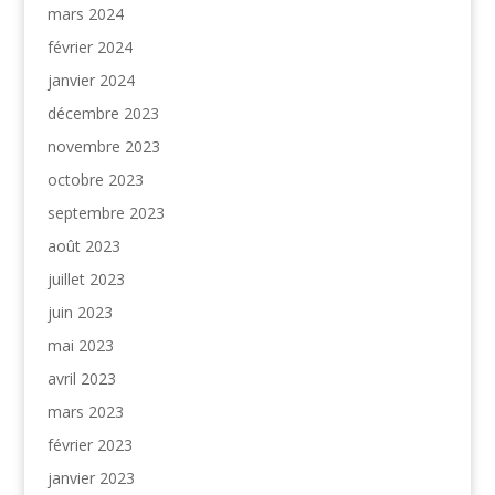
mars 2024
février 2024
janvier 2024
décembre 2023
novembre 2023
octobre 2023
septembre 2023
août 2023
juillet 2023
juin 2023
mai 2023
avril 2023
mars 2023
février 2023
janvier 2023