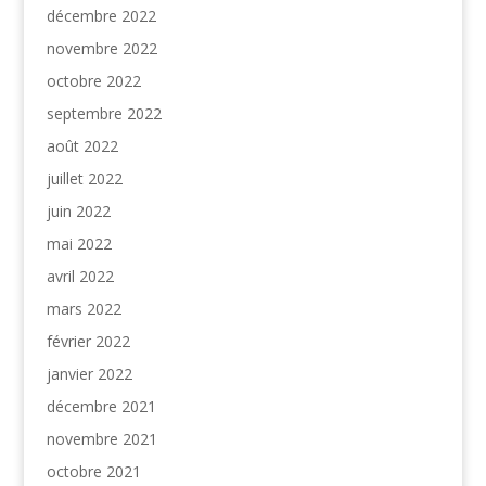
décembre 2022
novembre 2022
octobre 2022
septembre 2022
août 2022
juillet 2022
juin 2022
mai 2022
avril 2022
mars 2022
février 2022
janvier 2022
décembre 2021
novembre 2021
octobre 2021