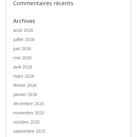
Commentaires récents
Archives
août 2026
juillet 2026
juin 2026
mai 2026
avril 2026
mars 2026
février 2026
janvier 2026
décembre 2025
novembre 2025
octobre 2025
septembre 2025