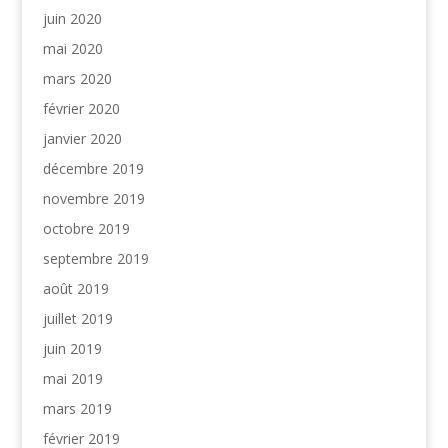
juin 2020
mai 2020
mars 2020
février 2020
janvier 2020
décembre 2019
novembre 2019
octobre 2019
septembre 2019
août 2019
juillet 2019
juin 2019
mai 2019
mars 2019
février 2019