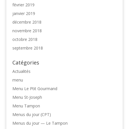
février 2019
janvier 2019
décembre 2018
novembre 2018
octobre 2018
septembre 2018
Catégories
Actualités
menu
Menu Le Ptit Gourmand
Menu St-Joseph
Menu Tampon
Menus du jour (CPT)
Menus du jour — Le Tampon