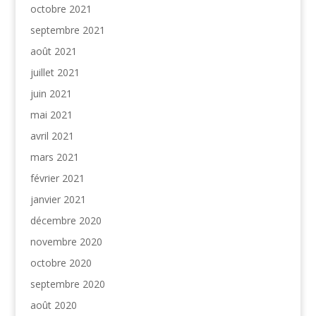
octobre 2021
septembre 2021
août 2021
juillet 2021
juin 2021
mai 2021
avril 2021
mars 2021
février 2021
janvier 2021
décembre 2020
novembre 2020
octobre 2020
septembre 2020
août 2020