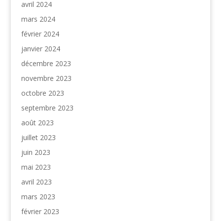
avril 2024
mars 2024
février 2024
janvier 2024
décembre 2023
novembre 2023
octobre 2023
septembre 2023
août 2023
juillet 2023
juin 2023
mai 2023
avril 2023
mars 2023
février 2023