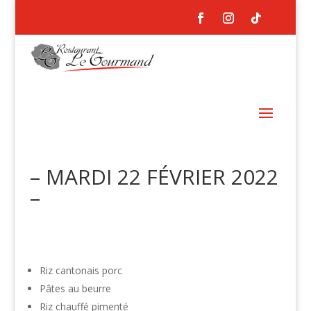
– MARDI 22 FÉVRIER 2022
–
Riz cantonais porc
Pâtes au beurre
Riz chauffé pimenté