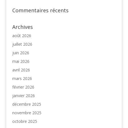
Commentaires récents
Archives
août 2026
juillet 2026
juin 2026
mai 2026
avril 2026
mars 2026
février 2026
janvier 2026
décembre 2025
novembre 2025
octobre 2025