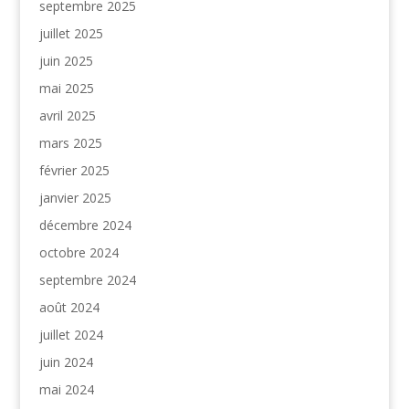
septembre 2025
juillet 2025
juin 2025
mai 2025
avril 2025
mars 2025
février 2025
janvier 2025
décembre 2024
octobre 2024
septembre 2024
août 2024
juillet 2024
juin 2024
mai 2024