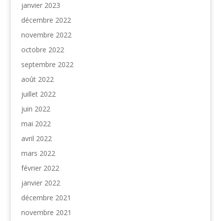
janvier 2023
décembre 2022
novembre 2022
octobre 2022
septembre 2022
août 2022
juillet 2022
juin 2022
mai 2022
avril 2022
mars 2022
février 2022
janvier 2022
décembre 2021
novembre 2021