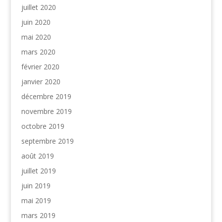
juillet 2020
juin 2020
mai 2020
mars 2020
février 2020
janvier 2020
décembre 2019
novembre 2019
octobre 2019
septembre 2019
août 2019
juillet 2019
juin 2019
mai 2019
mars 2019