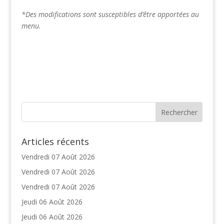
*Des modifications sont susceptibles d’être apportées au
menu.
Articles récents
Vendredi 07 Août 2026
Vendredi 07 Août 2026
Vendredi 07 Août 2026
Jeudi 06 Août 2026
Jeudi 06 Août 2026