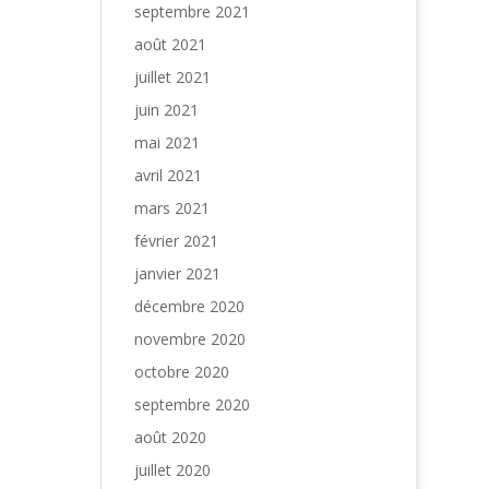
septembre 2021
août 2021
juillet 2021
juin 2021
mai 2021
avril 2021
mars 2021
février 2021
janvier 2021
décembre 2020
novembre 2020
octobre 2020
septembre 2020
août 2020
juillet 2020