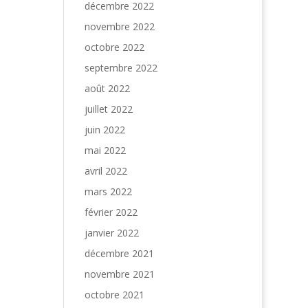
décembre 2022
novembre 2022
octobre 2022
septembre 2022
août 2022
juillet 2022
juin 2022
mai 2022
avril 2022
mars 2022
février 2022
janvier 2022
décembre 2021
novembre 2021
octobre 2021