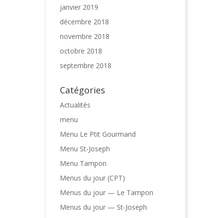
janvier 2019
décembre 2018
novembre 2018
octobre 2018
septembre 2018
Catégories
Actualités
menu
Menu Le Ptit Gourmand
Menu St-Joseph
Menu Tampon
Menus du jour (CPT)
Menus du jour — Le Tampon
Menus du jour — St-Joseph