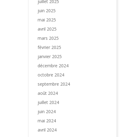
juillet 2025
juin 2025
mai 2025
avril 2025
mars 2025
février 2025
janvier 2025
décembre 2024
octobre 2024
septembre 2024
août 2024
juillet 2024
juin 2024
mai 2024
avril 2024