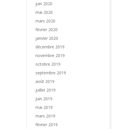
juin 2020
mai 2020
mars 2020
février 2020
janvier 2020
décembre 2019
novembre 2019
octobre 2019
septembre 2019
août 2019
juillet 2019
juin 2019
mai 2019
mars 2019
février 2019