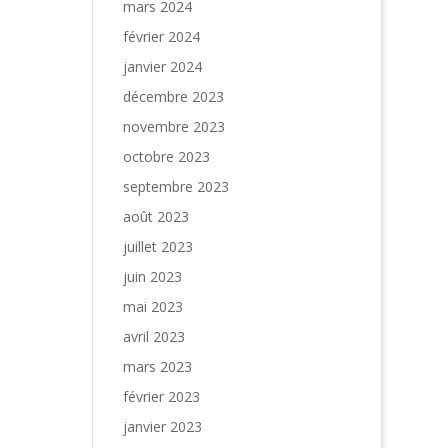
mars 2024
février 2024
janvier 2024
décembre 2023
novembre 2023
octobre 2023
septembre 2023
août 2023
juillet 2023
juin 2023
mai 2023
avril 2023
mars 2023
février 2023
janvier 2023