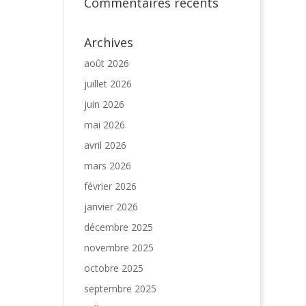
Commentaires récents
Archives
août 2026
juillet 2026
juin 2026
mai 2026
avril 2026
mars 2026
février 2026
janvier 2026
décembre 2025
novembre 2025
octobre 2025
septembre 2025