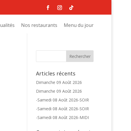
ualités
Nos restaurants
Menu du jour
Articles récents
Dimanche 09 Août 2026
Dimanche 09 Août 2026
-Samedi 08 Août 2026-SOIR
-Samedi 08 Août 2026-SOIR
-Samedi 08 Août 2026-MIDI