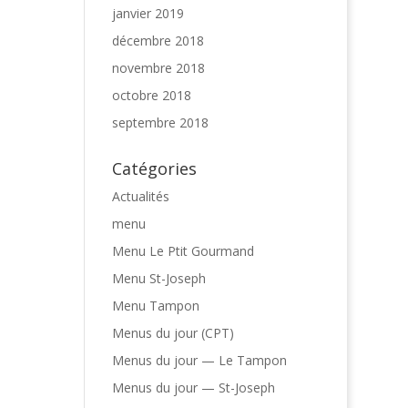
janvier 2019
décembre 2018
novembre 2018
octobre 2018
septembre 2018
Catégories
Actualités
menu
Menu Le Ptit Gourmand
Menu St-Joseph
Menu Tampon
Menus du jour (CPT)
Menus du jour — Le Tampon
Menus du jour — St-Joseph