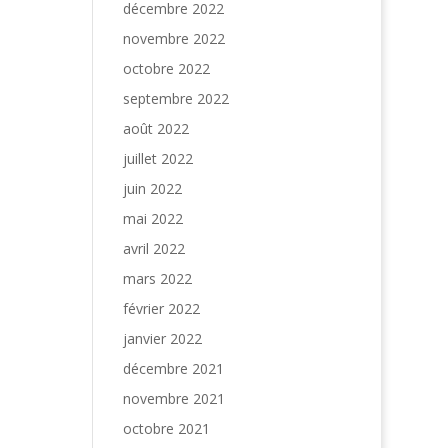
décembre 2022
novembre 2022
octobre 2022
septembre 2022
août 2022
juillet 2022
juin 2022
mai 2022
avril 2022
mars 2022
février 2022
janvier 2022
décembre 2021
novembre 2021
octobre 2021