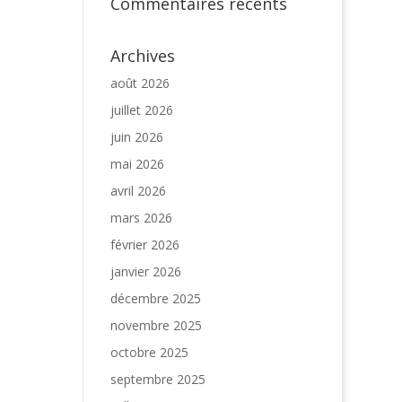
Commentaires récents
Archives
août 2026
juillet 2026
juin 2026
mai 2026
avril 2026
mars 2026
février 2026
janvier 2026
décembre 2025
novembre 2025
octobre 2025
septembre 2025