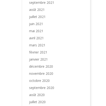
septembre 2021
août 2021
juillet 2021
juin 2021
mai 2021
avril 2021
mars 2021
février 2021
janvier 2021
décembre 2020
novembre 2020
octobre 2020
septembre 2020
août 2020
juillet 2020