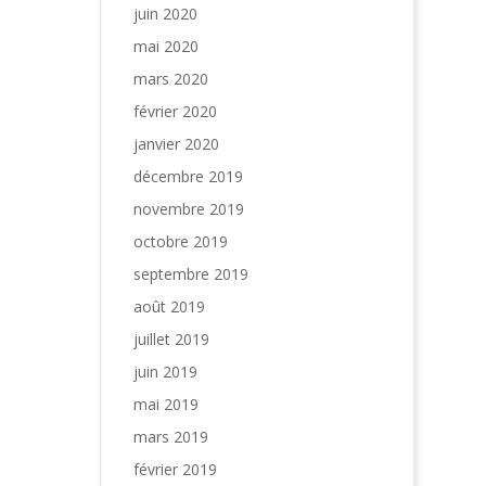
juin 2020
mai 2020
mars 2020
février 2020
janvier 2020
décembre 2019
novembre 2019
octobre 2019
septembre 2019
août 2019
juillet 2019
juin 2019
mai 2019
mars 2019
février 2019