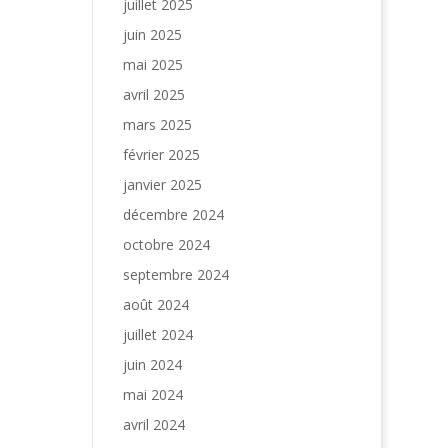
juillet 2025
juin 2025
mai 2025
avril 2025
mars 2025
février 2025
janvier 2025
décembre 2024
octobre 2024
septembre 2024
août 2024
juillet 2024
juin 2024
mai 2024
avril 2024