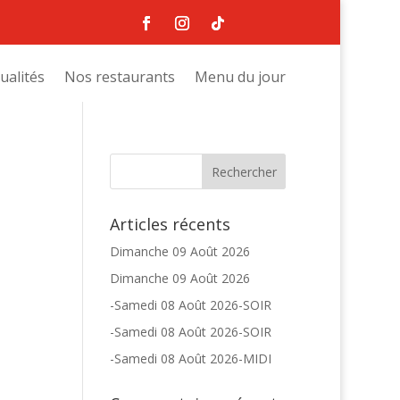
ualités
Nos restaurants
Menu du jour
Articles récents
Dimanche 09 Août 2026
Dimanche 09 Août 2026
-Samedi 08 Août 2026-SOIR
-Samedi 08 Août 2026-SOIR
-Samedi 08 Août 2026-MIDI