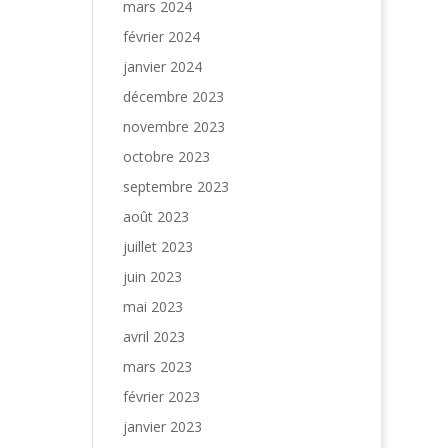
mars 2024
février 2024
janvier 2024
décembre 2023
novembre 2023
octobre 2023
septembre 2023
août 2023
juillet 2023
juin 2023
mai 2023
avril 2023
mars 2023
février 2023
janvier 2023