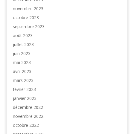
novembre 2023
octobre 2023
septembre 2023
août 2023
juillet 2023
juin 2023
mai 2023
avril 2023
mars 2023
février 2023
janvier 2023
décembre 2022
novembre 2022
octobre 2022