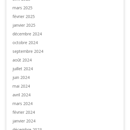
mars 2025
février 2025
janvier 2025
décembre 2024
octobre 2024
septembre 2024
août 2024
juillet 2024
juin 2024
mai 2024
avril 2024
mars 2024
février 2024
janvier 2024
décembre 2023