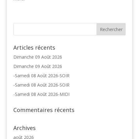
Articles récents
Dimanche 09 Août 2026
Dimanche 09 Août 2026
-Samedi 08 Août 2026-SOIR
-Samedi 08 Août 2026-SOIR
-Samedi 08 Août 2026-MIDI
Commentaires récents
Archives
août 2026