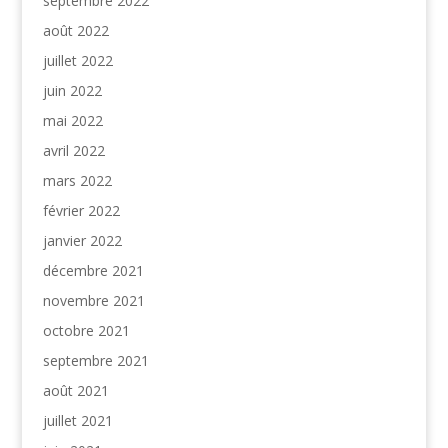
septembre 2022
août 2022
juillet 2022
juin 2022
mai 2022
avril 2022
mars 2022
février 2022
janvier 2022
décembre 2021
novembre 2021
octobre 2021
septembre 2021
août 2021
juillet 2021