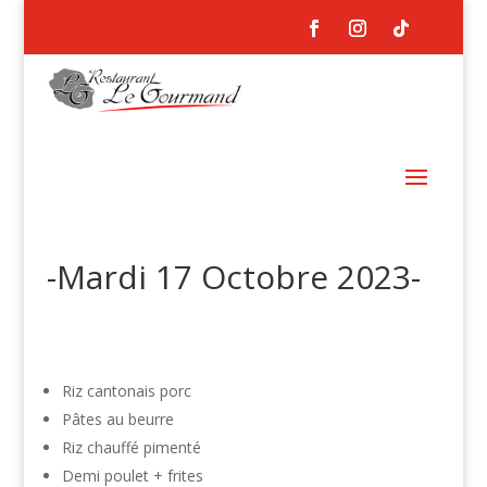
-Mardi 17 Octobre 2023-
Riz cantonais porc
Pâtes au beurre
Riz chauffé pimenté
Demi poulet + frites