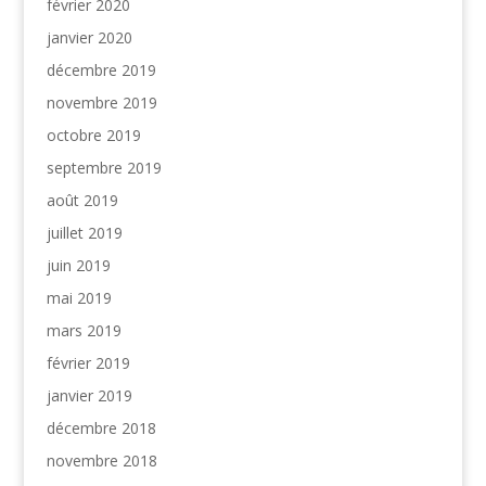
février 2020
janvier 2020
décembre 2019
novembre 2019
octobre 2019
septembre 2019
août 2019
juillet 2019
juin 2019
mai 2019
mars 2019
février 2019
janvier 2019
décembre 2018
novembre 2018