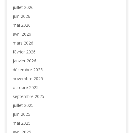
juillet 2026
juin 2026
mai 2026
avril 2026
mars 2026
février 2026
janvier 2026
décembre 2025
novembre 2025
octobre 2025
septembre 2025
juillet 2025
juin 2025
mai 2025
avril 2025