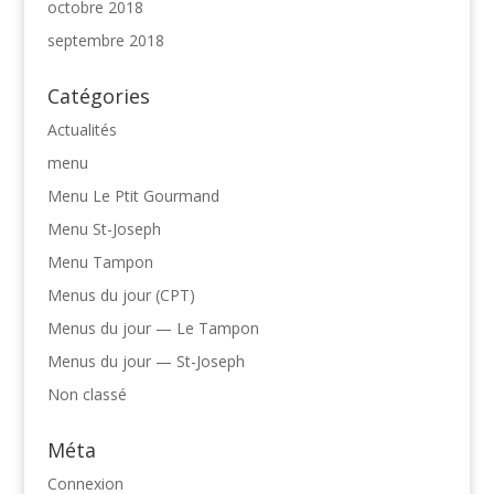
octobre 2018
septembre 2018
Catégories
Actualités
menu
Menu Le Ptit Gourmand
Menu St-Joseph
Menu Tampon
Menus du jour (CPT)
Menus du jour — Le Tampon
Menus du jour — St-Joseph
Non classé
Méta
Connexion