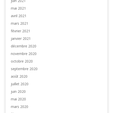
juin 2021
mai 2021
avril 2021
mars 2021
février 2021
janvier 2021
décembre 2020
novembre 2020
octobre 2020
septembre 2020
août 2020
juillet 2020
juin 2020
mai 2020
mars 2020