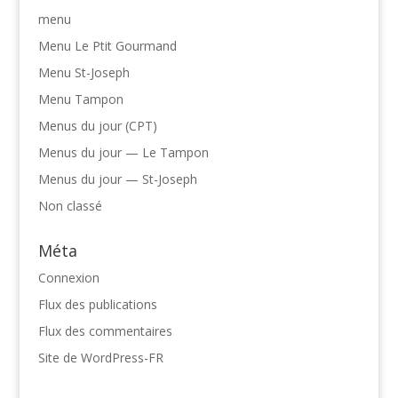
menu
Menu Le Ptit Gourmand
Menu St-Joseph
Menu Tampon
Menus du jour (CPT)
Menus du jour — Le Tampon
Menus du jour — St-Joseph
Non classé
Méta
Connexion
Flux des publications
Flux des commentaires
Site de WordPress-FR