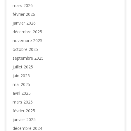
mars 2026
février 2026
janvier 2026
décembre 2025
novembre 2025
octobre 2025
septembre 2025
juillet 2025
juin 2025
mai 2025
avril 2025
mars 2025
février 2025
janvier 2025
décembre 2024