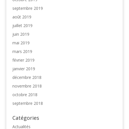
septembre 2019
août 2019
juillet 2019
juin 2019
mai 2019
mars 2019
février 2019
janvier 2019
décembre 2018
novembre 2018
octobre 2018
septembre 2018
Catégories
Actualités