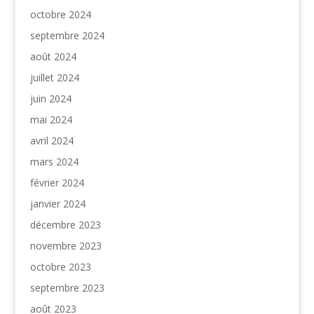
octobre 2024
septembre 2024
août 2024
juillet 2024
juin 2024
mai 2024
avril 2024
mars 2024
février 2024
janvier 2024
décembre 2023
novembre 2023
octobre 2023
septembre 2023
août 2023