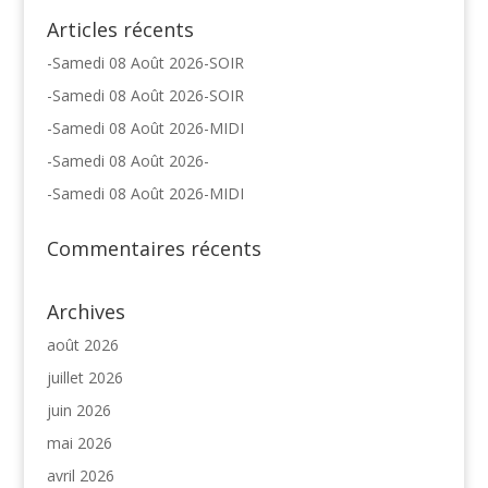
Articles récents
-Samedi 08 Août 2026-SOIR
-Samedi 08 Août 2026-SOIR
-Samedi 08 Août 2026-MIDI
-Samedi 08 Août 2026-
-Samedi 08 Août 2026-MIDI
Commentaires récents
Archives
août 2026
juillet 2026
juin 2026
mai 2026
avril 2026