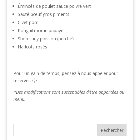
Émincés de poulet sauce poivre vert
Sauté bœuf gros piments
Civet porc
Rougail morue papaye
Shop suey poisson (perche)
Haricots rosés
Pour un gain de temps, pensez à nous appeler pour
réserver. 🙂
*Des modifications sont susceptibles d’être apportées au
menu.