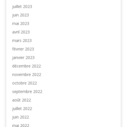
juillet 2023
juin 2023
mai 2023
avril 2023
mars 2023
février 2023
janvier 2023
décembre 2022
novembre 2022
octobre 2022
septembre 2022
août 2022
juillet 2022
juin 2022
mai 2022