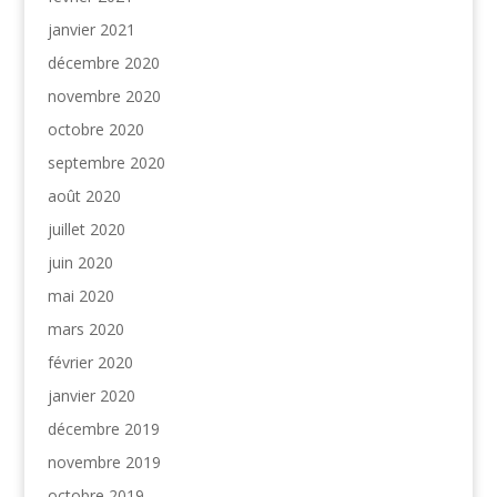
janvier 2021
décembre 2020
novembre 2020
octobre 2020
septembre 2020
août 2020
juillet 2020
juin 2020
mai 2020
mars 2020
février 2020
janvier 2020
décembre 2019
novembre 2019
octobre 2019