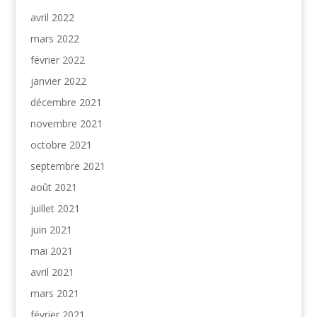
avril 2022
mars 2022
février 2022
janvier 2022
décembre 2021
novembre 2021
octobre 2021
septembre 2021
août 2021
juillet 2021
juin 2021
mai 2021
avril 2021
mars 2021
février 2021