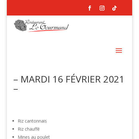
– MARDI 16 FÉVRIER 2021
–
Riz cantonnais
Riz chauffé
Mines au poulet