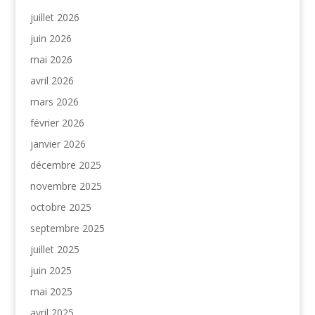
juillet 2026
juin 2026
mai 2026
avril 2026
mars 2026
février 2026
janvier 2026
décembre 2025
novembre 2025
octobre 2025
septembre 2025
juillet 2025
juin 2025
mai 2025
avril 2025