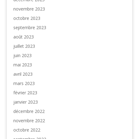
novembre 2023
octobre 2023
septembre 2023
août 2023
juillet 2023
juin 2023
mai 2023
avril 2023
mars 2023
février 2023
janvier 2023
décembre 2022
novembre 2022
octobre 2022