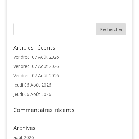
Articles récents
Vendredi 07 Août 2026
Vendredi 07 Août 2026
Vendredi 07 Août 2026
Jeudi 06 Août 2026
Jeudi 06 Août 2026
Commentaires récents
Archives
août 2026