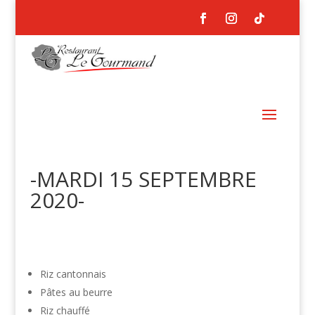
-MARDI 15 SEPTEMBRE
2020-
Riz cantonnais
Pâtes au beurre
Riz chauffé