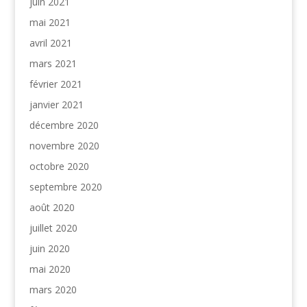
juin 2021
mai 2021
avril 2021
mars 2021
février 2021
janvier 2021
décembre 2020
novembre 2020
octobre 2020
septembre 2020
août 2020
juillet 2020
juin 2020
mai 2020
mars 2020