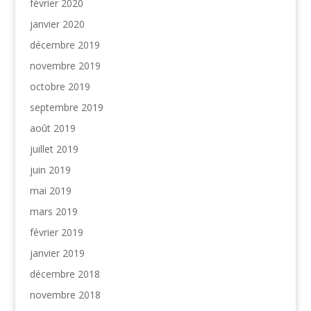
février 2020
janvier 2020
décembre 2019
novembre 2019
octobre 2019
septembre 2019
août 2019
juillet 2019
juin 2019
mai 2019
mars 2019
février 2019
janvier 2019
décembre 2018
novembre 2018