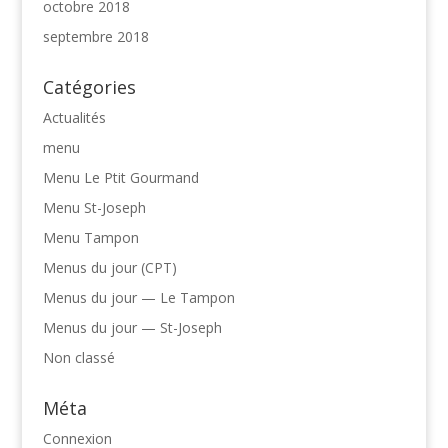
octobre 2018
septembre 2018
Catégories
Actualités
menu
Menu Le Ptit Gourmand
Menu St-Joseph
Menu Tampon
Menus du jour (CPT)
Menus du jour — Le Tampon
Menus du jour — St-Joseph
Non classé
Méta
Connexion