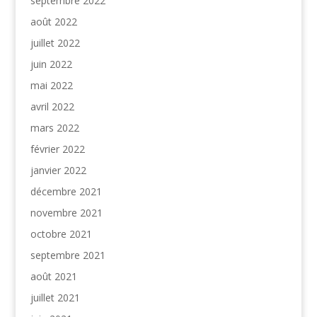
septembre 2022
août 2022
juillet 2022
juin 2022
mai 2022
avril 2022
mars 2022
février 2022
janvier 2022
décembre 2021
novembre 2021
octobre 2021
septembre 2021
août 2021
juillet 2021