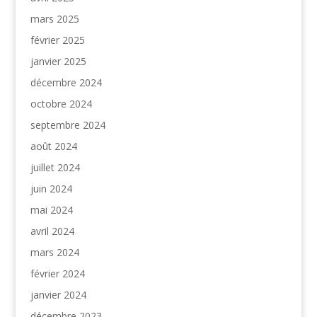
mars 2025
février 2025
janvier 2025
décembre 2024
octobre 2024
septembre 2024
août 2024
juillet 2024
juin 2024
mai 2024
avril 2024
mars 2024
février 2024
janvier 2024
décembre 2023