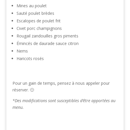
Mines au poulet
Sauté poulet brèdes
Escalopes de poulet frit
Civet porc champignons
Rougail zandouilles gros piments
Émincés de daurade sauce citron
Nems
Haricots rosés
Pour un gain de temps, pensez à nous appeler pour
réserver. 🙂
*Des modifications sont susceptibles d’être apportées au
menu.