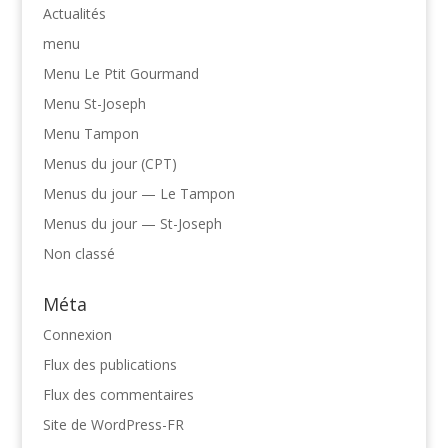
Actualités
menu
Menu Le Ptit Gourmand
Menu St-Joseph
Menu Tampon
Menus du jour (CPT)
Menus du jour — Le Tampon
Menus du jour — St-Joseph
Non classé
Méta
Connexion
Flux des publications
Flux des commentaires
Site de WordPress-FR