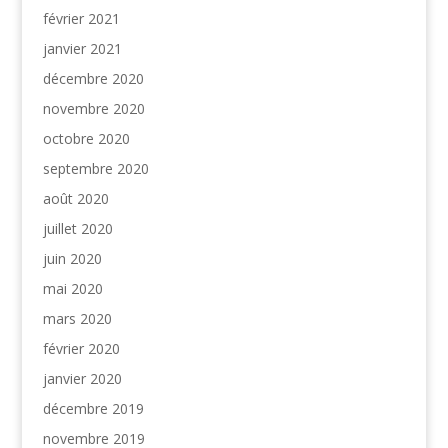
février 2021
janvier 2021
décembre 2020
novembre 2020
octobre 2020
septembre 2020
août 2020
juillet 2020
juin 2020
mai 2020
mars 2020
février 2020
janvier 2020
décembre 2019
novembre 2019