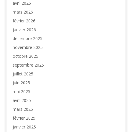
avril 2026
mars 2026
février 2026
janvier 2026
décembre 2025
novembre 2025
octobre 2025
septembre 2025
juillet 2025
juin 2025
mai 2025
avril 2025
mars 2025
février 2025
janvier 2025