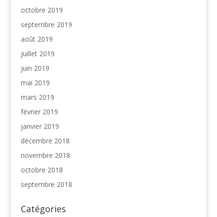
octobre 2019
septembre 2019
août 2019
juillet 2019
juin 2019
mai 2019
mars 2019
février 2019
janvier 2019
décembre 2018
novembre 2018
octobre 2018
septembre 2018
Catégories