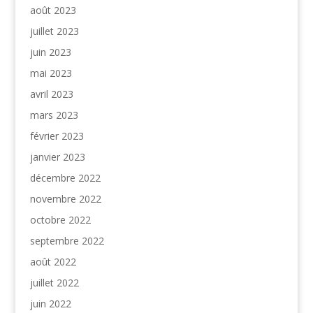
août 2023
juillet 2023
juin 2023
mai 2023
avril 2023
mars 2023
février 2023
janvier 2023
décembre 2022
novembre 2022
octobre 2022
septembre 2022
août 2022
juillet 2022
juin 2022