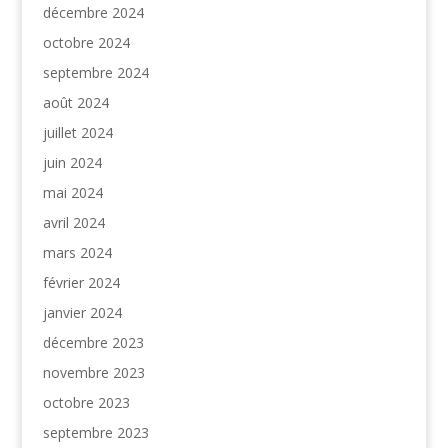
décembre 2024
octobre 2024
septembre 2024
août 2024
juillet 2024
juin 2024
mai 2024
avril 2024
mars 2024
février 2024
janvier 2024
décembre 2023
novembre 2023
octobre 2023
septembre 2023