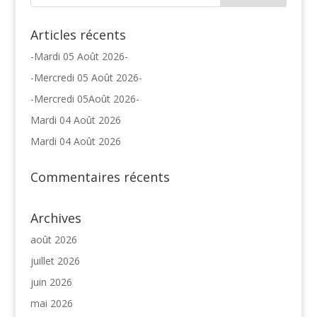
Articles récents
-Mardi 05 Août 2026-
-Mercredi 05 Août 2026-
-Mercredi 05Août 2026-
Mardi 04 Août 2026
Mardi 04 Août 2026
Commentaires récents
Archives
août 2026
juillet 2026
juin 2026
mai 2026