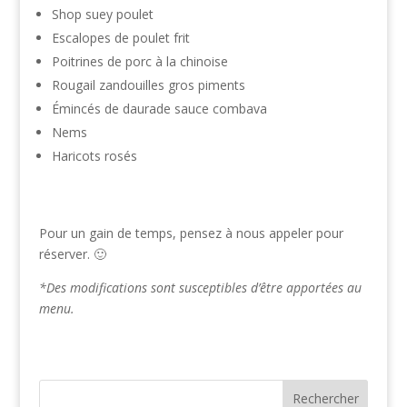
Shop suey poulet
Escalopes de poulet frit
Poitrines de porc à la chinoise
Rougail zandouilles gros piments
Émincés de daurade sauce combava
Nems
Haricots rosés
Pour un gain de temps, pensez à nous appeler pour
réserver. 🙂
*Des modifications sont susceptibles d’être apportées au
menu.