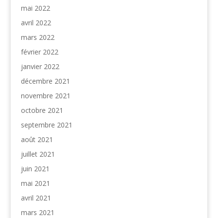
mai 2022
avril 2022
mars 2022
février 2022
janvier 2022
décembre 2021
novembre 2021
octobre 2021
septembre 2021
août 2021
juillet 2021
juin 2021
mai 2021
avril 2021
mars 2021