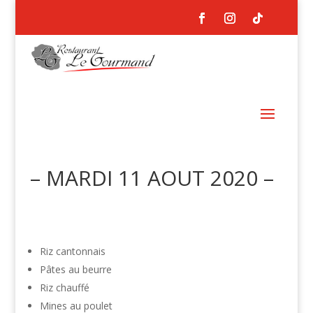
– MARDI 11 AOUT 2020 –
Riz cantonnais
Pâtes au beurre
Riz chauffé
Mines au poulet