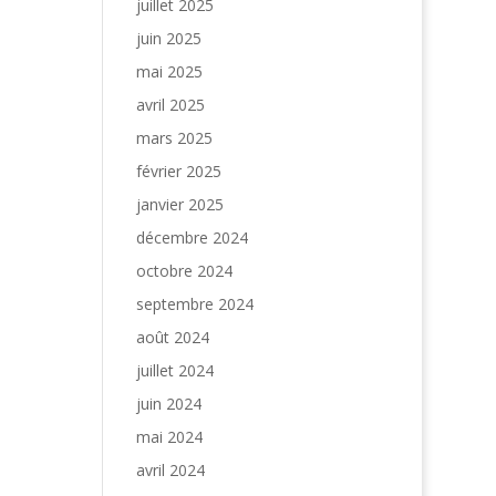
juillet 2025
juin 2025
mai 2025
avril 2025
mars 2025
février 2025
janvier 2025
décembre 2024
octobre 2024
septembre 2024
août 2024
juillet 2024
juin 2024
mai 2024
avril 2024