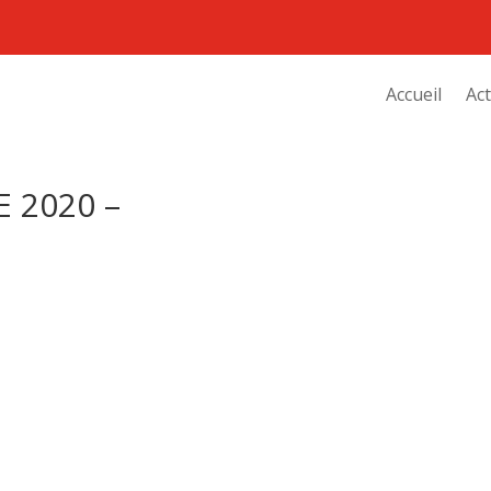
Accueil
Act
 2020 –