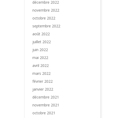
décembre 2022
novembre 2022
octobre 2022
septembre 2022
août 2022
juillet 2022
juin 2022
mai 2022
avril 2022
mars 2022
février 2022
janvier 2022
décembre 2021
novembre 2021
octobre 2021