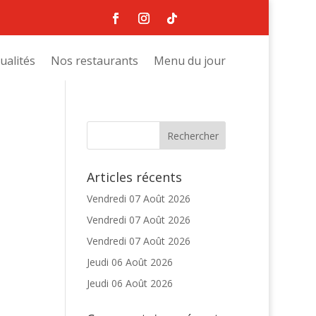
ualités
Nos restaurants
Menu du jour
Articles récents
Vendredi 07 Août 2026
Vendredi 07 Août 2026
Vendredi 07 Août 2026
Jeudi 06 Août 2026
Jeudi 06 Août 2026