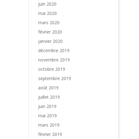
juin 2020
mai 2020
mars 2020
février 2020
janvier 2020
décembre 2019
novembre 2019
octobre 2019
septembre 2019
août 2019
juillet 2019
juin 2019
mai 2019
mars 2019
février 2019