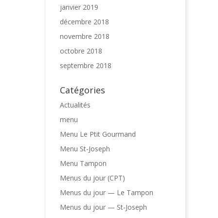
janvier 2019
décembre 2018
novembre 2018
octobre 2018
septembre 2018
Catégories
Actualités
menu
Menu Le Ptit Gourmand
Menu St-Joseph
Menu Tampon
Menus du jour (CPT)
Menus du jour — Le Tampon
Menus du jour — St-Joseph