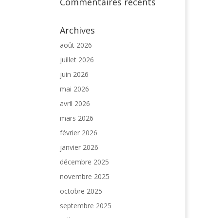
Commentaires récents
Archives
août 2026
juillet 2026
juin 2026
mai 2026
avril 2026
mars 2026
février 2026
janvier 2026
décembre 2025
novembre 2025
octobre 2025
septembre 2025