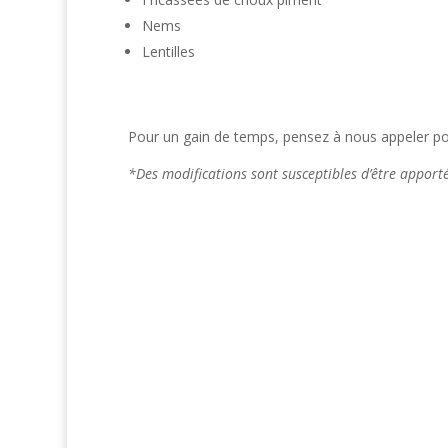
Nems
Lentilles
Pour un gain de temps, pensez à nous appeler pou
*Des modifications sont susceptibles d’être appor