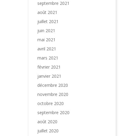
septembre 2021
août 2021
juillet 2021
juin 2021
mai 2021
avril 2021
mars 2021
février 2021
janvier 2021
décembre 2020
novembre 2020
octobre 2020
septembre 2020
août 2020
juillet 2020