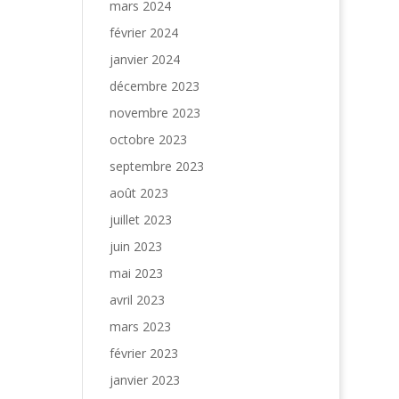
mars 2024
février 2024
janvier 2024
décembre 2023
novembre 2023
octobre 2023
septembre 2023
août 2023
juillet 2023
juin 2023
mai 2023
avril 2023
mars 2023
février 2023
janvier 2023