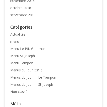
novembre 2018
octobre 2018
septembre 2018
Catégories
Actualités
menu
Menu Le Ptit Gourmand
Menu St-Joseph
Menu Tampon
Menus du jour (CPT)
Menus du jour — Le Tampon
Menus du jour — St-Joseph
Non classé
Méta