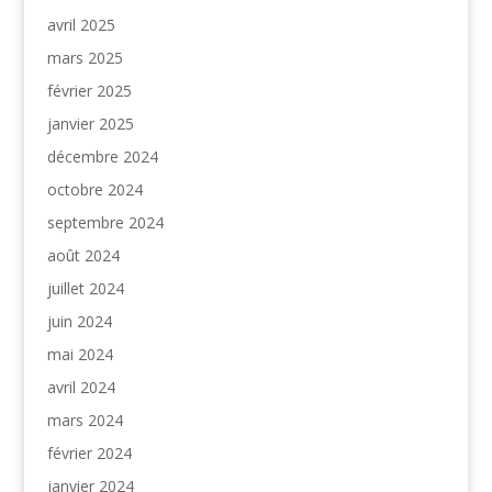
avril 2025
mars 2025
février 2025
janvier 2025
décembre 2024
octobre 2024
septembre 2024
août 2024
juillet 2024
juin 2024
mai 2024
avril 2024
mars 2024
février 2024
janvier 2024