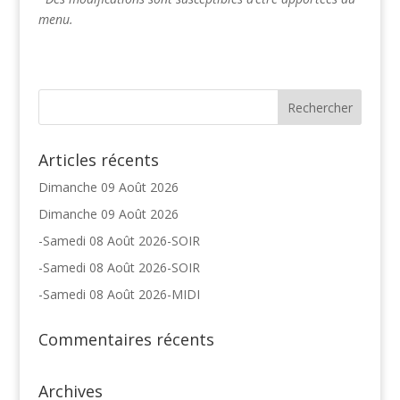
menu.
Articles récents
Dimanche 09 Août 2026
Dimanche 09 Août 2026
-Samedi 08 Août 2026-SOIR
-Samedi 08 Août 2026-SOIR
-Samedi 08 Août 2026-MIDI
Commentaires récents
Archives