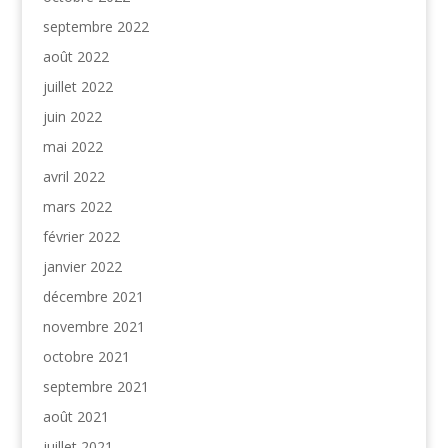
septembre 2022
août 2022
juillet 2022
juin 2022
mai 2022
avril 2022
mars 2022
février 2022
janvier 2022
décembre 2021
novembre 2021
octobre 2021
septembre 2021
août 2021
juillet 2021