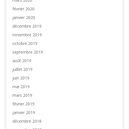
mars 2020
février 2020
janvier 2020
décembre 2019
novembre 2019
octobre 2019
septembre 2019
août 2019
juillet 2019
juin 2019
mai 2019
mars 2019
février 2019
janvier 2019
décembre 2018