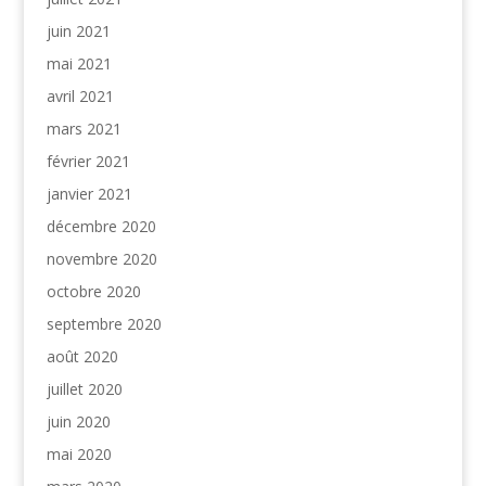
juin 2021
mai 2021
avril 2021
mars 2021
février 2021
janvier 2021
décembre 2020
novembre 2020
octobre 2020
septembre 2020
août 2020
juillet 2020
juin 2020
mai 2020