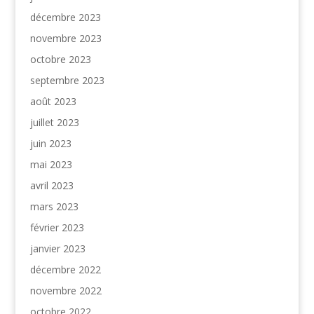
décembre 2023
novembre 2023
octobre 2023
septembre 2023
août 2023
juillet 2023
juin 2023
mai 2023
avril 2023
mars 2023
février 2023
janvier 2023
décembre 2022
novembre 2022
octobre 2022