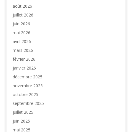
août 2026
juillet 2026
juin 2026
mai 2026
avril 2026
mars 2026
février 2026
janvier 2026
décembre 2025
novembre 2025
octobre 2025
septembre 2025
juillet 2025
juin 2025
mai 2025