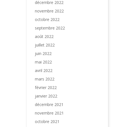
décembre 2022
novembre 2022
octobre 2022
septembre 2022
août 2022
juillet 2022
juin 2022
mai 2022
avril 2022
mars 2022
février 2022
janvier 2022
décembre 2021
novembre 2021
octobre 2021