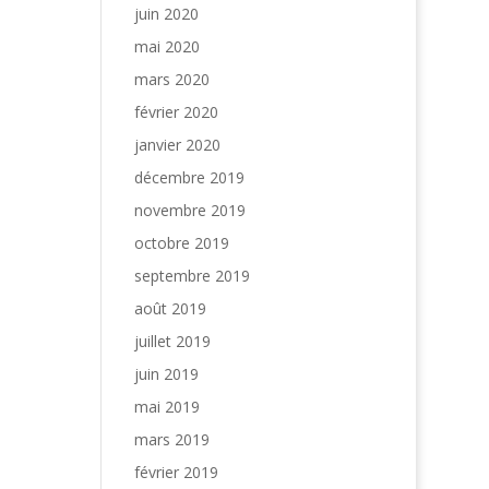
juin 2020
mai 2020
mars 2020
février 2020
janvier 2020
décembre 2019
novembre 2019
octobre 2019
septembre 2019
août 2019
juillet 2019
juin 2019
mai 2019
mars 2019
février 2019