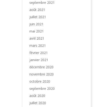
septembre 2021
août 2021
juillet 2021
juin 2021
mai 2021
avril 2021
mars 2021
février 2021
janvier 2021
décembre 2020
novembre 2020
octobre 2020
septembre 2020
août 2020
juillet 2020