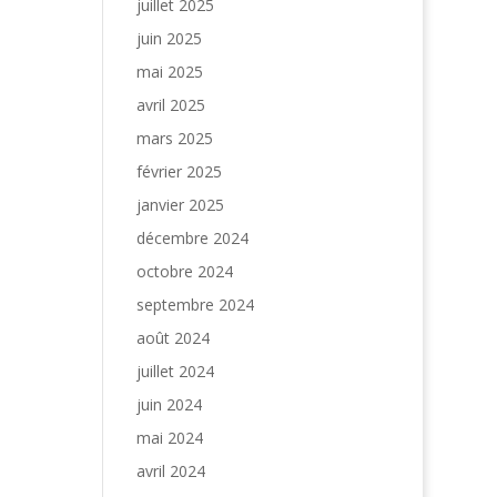
juillet 2025
juin 2025
mai 2025
avril 2025
mars 2025
février 2025
janvier 2025
décembre 2024
octobre 2024
septembre 2024
août 2024
juillet 2024
juin 2024
mai 2024
avril 2024