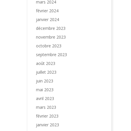
mars 2024
février 2024
janvier 2024
décembre 2023
novembre 2023
octobre 2023
septembre 2023
août 2023
juillet 2023
juin 2023
mai 2023
avril 2023
mars 2023
février 2023
janvier 2023