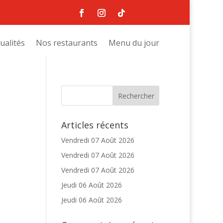
ualités
Nos restaurants
Menu du jour
Articles récents
Vendredi 07 Août 2026
Vendredi 07 Août 2026
Vendredi 07 Août 2026
Jeudi 06 Août 2026
Jeudi 06 Août 2026