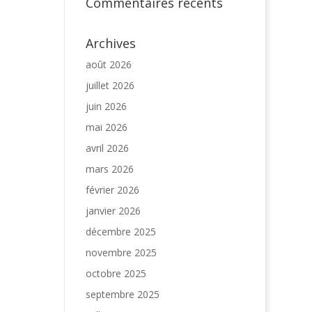
Commentaires récents
Archives
août 2026
juillet 2026
juin 2026
mai 2026
avril 2026
mars 2026
février 2026
janvier 2026
décembre 2025
novembre 2025
octobre 2025
septembre 2025