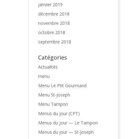
janvier 2019
décembre 2018
novembre 2018
octobre 2018
septembre 2018
Catégories
Actualités
menu
Menu Le Ptit Gourmand
Menu St-Joseph
Menu Tampon
Menus du jour (CPT)
Menus du jour — Le Tampon
Menus du jour — St-Joseph