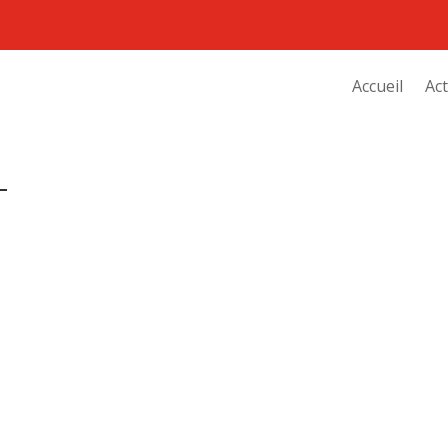
Accueil
Act
–