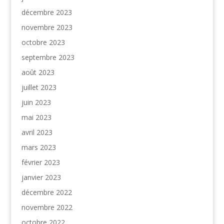
décembre 2023
novembre 2023
octobre 2023
septembre 2023
août 2023
juillet 2023
juin 2023
mai 2023
avril 2023
mars 2023
février 2023
janvier 2023
décembre 2022
novembre 2022
octobre 2022