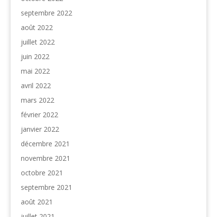
septembre 2022
août 2022
juillet 2022
juin 2022
mai 2022
avril 2022
mars 2022
février 2022
janvier 2022
décembre 2021
novembre 2021
octobre 2021
septembre 2021
août 2021
juillet 2021