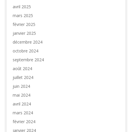
avril 2025
mars 2025
février 2025
janvier 2025
décembre 2024
octobre 2024
septembre 2024
août 2024
juillet 2024
juin 2024
mai 2024
avril 2024
mars 2024
février 2024
janvier 2024