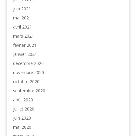
juin 2021
mai 2021
avril 2021
mars 2021
février 2021
janvier 2021
décembre 2020
novembre 2020
octobre 2020
septembre 2020
août 2020
juillet 2020
juin 2020
mai 2020