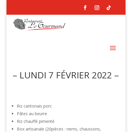
– LUNDI 7 FÉVRIER 2022 –
Riz cantonais porc
Pâtes au beurre
Riz chauffé pimenté
Box artisanale (20pièces : nems, chaussons,