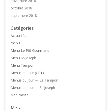
novembre 2018
octobre 2018
septembre 2018
Catégories
Actualités
menu
Menu Le Ptit Gourmand
Menu St-Joseph
Menu Tampon
Menus du jour (CPT)
Menus du jour — Le Tampon
Menus du jour — St-Joseph
Non classé
Méta