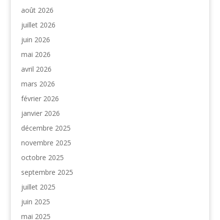
août 2026
juillet 2026
juin 2026
mai 2026
avril 2026
mars 2026
février 2026
janvier 2026
décembre 2025
novembre 2025
octobre 2025
septembre 2025
juillet 2025
juin 2025
mai 2025