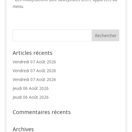
menu.
Articles récents
Vendredi 07 Août 2026
Vendredi 07 Août 2026
Vendredi 07 Août 2026
Jeudi 06 Août 2026
Jeudi 06 Août 2026
Commentaires récents
Archives