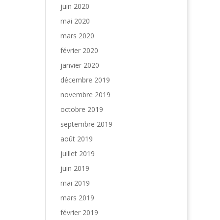
juin 2020
mai 2020
mars 2020
février 2020
janvier 2020
décembre 2019
novembre 2019
octobre 2019
septembre 2019
août 2019
juillet 2019
juin 2019
mai 2019
mars 2019
février 2019