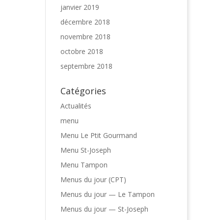
janvier 2019
décembre 2018
novembre 2018
octobre 2018
septembre 2018
Catégories
Actualités
menu
Menu Le Ptit Gourmand
Menu St-Joseph
Menu Tampon
Menus du jour (CPT)
Menus du jour — Le Tampon
Menus du jour — St-Joseph