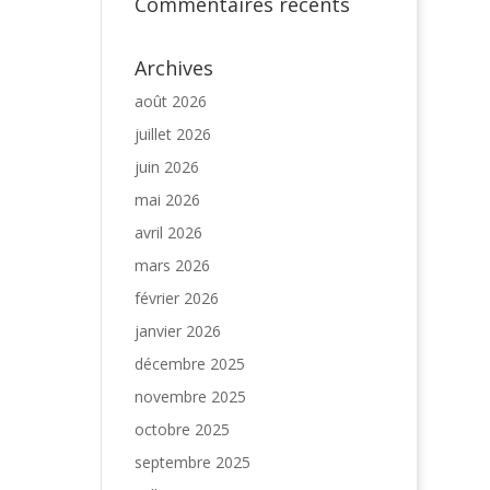
Commentaires récents
Archives
août 2026
juillet 2026
juin 2026
mai 2026
avril 2026
mars 2026
février 2026
janvier 2026
décembre 2025
novembre 2025
octobre 2025
septembre 2025