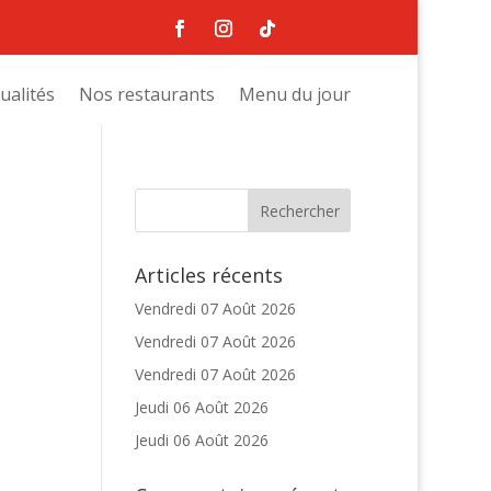
ualités
Nos restaurants
Menu du jour
Articles récents
Vendredi 07 Août 2026
Vendredi 07 Août 2026
Vendredi 07 Août 2026
Jeudi 06 Août 2026
Jeudi 06 Août 2026