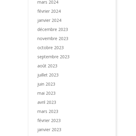
mars 2024
février 2024
janvier 2024
décembre 2023
novembre 2023
octobre 2023
septembre 2023
août 2023
juillet 2023
juin 2023
mai 2023
avril 2023
mars 2023
février 2023
janvier 2023