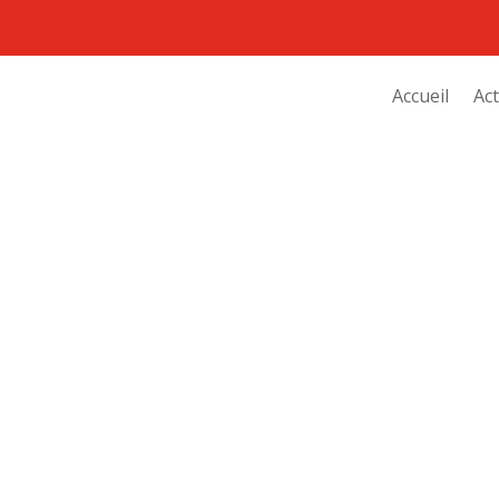
Accueil
Act