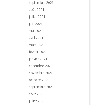
septembre 2021
août 2021
juillet 2021
juin 2021
mai 2021
avril 2021
mars 2021
février 2021
janvier 2021
décembre 2020
novembre 2020
octobre 2020
septembre 2020
août 2020
juillet 2020