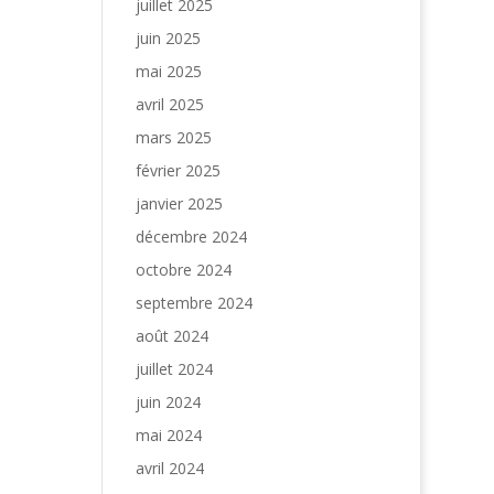
juillet 2025
juin 2025
mai 2025
avril 2025
mars 2025
février 2025
janvier 2025
décembre 2024
octobre 2024
septembre 2024
août 2024
juillet 2024
juin 2024
mai 2024
avril 2024