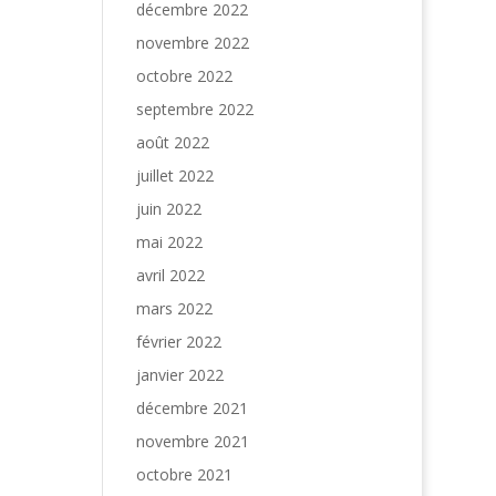
décembre 2022
novembre 2022
octobre 2022
septembre 2022
août 2022
juillet 2022
juin 2022
mai 2022
avril 2022
mars 2022
février 2022
janvier 2022
décembre 2021
novembre 2021
octobre 2021