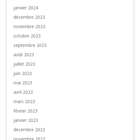
janvier 2024
décembre 2023
novembre 2023
octobre 2023
septembre 2023
août 2023
juillet 2023
juin 2023
mai 2023
avril 2023
mars 2023
février 2023
janvier 2023
décembre 2022
novembre 2022