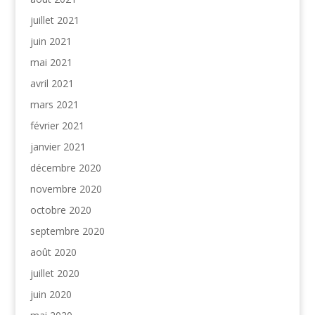
juillet 2021
juin 2021
mai 2021
avril 2021
mars 2021
février 2021
janvier 2021
décembre 2020
novembre 2020
octobre 2020
septembre 2020
août 2020
juillet 2020
juin 2020