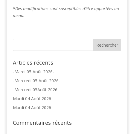
*Des modifications sont susceptibles d’être apportées au
menu.
Articles récents
-Mardi 05 Août 2026-
-Mercredi 05 Août 2026-
-Mercredi 05Août 2026-
Mardi 04 Août 2026
Mardi 04 Août 2026
Commentaires récents