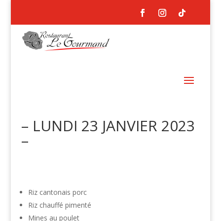
– LUNDI 23 JANVIER 2023
–
Riz cantonais porc
Riz chauffé pimenté
Mines au poulet