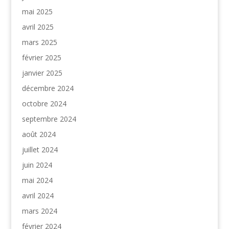
mai 2025
avril 2025
mars 2025
février 2025
janvier 2025
décembre 2024
octobre 2024
septembre 2024
août 2024
juillet 2024
juin 2024
mai 2024
avril 2024
mars 2024
février 2024