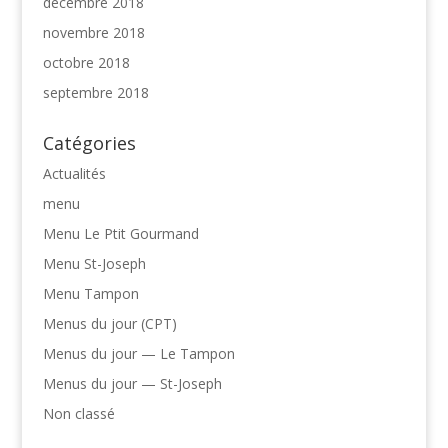
décembre 2018
novembre 2018
octobre 2018
septembre 2018
Catégories
Actualités
menu
Menu Le Ptit Gourmand
Menu St-Joseph
Menu Tampon
Menus du jour (CPT)
Menus du jour — Le Tampon
Menus du jour — St-Joseph
Non classé