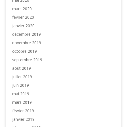
mai 2020
mars 2020
février 2020
janvier 2020
décembre 2019
novembre 2019
octobre 2019
septembre 2019
août 2019
juillet 2019
juin 2019
mai 2019
mars 2019
février 2019
janvier 2019