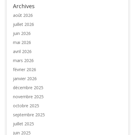
Archives
août 2026
juillet 2026
juin 2026
mai 2026
avril 2026
mars 2026
février 2026
janvier 2026
décembre 2025
novembre 2025
octobre 2025
septembre 2025
juillet 2025
juin 2025