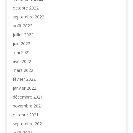
octobre 2022
septembre 2022
août 2022
juillet 2022
juin 2022
mai 2022
avril 2022
mars 2022
février 2022
janvier 2022
décembre 2021
novembre 2021
octobre 2021
septembre 2021
août 2021