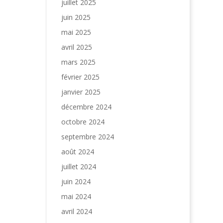
juillet 2025
juin 2025
mai 2025
avril 2025
mars 2025
février 2025
janvier 2025
décembre 2024
octobre 2024
septembre 2024
août 2024
juillet 2024
juin 2024
mai 2024
avril 2024