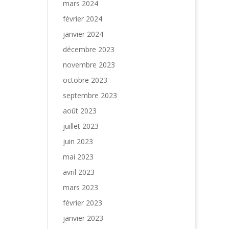
mars 2024
février 2024
janvier 2024
décembre 2023
novembre 2023
octobre 2023
septembre 2023
août 2023
juillet 2023
juin 2023
mai 2023
avril 2023
mars 2023
février 2023
janvier 2023