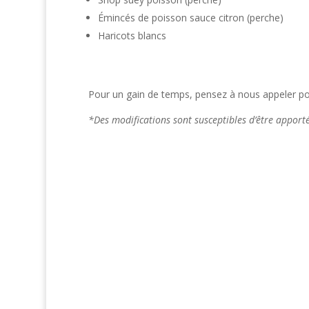
Émincés de poisson sauce citron (perche)
Haricots blancs
Pour un gain de temps, pensez à nous appeler pou
*Des modifications sont susceptibles d’être appor