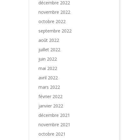
décembre 2022
novembre 2022
octobre 2022
septembre 2022
août 2022
juillet 2022
juin 2022
mai 2022
avril 2022
mars 2022
février 2022
janvier 2022
décembre 2021
novembre 2021
octobre 2021