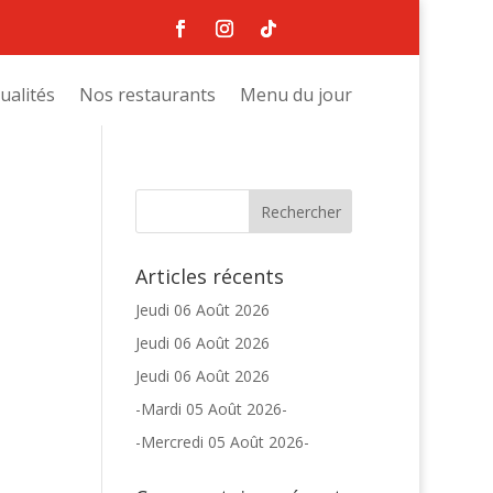
ualités
Nos restaurants
Menu du jour
Articles récents
Jeudi 06 Août 2026
Jeudi 06 Août 2026
Jeudi 06 Août 2026
-Mardi 05 Août 2026-
-Mercredi 05 Août 2026-