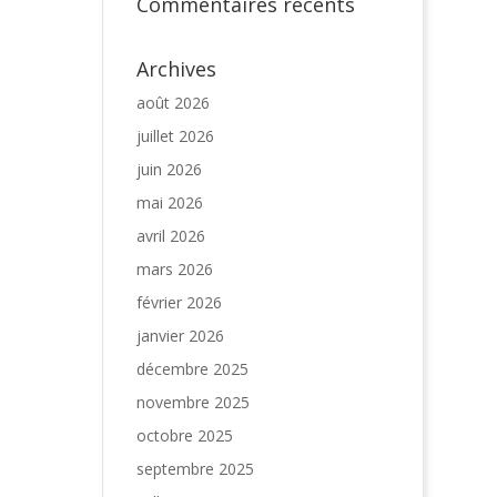
Commentaires récents
Archives
août 2026
juillet 2026
juin 2026
mai 2026
avril 2026
mars 2026
février 2026
janvier 2026
décembre 2025
novembre 2025
octobre 2025
septembre 2025