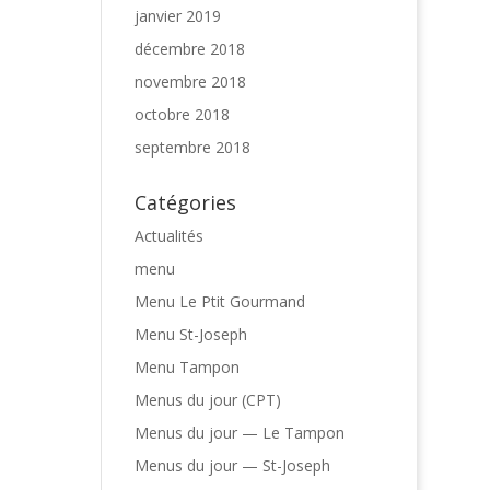
janvier 2019
décembre 2018
novembre 2018
octobre 2018
septembre 2018
Catégories
Actualités
menu
Menu Le Ptit Gourmand
Menu St-Joseph
Menu Tampon
Menus du jour (CPT)
Menus du jour — Le Tampon
Menus du jour — St-Joseph