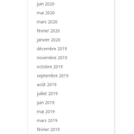
juin 2020
mai 2020
mars 2020
février 2020
janvier 2020
décembre 2019
novembre 2019
octobre 2019
septembre 2019
août 2019
juillet 2019
juin 2019
mai 2019
mars 2019
février 2019