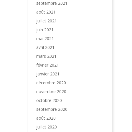
septembre 2021
août 2021
juillet 2021
juin 2021
mai 2021
avril 2021
mars 2021
février 2021
janvier 2021
décembre 2020
novembre 2020
octobre 2020
septembre 2020
août 2020
juillet 2020