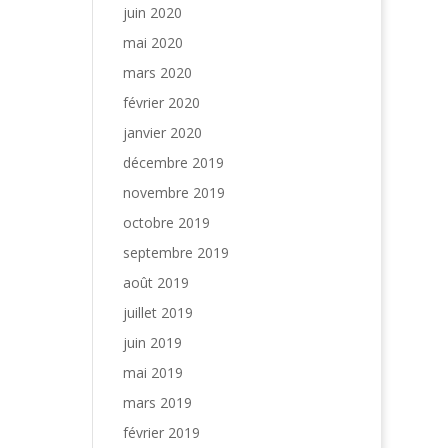
juin 2020
mai 2020
mars 2020
février 2020
janvier 2020
décembre 2019
novembre 2019
octobre 2019
septembre 2019
août 2019
juillet 2019
juin 2019
mai 2019
mars 2019
février 2019