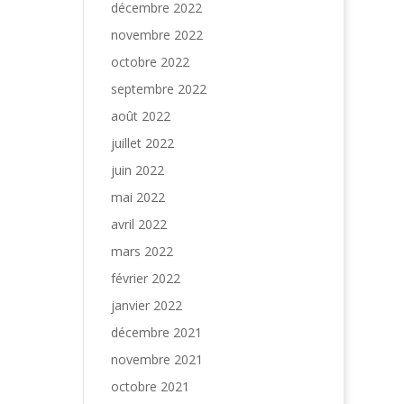
décembre 2022
novembre 2022
octobre 2022
septembre 2022
août 2022
juillet 2022
juin 2022
mai 2022
avril 2022
mars 2022
février 2022
janvier 2022
décembre 2021
novembre 2021
octobre 2021