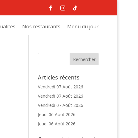
ualités
Nos restaurants
Menu du jour
Articles récents
Vendredi 07 Août 2026
Vendredi 07 Août 2026
Vendredi 07 Août 2026
Jeudi 06 Août 2026
Jeudi 06 Août 2026