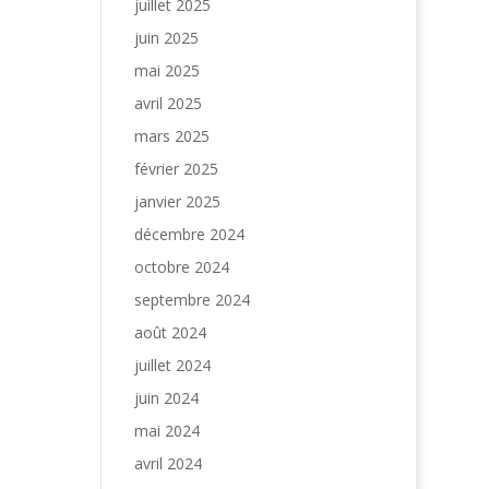
juillet 2025
juin 2025
mai 2025
avril 2025
mars 2025
février 2025
janvier 2025
décembre 2024
octobre 2024
septembre 2024
août 2024
juillet 2024
juin 2024
mai 2024
avril 2024