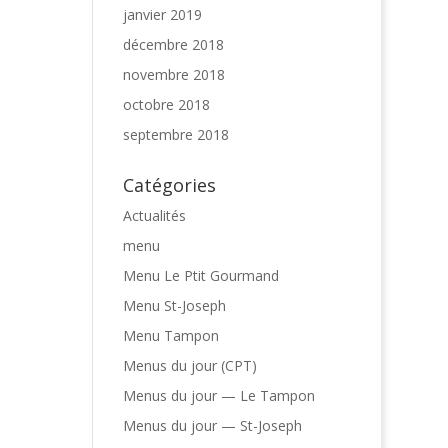
janvier 2019
décembre 2018
novembre 2018
octobre 2018
septembre 2018
Catégories
Actualités
menu
Menu Le Ptit Gourmand
Menu St-Joseph
Menu Tampon
Menus du jour (CPT)
Menus du jour — Le Tampon
Menus du jour — St-Joseph