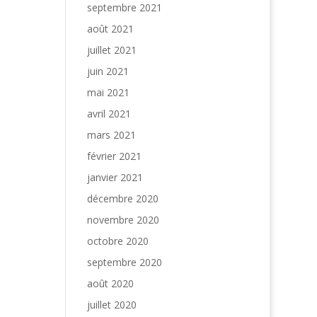
septembre 2021
août 2021
juillet 2021
juin 2021
mai 2021
avril 2021
mars 2021
février 2021
janvier 2021
décembre 2020
novembre 2020
octobre 2020
septembre 2020
août 2020
juillet 2020