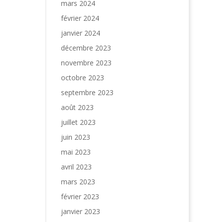
mars 2024
février 2024
janvier 2024
décembre 2023
novembre 2023
octobre 2023
septembre 2023
août 2023
juillet 2023
juin 2023
mai 2023
avril 2023
mars 2023
février 2023
janvier 2023