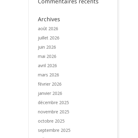
Commentaires récents
Archives
août 2026
juillet 2026
juin 2026
mai 2026
avril 2026
mars 2026
février 2026
janvier 2026
décembre 2025
novembre 2025
octobre 2025
septembre 2025