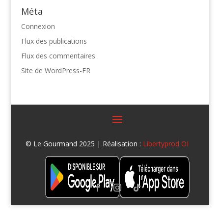
Méta
Connexion
Flux des publications
Flux des commentaires
Site de WordPress-FR
© Le Gourmand 2025 | Réalisation :
Libertyprod OI