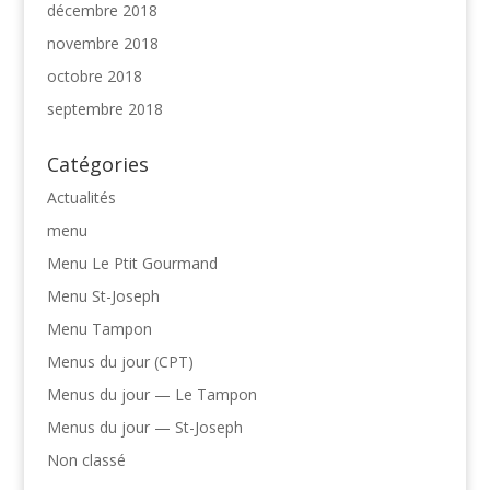
décembre 2018
novembre 2018
octobre 2018
septembre 2018
Catégories
Actualités
menu
Menu Le Ptit Gourmand
Menu St-Joseph
Menu Tampon
Menus du jour (CPT)
Menus du jour — Le Tampon
Menus du jour — St-Joseph
Non classé