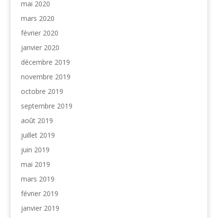
mai 2020
mars 2020
février 2020
janvier 2020
décembre 2019
novembre 2019
octobre 2019
septembre 2019
août 2019
juillet 2019
juin 2019
mai 2019
mars 2019
février 2019
janvier 2019