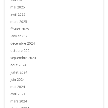
mai 2025
avril 2025
mars 2025
février 2025
janvier 2025
décembre 2024
octobre 2024
septembre 2024
août 2024
juillet 2024
juin 2024
mai 2024
avril 2024
mars 2024