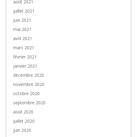
août 2021
juillet 2021
juin 2021
mai 2021
avril 2021
mars 2021
février 2021
janvier 2021
décembre 2020
novembre 2020
octobre 2020
septembre 2020
août 2020
juillet 2020
juin 2020