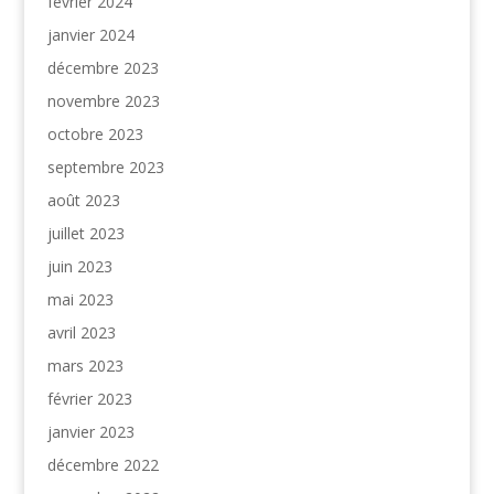
février 2024
janvier 2024
décembre 2023
novembre 2023
octobre 2023
septembre 2023
août 2023
juillet 2023
juin 2023
mai 2023
avril 2023
mars 2023
février 2023
janvier 2023
décembre 2022