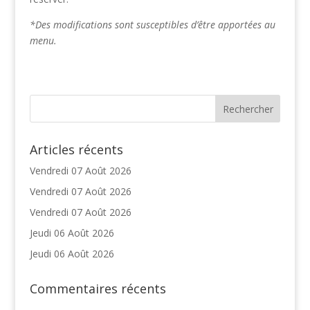
*Des modifications sont susceptibles d’être apportées au
menu.
Articles récents
Vendredi 07 Août 2026
Vendredi 07 Août 2026
Vendredi 07 Août 2026
Jeudi 06 Août 2026
Jeudi 06 Août 2026
Commentaires récents