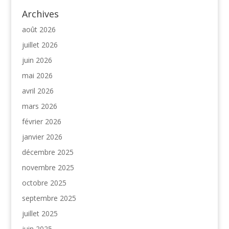
Archives
août 2026
juillet 2026
juin 2026
mai 2026
avril 2026
mars 2026
février 2026
janvier 2026
décembre 2025
novembre 2025
octobre 2025
septembre 2025
juillet 2025
juin 2025