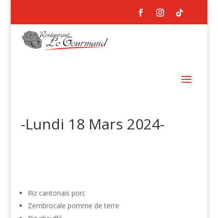
-Lundi 18 Mars 2024-
Riz cantonais porc
Zembrocale pomme de terre