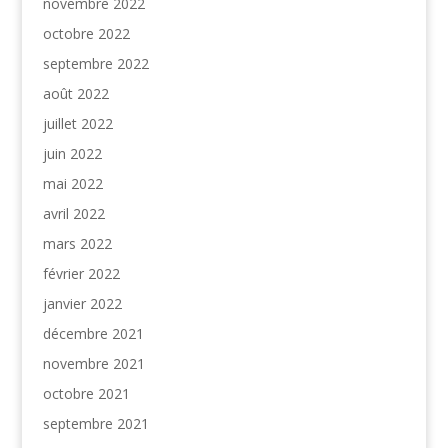
novembre 2022
octobre 2022
septembre 2022
août 2022
juillet 2022
juin 2022
mai 2022
avril 2022
mars 2022
février 2022
janvier 2022
décembre 2021
novembre 2021
octobre 2021
septembre 2021